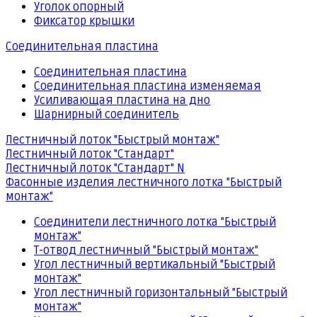
Уголок опорный
Фиксатор крышки
Соединительная пластина
Соединительная пластина
Соединительная пластина изменяемая
Усиливающая пластина на дно
Шарнирный соединитель
Лестничный лоток "Быстрый монтаж"
Лестничный лоток "Стандарт"
Лестничный лоток "Стандарт" N
Фасонные изделия лестничного лотка "Быстрый
монтаж"
Соединители лестничного лотка "Быстрый
монтаж"
Т-отвод лестничный "Быстрый монтаж"
Угол лестничный вертикальный "Быстрый
монтаж"
Угол лестничный горизонтальный "Быстрый
монтаж"