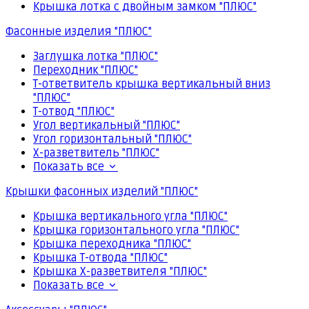
Крышка лотка с двойным замком "ПЛЮС"
Фасонные изделия "ПЛЮС"
Заглушка лотка "ПЛЮС"
Переходник "ПЛЮС"
Т-ответвитель крышка вертикальный вниз
"ПЛЮС"
Т-отвод "ПЛЮС"
Угол вертикальный "ПЛЮС"
Угол горизонтальный "ПЛЮС"
Х-разветвитель "ПЛЮС"
Показать все
Крышки фасонных изделий "ПЛЮС"
Крышка вертикального угла "ПЛЮС"
Крышка горизонтального угла "ПЛЮС"
Крышка переходника "ПЛЮС"
Крышка Т-отвода "ПЛЮС"
Крышка Х-разветвителя "ПЛЮС"
Показать все