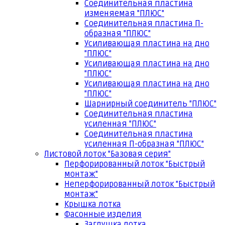
Соединительная пластина
изменяемая "ПЛЮС"
Соединительная пластина П-
образная "ПЛЮС"
Усиливающая пластина на дно
"ПЛЮС"
Усиливающая пластина на дно
"ПЛЮС"
Усиливающая пластина на дно
"ПЛЮС"
Шарнирный соединитель "ПЛЮС"
Соединительная пластина
усиленная "ПЛЮС"
Соединительная пластина
усиленная П-образная "ПЛЮС"
Листовой лоток "Базовая серия"
Перфорированный лоток "Быстрый
монтаж"
Неперфорированный лоток "Быстрый
монтаж"
Крышка лотка
Фасонные изделия
Заглушка лотка