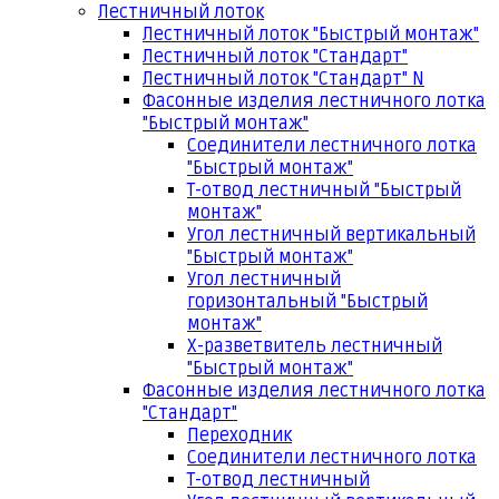
Лестничный лоток
Лестничный лоток "Быстрый монтаж"
Лестничный лоток "Стандарт"
Лестничный лоток "Стандарт" N
Фасонные изделия лестничного лотка
"Быстрый монтаж"
Соединители лестничного лотка
"Быстрый монтаж"
Т-отвод лестничный "Быстрый
монтаж"
Угол лестничный вертикальный
"Быстрый монтаж"
Угол лестничный
горизонтальный "Быстрый
монтаж"
Х-разветвитель лестничный
"Быстрый монтаж"
Фасонные изделия лестничного лотка
"Стандарт"
Переходник
Соединители лестничного лотка
Т-отвод лестничный