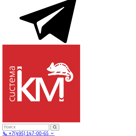
+7(495) 147-00-65