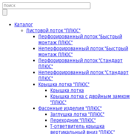
Каталог
Листовой лоток "ПЛЮС"
Перфорированный лоток "Быстрый
монтаж ПЛЮС"
Неперфорированный лоток "Быстрый
монтаж ПЛЮС"
Перфорированный лоток "Стандарт
ПЛЮС"
Неперфорированный лоток "Стандарт
ПЛЮС"
Крышка лотка "ПЛЮС"
Крышка лотка
Крышка лотка с двойным замком
"ПЛЮС"
Фасонные изделия "ПЛЮС"
Заглушка лотка "ПЛЮС"
Переходник "ПЛЮС"
Т-ответвитель крышка
вертикальный вниз "ПЛЮС"