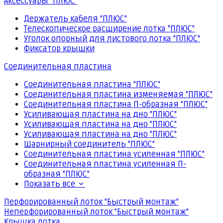
Аксессуары "ПЛЮС"
Держатель кабеля "ПЛЮС"
Телескопическое расширение лотка "ПЛЮС"
Уголок опорный для листового лотка "ПЛЮС"
Фиксатор крышки
Соединительная пластина
Соединительная пластина "ПЛЮС"
Соединительная пластина изменяемая "ПЛЮС"
Соединительная пластина П-образная "ПЛЮС"
Усиливающая пластина на дно "ПЛЮС"
Усиливающая пластина на дно "ПЛЮС"
Усиливающая пластина на дно "ПЛЮС"
Шарнирный соединитель "ПЛЮС"
Соединительная пластина усиленная "ПЛЮС"
Соединительная пластина усиленная П-
образная "ПЛЮС"
Показать все
Перфорированный лоток "Быстрый монтаж"
Неперфорированный лоток "Быстрый монтаж"
Крышка лотка