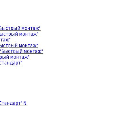
"Быстрый монтаж"
Быстрый монтаж"
нтаж"
Быстрый монтаж"
 "Быстрый монтаж"
трый монтаж"
Стандарт"
Стандарт" N