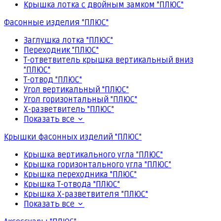
Крышка лотка с двойным замком "ПЛЮС"
Фасонные изделия "ПЛЮС"
Заглушка лотка "ПЛЮС"
Переходник "ПЛЮС"
Т-ответвитель крышка вертикальный вниз
"ПЛЮС"
Т-отвод "ПЛЮС"
Угол вертикальный "ПЛЮС"
Угол горизонтальный "ПЛЮС"
Х-разветвитель "ПЛЮС"
Показать все
Крышки фасонных изделий "ПЛЮС"
Крышка вертикального угла "ПЛЮС"
Крышка горизонтального угла "ПЛЮС"
Крышка переходника "ПЛЮС"
Крышка Т-отвода "ПЛЮС"
Крышка Х-разветвителя "ПЛЮС"
Показать все