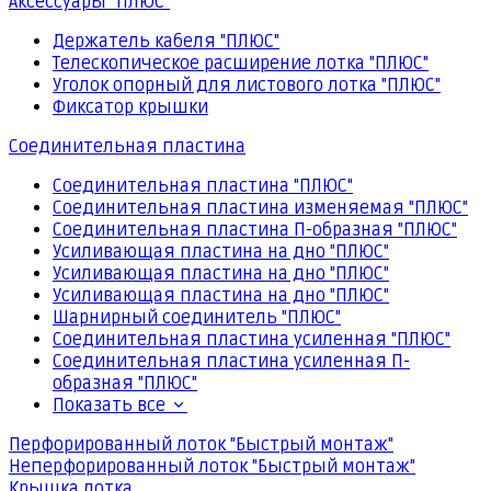
Аксессуары "ПЛЮС"
Держатель кабеля "ПЛЮС"
Телескопическое расширение лотка "ПЛЮС"
Уголок опорный для листового лотка "ПЛЮС"
Фиксатор крышки
Соединительная пластина
Соединительная пластина "ПЛЮС"
Соединительная пластина изменяемая "ПЛЮС"
Соединительная пластина П-образная "ПЛЮС"
Усиливающая пластина на дно "ПЛЮС"
Усиливающая пластина на дно "ПЛЮС"
Усиливающая пластина на дно "ПЛЮС"
Шарнирный соединитель "ПЛЮС"
Соединительная пластина усиленная "ПЛЮС"
Соединительная пластина усиленная П-
образная "ПЛЮС"
Показать все
Перфорированный лоток "Быстрый монтаж"
Неперфорированный лоток "Быстрый монтаж"
Крышка лотка