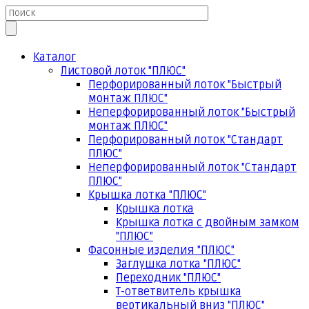
Каталог
Листовой лоток "ПЛЮС"
Перфорированный лоток "Быстрый
монтаж ПЛЮС"
Неперфорированный лоток "Быстрый
монтаж ПЛЮС"
Перфорированный лоток "Стандарт
ПЛЮС"
Неперфорированный лоток "Стандарт
ПЛЮС"
Крышка лотка "ПЛЮС"
Крышка лотка
Крышка лотка с двойным замком
"ПЛЮС"
Фасонные изделия "ПЛЮС"
Заглушка лотка "ПЛЮС"
Переходник "ПЛЮС"
Т-ответвитель крышка
вертикальный вниз "ПЛЮС"