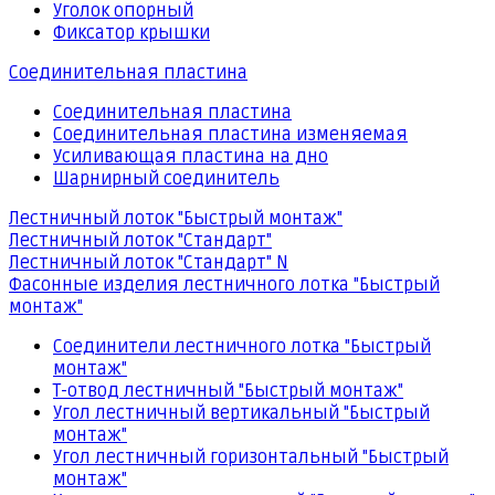
Уголок опорный
Фиксатор крышки
Соединительная пластина
Соединительная пластина
Соединительная пластина изменяемая
Усиливающая пластина на дно
Шарнирный соединитель
Лестничный лоток "Быстрый монтаж"
Лестничный лоток "Стандарт"
Лестничный лоток "Стандарт" N
Фасонные изделия лестничного лотка "Быстрый
монтаж"
Соединители лестничного лотка "Быстрый
монтаж"
Т-отвод лестничный "Быстрый монтаж"
Угол лестничный вертикальный "Быстрый
монтаж"
Угол лестничный горизонтальный "Быстрый
монтаж"