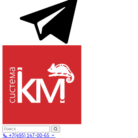
+7(495) 147-00-65