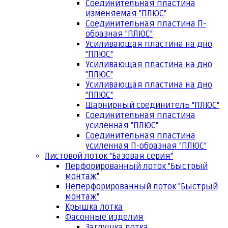
Соединительная пластина
изменяемая "ПЛЮС"
Соединительная пластина П-
образная "ПЛЮС"
Усиливающая пластина на дно
"ПЛЮС"
Усиливающая пластина на дно
"ПЛЮС"
Усиливающая пластина на дно
"ПЛЮС"
Шарнирный соединитель "ПЛЮС"
Соединительная пластина
усиленная "ПЛЮС"
Соединительная пластина
усиленная П-образная "ПЛЮС"
Листовой лоток "Базовая серия"
Перфорированный лоток "Быстрый
монтаж"
Неперфорированный лоток "Быстрый
монтаж"
Крышка лотка
Фасонные изделия
Заглушка лотка