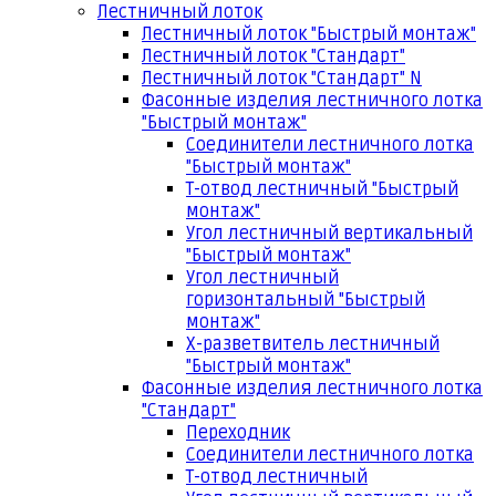
Лестничный лоток
Лестничный лоток "Быстрый монтаж"
Лестничный лоток "Стандарт"
Лестничный лоток "Стандарт" N
Фасонные изделия лестничного лотка
"Быстрый монтаж"
Соединители лестничного лотка
"Быстрый монтаж"
Т-отвод лестничный "Быстрый
монтаж"
Угол лестничный вертикальный
"Быстрый монтаж"
Угол лестничный
горизонтальный "Быстрый
монтаж"
Х-разветвитель лестничный
"Быстрый монтаж"
Фасонные изделия лестничного лотка
"Стандарт"
Переходник
Соединители лестничного лотка
Т-отвод лестничный