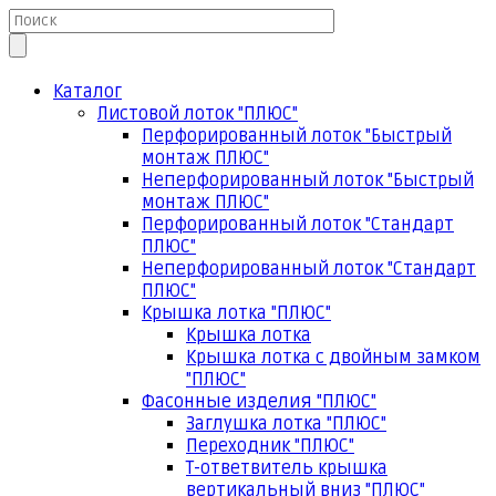
Каталог
Листовой лоток "ПЛЮС"
Перфорированный лоток "Быстрый
монтаж ПЛЮС"
Неперфорированный лоток "Быстрый
монтаж ПЛЮС"
Перфорированный лоток "Стандарт
ПЛЮС"
Неперфорированный лоток "Стандарт
ПЛЮС"
Крышка лотка "ПЛЮС"
Крышка лотка
Крышка лотка с двойным замком
"ПЛЮС"
Фасонные изделия "ПЛЮС"
Заглушка лотка "ПЛЮС"
Переходник "ПЛЮС"
Т-ответвитель крышка
вертикальный вниз "ПЛЮС"