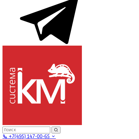
+7(495) 147-00-65