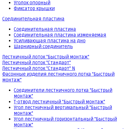
Уголок опорный
Фиксатор крышки
Соединительная пластина
Соединительная пластина
Соединительная пластина изменяемая
Усиливающая пластина на дно
Шарнирный соединитель
Лестничный лоток "Быстрый монтаж"
Лестничный лоток "Стандарт"
Лестничный лоток "Стандарт" N
Фасонные изделия лестничного лотка "Быстрый
монтаж"
Соединители лестничного лотка "Быстрый
монтаж"
Т-отвод лестничный "Быстрый монтаж"
Угол лестничный вертикальный "Быстрый
монтаж"
Угол лестничный горизонтальный "Быстрый
монтаж"