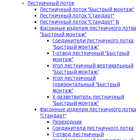
Лестничный лоток
Лестничный лоток "Быстрый монтаж"
Лестничный лоток "Стандарт"
Лестничный лоток "Стандарт" N
Фасонные изделия лестничного лотка
"Быстрый монтаж"
Соединители лестничного лотка
"Быстрый монтаж"
Т-отвод лестничный "Быстрый
монтаж"
Угол лестничный вертикальный
"Быстрый монтаж"
Угол лестничный
горизонтальный "Быстрый
монтаж"
Х-разветвитель лестничный
"Быстрый монтаж"
Фасонные изделия лестничного лотка
"Стандарт"
Переходник
Соединители лестничного лотка
Т-отвод лестничный