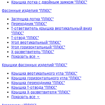
Крышка лотка с двойным замком "ПЛЮС"
Фасонные изделия "ПЛЮС"
Заглушка лотка "ПЛЮС"
Переходник "ПЛЮС"
Т-ответвитель крышка вертикальный вниз
"ПЛЮС"
Т-отвод "ПЛЮС"
Угол вертикальный "ПЛЮС"
Угол горизонтальный "ПЛЮС"
Х-разветвитель "ПЛЮС"
Показать все
Крышки фасонных изделий "ПЛЮС"
Крышка вертикального угла "ПЛЮС"
Крышка горизонтального угла "ПЛЮС"
Крышка переходника "ПЛЮС"
Крышка Т-отвода "ПЛЮС"
Крышка Х-разветвителя "ПЛЮС"
Показать все