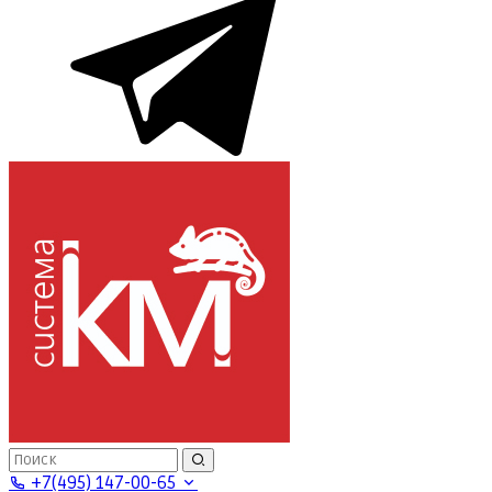
+7(495) 147-00-65