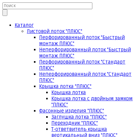
Каталог
Листовой лоток "ПЛЮС"
Перфорированный лоток "Быстрый
монтаж ПЛЮС"
Неперфорированный лоток "Быстрый
монтаж ПЛЮС"
Перфорированный лоток "Стандарт
ПЛЮС"
Неперфорированный лоток "Стандарт
ПЛЮС"
Крышка лотка "ПЛЮС"
Крышка лотка
Крышка лотка с двойным замком
"ПЛЮС"
Фасонные изделия "ПЛЮС"
Заглушка лотка "ПЛЮС"
Переходник "ПЛЮС"
Т-ответвитель крышка
вертикальный вниз "ПЛЮС"