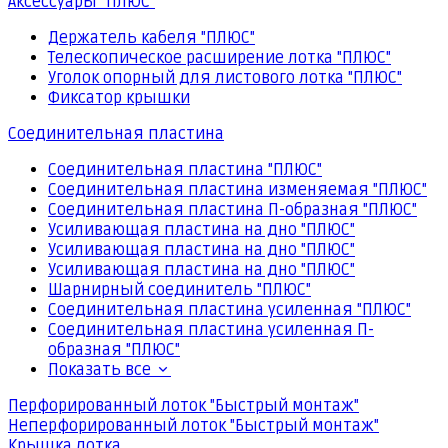
Аксессуары "ПЛЮС"
Держатель кабеля "ПЛЮС"
Телескопическое расширение лотка "ПЛЮС"
Уголок опорный для листового лотка "ПЛЮС"
Фиксатор крышки
Соединительная пластина
Соединительная пластина "ПЛЮС"
Соединительная пластина изменяемая "ПЛЮС"
Соединительная пластина П-образная "ПЛЮС"
Усиливающая пластина на дно "ПЛЮС"
Усиливающая пластина на дно "ПЛЮС"
Усиливающая пластина на дно "ПЛЮС"
Шарнирный соединитель "ПЛЮС"
Соединительная пластина усиленная "ПЛЮС"
Соединительная пластина усиленная П-
образная "ПЛЮС"
Показать все
Перфорированный лоток "Быстрый монтаж"
Неперфорированный лоток "Быстрый монтаж"
Крышка лотка