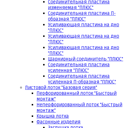
Соединительная пластина
изменяемая "ПЛЮС"
Соединительная пластина П-
образная "ПЛЮС"
Усиливающая пластина на дно
"ПЛЮС"
Усиливающая пластина на дно
"ПЛЮС"
Усиливающая пластина на дно
"ПЛЮС"
Шарнирный соединитель "ПЛЮС"
Соединительная пластина
усиленная "ПЛЮС"
Соединительная пластина
усиленная П-образная "ПЛЮС"
Листовой лоток "Базовая серия"
Перфорированный лоток "Быстрый
монтаж"
Неперфорированный лоток "Быстрый
монтаж"
Крышка лотка
Фасонные изделия
Заглушка лотка