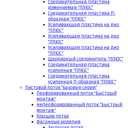
Соединительная пластина
изменяемая "ПЛЮС"
Соединительная пластина П-
образная "ПЛЮС"
Усиливающая пластина на дно
"ПЛЮС"
Усиливающая пластина на дно
"ПЛЮС"
Усиливающая пластина на дно
"ПЛЮС"
Шарнирный соединитель "ПЛЮС"
Соединительная пластина
усиленная "ПЛЮС"
Соединительная пластина
усиленная П-образная "ПЛЮС"
Листовой лоток "Базовая серия"
Перфорированный лоток "Быстрый
монтаж"
Неперфорированный лоток "Быстрый
монтаж"
Крышка лотка
Фасонные изделия
Заглушка лотка