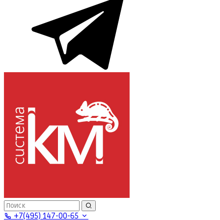
+7(495) 147-00-65