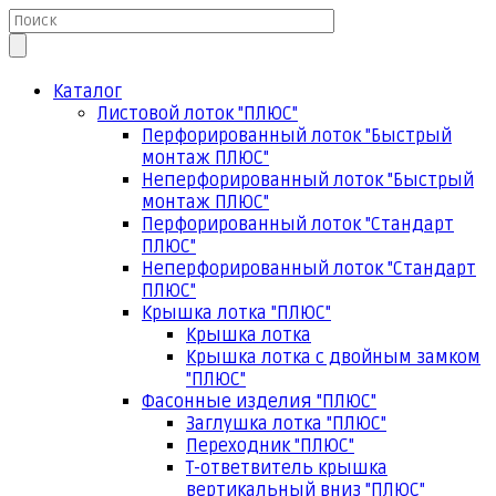
Каталог
Листовой лоток "ПЛЮС"
Перфорированный лоток "Быстрый
монтаж ПЛЮС"
Неперфорированный лоток "Быстрый
монтаж ПЛЮС"
Перфорированный лоток "Стандарт
ПЛЮС"
Неперфорированный лоток "Стандарт
ПЛЮС"
Крышка лотка "ПЛЮС"
Крышка лотка
Крышка лотка с двойным замком
"ПЛЮС"
Фасонные изделия "ПЛЮС"
Заглушка лотка "ПЛЮС"
Переходник "ПЛЮС"
Т-ответвитель крышка
вертикальный вниз "ПЛЮС"