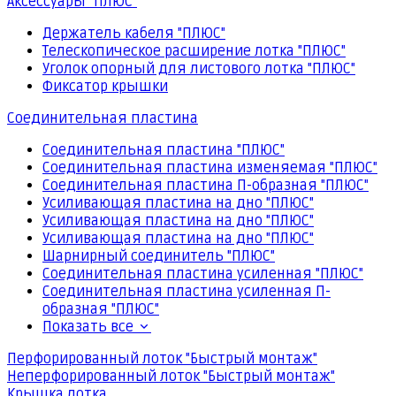
Аксессуары "ПЛЮС"
Держатель кабеля "ПЛЮС"
Телескопическое расширение лотка "ПЛЮС"
Уголок опорный для листового лотка "ПЛЮС"
Фиксатор крышки
Соединительная пластина
Соединительная пластина "ПЛЮС"
Соединительная пластина изменяемая "ПЛЮС"
Соединительная пластина П-образная "ПЛЮС"
Усиливающая пластина на дно "ПЛЮС"
Усиливающая пластина на дно "ПЛЮС"
Усиливающая пластина на дно "ПЛЮС"
Шарнирный соединитель "ПЛЮС"
Соединительная пластина усиленная "ПЛЮС"
Соединительная пластина усиленная П-
образная "ПЛЮС"
Показать все
Перфорированный лоток "Быстрый монтаж"
Неперфорированный лоток "Быстрый монтаж"
Крышка лотка