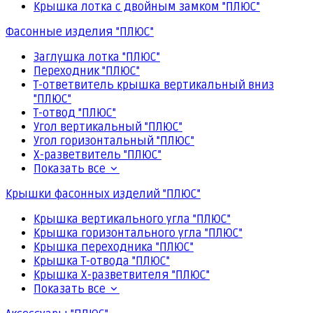
Крышка лотка с двойным замком "ПЛЮС"
Фасонные изделия "ПЛЮС"
Заглушка лотка "ПЛЮС"
Переходник "ПЛЮС"
Т-ответвитель крышка вертикальный вниз
"ПЛЮС"
Т-отвод "ПЛЮС"
Угол вертикальный "ПЛЮС"
Угол горизонтальный "ПЛЮС"
Х-разветвитель "ПЛЮС"
Показать все
Крышки фасонных изделий "ПЛЮС"
Крышка вертикального угла "ПЛЮС"
Крышка горизонтального угла "ПЛЮС"
Крышка переходника "ПЛЮС"
Крышка Т-отвода "ПЛЮС"
Крышка Х-разветвителя "ПЛЮС"
Показать все