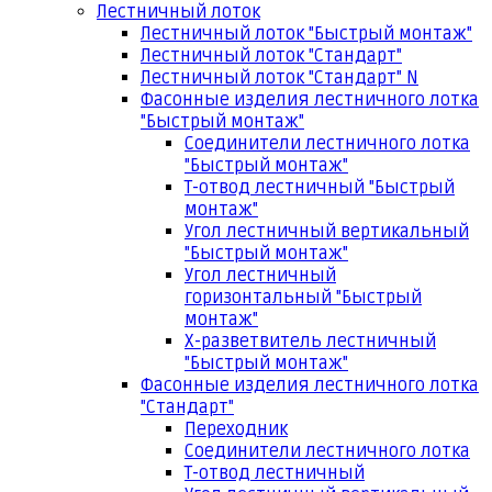
Лестничный лоток
Лестничный лоток "Быстрый монтаж"
Лестничный лоток "Стандарт"
Лестничный лоток "Стандарт" N
Фасонные изделия лестничного лотка
"Быстрый монтаж"
Соединители лестничного лотка
"Быстрый монтаж"
Т-отвод лестничный "Быстрый
монтаж"
Угол лестничный вертикальный
"Быстрый монтаж"
Угол лестничный
горизонтальный "Быстрый
монтаж"
Х-разветвитель лестничный
"Быстрый монтаж"
Фасонные изделия лестничного лотка
"Стандарт"
Переходник
Соединители лестничного лотка
Т-отвод лестничный