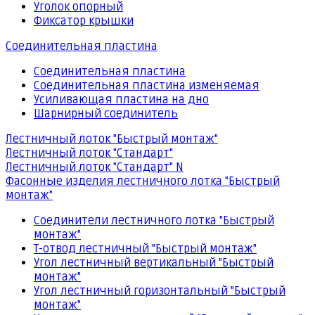
Уголок опорный
Фиксатор крышки
Соединительная пластина
Соединительная пластина
Соединительная пластина изменяемая
Усиливающая пластина на дно
Шарнирный соединитель
Лестничный лоток "Быстрый монтаж"
Лестничный лоток "Стандарт"
Лестничный лоток "Стандарт" N
Фасонные изделия лестничного лотка "Быстрый
монтаж"
Соединители лестничного лотка "Быстрый
монтаж"
Т-отвод лестничный "Быстрый монтаж"
Угол лестничный вертикальный "Быстрый
монтаж"
Угол лестничный горизонтальный "Быстрый
монтаж"