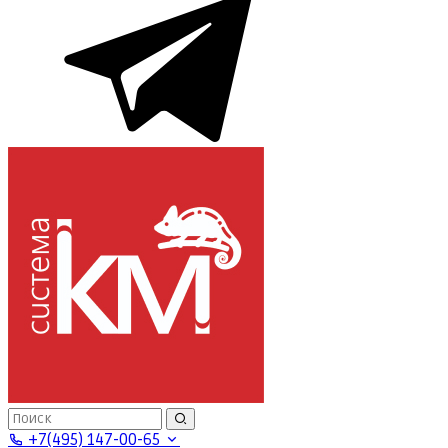
+7(495) 147-00-65