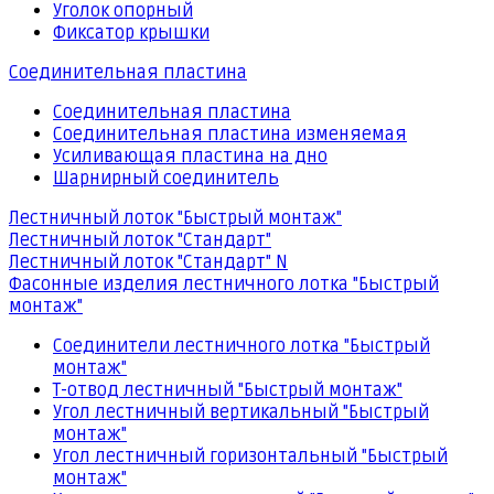
Уголок опорный
Фиксатор крышки
Соединительная пластина
Соединительная пластина
Соединительная пластина изменяемая
Усиливающая пластина на дно
Шарнирный соединитель
Лестничный лоток "Быстрый монтаж"
Лестничный лоток "Стандарт"
Лестничный лоток "Стандарт" N
Фасонные изделия лестничного лотка "Быстрый
монтаж"
Соединители лестничного лотка "Быстрый
монтаж"
Т-отвод лестничный "Быстрый монтаж"
Угол лестничный вертикальный "Быстрый
монтаж"
Угол лестничный горизонтальный "Быстрый
монтаж"