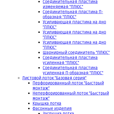
Соединительная пластина
изменяемая "ПЛЮС"
Соединительная пластина П-
образная "ПЛЮС"
Усиливающая пластина на дно
"ПЛЮС"
Усиливающая пластина на дно
"ПЛЮС"
Усиливающая пластина на дно
"ПЛЮС"
Шарнирный соединитель "ПЛЮС"
Соединительная пластина
усиленная "ПЛЮС"
Соединительная пластина
усиленная П-образная "ПЛЮС"
Листовой лоток "Базовая серия"
Перфорированный лоток "Быстрый
монтаж"
Неперфорированный лоток "Быстрый
монтаж"
Крышка лотка
Фасонные изделия
Заглушка лотка