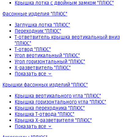
Крышка лотка с двойным замком "ПЛЮС"
Фасонные изделия "ПЛЮС"
Заглушка лотка "ПЛЮС"
Переходник "ПЛЮС"
Т-ответвитель крышка вертикальный вниз
"ПЛЮС"
Т-отвод "ПЛЮС"
Угол вертикальный "ПЛЮС"
Угол горизонтальный "ПЛЮС"
Х-разветвитель "ПЛЮС"
Показать все
Крышки фасонных изделий "ПЛЮС"
Крышка вертикального угла "ПЛЮС"
Крышка горизонтального угла "ПЛЮС"
Крышка переходника "ПЛЮС"
Крышка Т-отвода "ПЛЮС"
Крышка Х-разветвителя "ПЛЮС"
Показать все