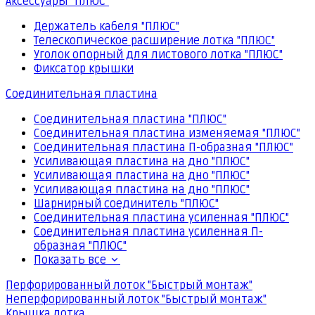
Аксессуары "ПЛЮС"
Держатель кабеля "ПЛЮС"
Телескопическое расширение лотка "ПЛЮС"
Уголок опорный для листового лотка "ПЛЮС"
Фиксатор крышки
Соединительная пластина
Соединительная пластина "ПЛЮС"
Соединительная пластина изменяемая "ПЛЮС"
Соединительная пластина П-образная "ПЛЮС"
Усиливающая пластина на дно "ПЛЮС"
Усиливающая пластина на дно "ПЛЮС"
Усиливающая пластина на дно "ПЛЮС"
Шарнирный соединитель "ПЛЮС"
Соединительная пластина усиленная "ПЛЮС"
Соединительная пластина усиленная П-
образная "ПЛЮС"
Показать все
Перфорированный лоток "Быстрый монтаж"
Неперфорированный лоток "Быстрый монтаж"
Крышка лотка