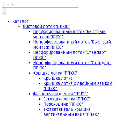
Каталог
Листовой лоток "ПЛЮС"
Перфорированный лоток "Быстрый
монтаж ПЛЮС"
Неперфорированный лоток "Быстрый
монтаж ПЛЮС"
Перфорированный лоток "Стандарт
ПЛЮС"
Неперфорированный лоток "Стандарт
ПЛЮС"
Крышка лотка "ПЛЮС"
Крышка лотка
Крышка лотка с двойным замком
"ПЛЮС"
Фасонные изделия "ПЛЮС"
Заглушка лотка "ПЛЮС"
Переходник "ПЛЮС"
Т-ответвитель крышка
вертикальный вниз "ПЛЮС"