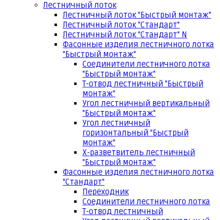
Лестничный лоток
Лестничный лоток "Быстрый монтаж"
Лестничный лоток "Стандарт"
Лестничный лоток "Стандарт" N
Фасонные изделия лестничного лотка
"Быстрый монтаж"
Соединители лестничного лотка
"Быстрый монтаж"
Т-отвод лестничный "Быстрый
монтаж"
Угол лестничный вертикальный
"Быстрый монтаж"
Угол лестничный
горизонтальный "Быстрый
монтаж"
Х-разветвитель лестничный
"Быстрый монтаж"
Фасонные изделия лестничного лотка
"Стандарт"
Переходник
Соединители лестничного лотка
Т-отвод лестничный