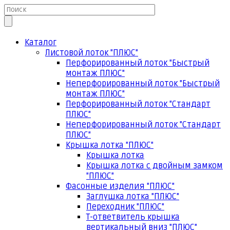
Каталог
Листовой лоток "ПЛЮС"
Перфорированный лоток "Быстрый
монтаж ПЛЮС"
Неперфорированный лоток "Быстрый
монтаж ПЛЮС"
Перфорированный лоток "Стандарт
ПЛЮС"
Неперфорированный лоток "Стандарт
ПЛЮС"
Крышка лотка "ПЛЮС"
Крышка лотка
Крышка лотка с двойным замком
"ПЛЮС"
Фасонные изделия "ПЛЮС"
Заглушка лотка "ПЛЮС"
Переходник "ПЛЮС"
Т-ответвитель крышка
вертикальный вниз "ПЛЮС"