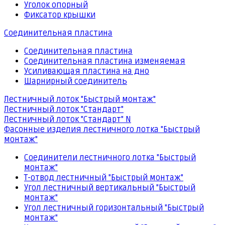
Уголок опорный
Фиксатор крышки
Соединительная пластина
Соединительная пластина
Соединительная пластина изменяемая
Усиливающая пластина на дно
Шарнирный соединитель
Лестничный лоток "Быстрый монтаж"
Лестничный лоток "Стандарт"
Лестничный лоток "Стандарт" N
Фасонные изделия лестничного лотка "Быстрый
монтаж"
Соединители лестничного лотка "Быстрый
монтаж"
Т-отвод лестничный "Быстрый монтаж"
Угол лестничный вертикальный "Быстрый
монтаж"
Угол лестничный горизонтальный "Быстрый
монтаж"