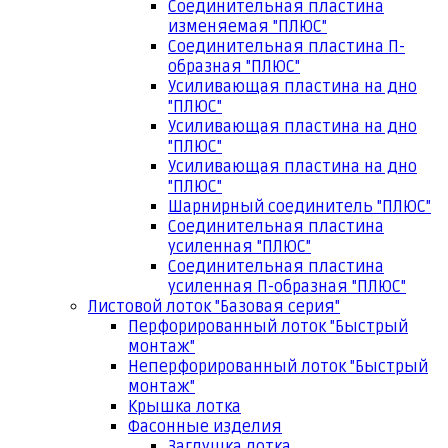
Соединительная пластина
изменяемая "ПЛЮС"
Соединительная пластина П-
образная "ПЛЮС"
Усиливающая пластина на дно
"ПЛЮС"
Усиливающая пластина на дно
"ПЛЮС"
Усиливающая пластина на дно
"ПЛЮС"
Шарнирный соединитель "ПЛЮС"
Соединительная пластина
усиленная "ПЛЮС"
Соединительная пластина
усиленная П-образная "ПЛЮС"
Листовой лоток "Базовая серия"
Перфорированный лоток "Быстрый
монтаж"
Неперфорированный лоток "Быстрый
монтаж"
Крышка лотка
Фасонные изделия
Заглушка лотка