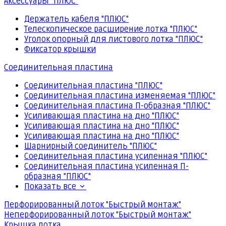
Аксессуары "ПЛЮС"
Держатель кабеля "ПЛЮС"
Телескопическое расширение лотка "ПЛЮС"
Уголок опорный для листового лотка "ПЛЮС"
Фиксатор крышки
Соединительная пластина
Соединительная пластина "ПЛЮС"
Соединительная пластина изменяемая "ПЛЮС"
Соединительная пластина П-образная "ПЛЮС"
Усиливающая пластина на дно "ПЛЮС"
Усиливающая пластина на дно "ПЛЮС"
Усиливающая пластина на дно "ПЛЮС"
Шарнирный соединитель "ПЛЮС"
Соединительная пластина усиленная "ПЛЮС"
Соединительная пластина усиленная П-
образная "ПЛЮС"
Показать все
Перфорированный лоток "Быстрый монтаж"
Неперфорированный лоток "Быстрый монтаж"
Крышка лотка