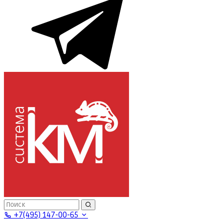
+7(495) 147-00-65