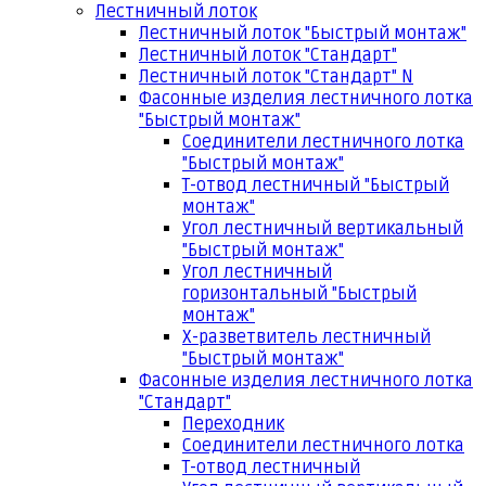
Лестничный лоток
Лестничный лоток "Быстрый монтаж"
Лестничный лоток "Стандарт"
Лестничный лоток "Стандарт" N
Фасонные изделия лестничного лотка
"Быстрый монтаж"
Соединители лестничного лотка
"Быстрый монтаж"
Т-отвод лестничный "Быстрый
монтаж"
Угол лестничный вертикальный
"Быстрый монтаж"
Угол лестничный
горизонтальный "Быстрый
монтаж"
Х-разветвитель лестничный
"Быстрый монтаж"
Фасонные изделия лестничного лотка
"Стандарт"
Переходник
Соединители лестничного лотка
Т-отвод лестничный