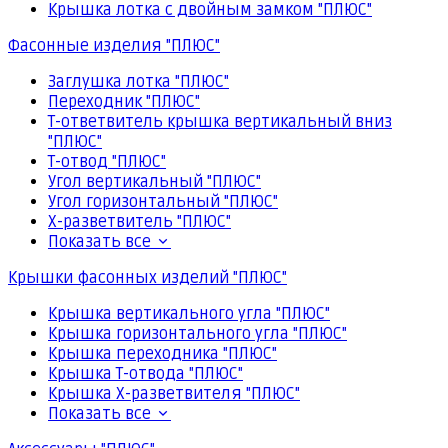
Крышка лотка с двойным замком "ПЛЮС"
Фасонные изделия "ПЛЮС"
Заглушка лотка "ПЛЮС"
Переходник "ПЛЮС"
Т-ответвитель крышка вертикальный вниз
"ПЛЮС"
Т-отвод "ПЛЮС"
Угол вертикальный "ПЛЮС"
Угол горизонтальный "ПЛЮС"
Х-разветвитель "ПЛЮС"
Показать все
Крышки фасонных изделий "ПЛЮС"
Крышка вертикального угла "ПЛЮС"
Крышка горизонтального угла "ПЛЮС"
Крышка переходника "ПЛЮС"
Крышка Т-отвода "ПЛЮС"
Крышка Х-разветвителя "ПЛЮС"
Показать все