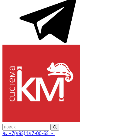
+7(495) 147-00-65