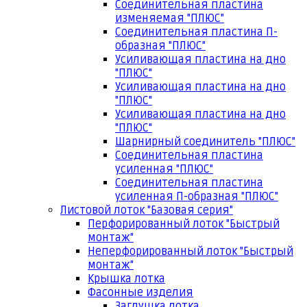
Соединительная пластина
изменяемая "ПЛЮС"
Соединительная пластина П-
образная "ПЛЮС"
Усиливающая пластина на дно
"ПЛЮС"
Усиливающая пластина на дно
"ПЛЮС"
Усиливающая пластина на дно
"ПЛЮС"
Шарнирный соединитель "ПЛЮС"
Соединительная пластина
усиленная "ПЛЮС"
Соединительная пластина
усиленная П-образная "ПЛЮС"
Листовой лоток "Базовая серия"
Перфорированный лоток "Быстрый
монтаж"
Неперфорированный лоток "Быстрый
монтаж"
Крышка лотка
Фасонные изделия
Заглушка лотка