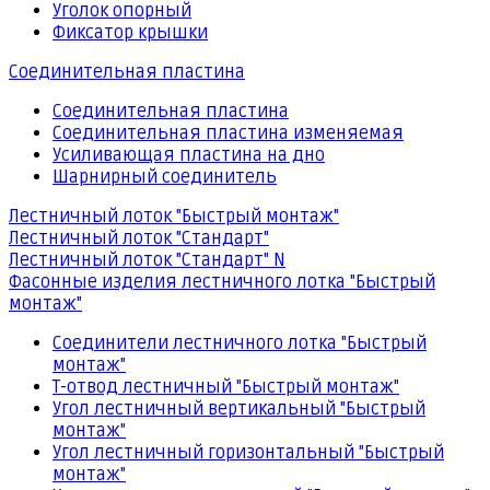
Уголок опорный
Фиксатор крышки
Соединительная пластина
Соединительная пластина
Соединительная пластина изменяемая
Усиливающая пластина на дно
Шарнирный соединитель
Лестничный лоток "Быстрый монтаж"
Лестничный лоток "Стандарт"
Лестничный лоток "Стандарт" N
Фасонные изделия лестничного лотка "Быстрый
монтаж"
Соединители лестничного лотка "Быстрый
монтаж"
Т-отвод лестничный "Быстрый монтаж"
Угол лестничный вертикальный "Быстрый
монтаж"
Угол лестничный горизонтальный "Быстрый
монтаж"