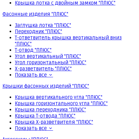
Крышка лотка с двойным замком "ПЛЮС"
Фасонные изделия "ПЛЮС"
Заглушка лотка "ПЛЮС"
Переходник "ПЛЮС"
Т-ответвитель крышка вертикальный вниз
"ПЛЮС"
Т-отвод "ПЛЮС"
Угол вертикальный "ПЛЮС"
Угол горизонтальный "ПЛЮС"
Х-разветвитель "ПЛЮС"
Показать все
Крышки фасонных изделий "ПЛЮС"
Крышка вертикального угла "ПЛЮС"
Крышка горизонтального угла "ПЛЮС"
Крышка переходника "ПЛЮС"
Крышка Т-отвода "ПЛЮС"
Крышка Х-разветвителя "ПЛЮС"
Показать все