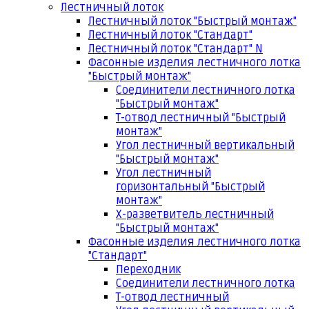
Лестничный лоток
Лестничный лоток "Быстрый монтаж"
Лестничный лоток "Стандарт"
Лестничный лоток "Стандарт" N
Фасонные изделия лестничного лотка
"Быстрый монтаж"
Соединители лестничного лотка
"Быстрый монтаж"
Т-отвод лестничный "Быстрый
монтаж"
Угол лестничный вертикальный
"Быстрый монтаж"
Угол лестничный
горизонтальный "Быстрый
монтаж"
Х-разветвитель лестничный
"Быстрый монтаж"
Фасонные изделия лестничного лотка
"Стандарт"
Переходник
Соединители лестничного лотка
Т-отвод лестничный