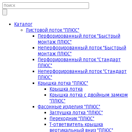
Каталог
Листовой лоток "ПЛЮС"
Перфорированный лоток "Быстрый
монтаж ПЛЮС"
Неперфорированный лоток "Быстрый
монтаж ПЛЮС"
Перфорированный лоток "Стандарт
ПЛЮС"
Неперфорированный лоток "Стандарт
ПЛЮС"
Крышка лотка "ПЛЮС"
Крышка лотка
Крышка лотка с двойным замком
"ПЛЮС"
Фасонные изделия "ПЛЮС"
Заглушка лотка "ПЛЮС"
Переходник "ПЛЮС"
Т-ответвитель крышка
вертикальный вниз "ПЛЮС"