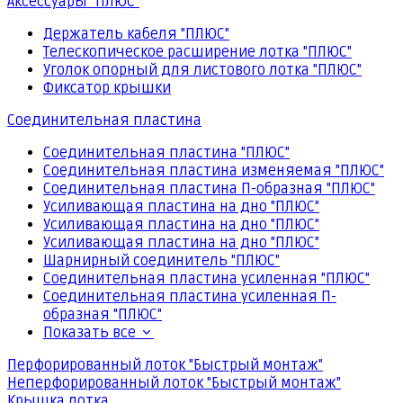
Аксессуары "ПЛЮС"
Держатель кабеля "ПЛЮС"
Телескопическое расширение лотка "ПЛЮС"
Уголок опорный для листового лотка "ПЛЮС"
Фиксатор крышки
Соединительная пластина
Соединительная пластина "ПЛЮС"
Соединительная пластина изменяемая "ПЛЮС"
Соединительная пластина П-образная "ПЛЮС"
Усиливающая пластина на дно "ПЛЮС"
Усиливающая пластина на дно "ПЛЮС"
Усиливающая пластина на дно "ПЛЮС"
Шарнирный соединитель "ПЛЮС"
Соединительная пластина усиленная "ПЛЮС"
Соединительная пластина усиленная П-
образная "ПЛЮС"
Показать все
Перфорированный лоток "Быстрый монтаж"
Неперфорированный лоток "Быстрый монтаж"
Крышка лотка