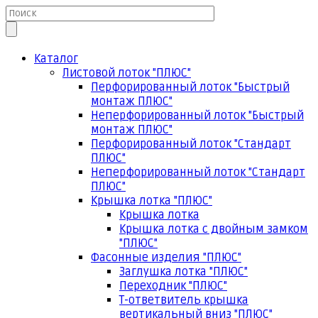
Каталог
Листовой лоток "ПЛЮС"
Перфорированный лоток "Быстрый
монтаж ПЛЮС"
Неперфорированный лоток "Быстрый
монтаж ПЛЮС"
Перфорированный лоток "Стандарт
ПЛЮС"
Неперфорированный лоток "Стандарт
ПЛЮС"
Крышка лотка "ПЛЮС"
Крышка лотка
Крышка лотка с двойным замком
"ПЛЮС"
Фасонные изделия "ПЛЮС"
Заглушка лотка "ПЛЮС"
Переходник "ПЛЮС"
Т-ответвитель крышка
вертикальный вниз "ПЛЮС"