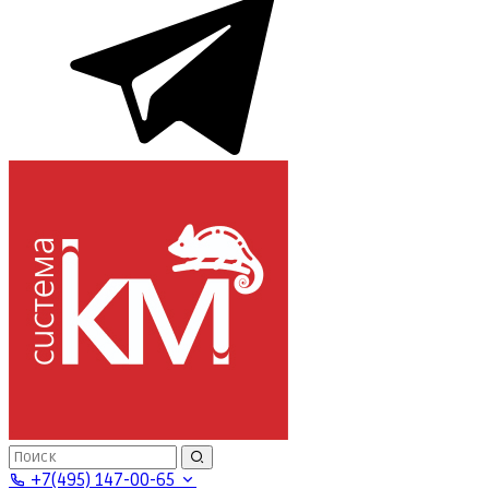
+7(495) 147-00-65