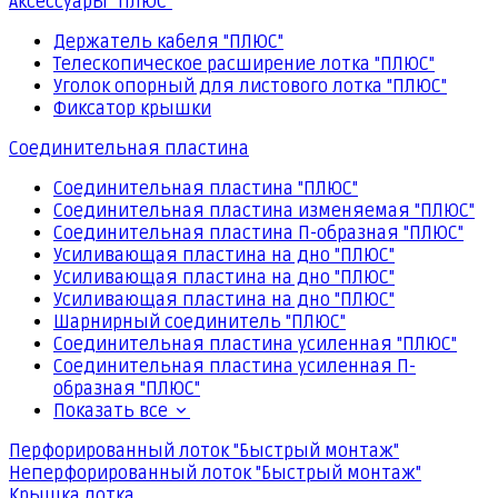
Аксессуары "ПЛЮС"
Держатель кабеля "ПЛЮС"
Телескопическое расширение лотка "ПЛЮС"
Уголок опорный для листового лотка "ПЛЮС"
Фиксатор крышки
Соединительная пластина
Соединительная пластина "ПЛЮС"
Соединительная пластина изменяемая "ПЛЮС"
Соединительная пластина П-образная "ПЛЮС"
Усиливающая пластина на дно "ПЛЮС"
Усиливающая пластина на дно "ПЛЮС"
Усиливающая пластина на дно "ПЛЮС"
Шарнирный соединитель "ПЛЮС"
Соединительная пластина усиленная "ПЛЮС"
Соединительная пластина усиленная П-
образная "ПЛЮС"
Показать все
Перфорированный лоток "Быстрый монтаж"
Неперфорированный лоток "Быстрый монтаж"
Крышка лотка