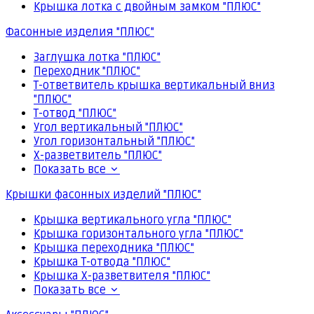
Крышка лотка с двойным замком "ПЛЮС"
Фасонные изделия "ПЛЮС"
Заглушка лотка "ПЛЮС"
Переходник "ПЛЮС"
Т-ответвитель крышка вертикальный вниз
"ПЛЮС"
Т-отвод "ПЛЮС"
Угол вертикальный "ПЛЮС"
Угол горизонтальный "ПЛЮС"
Х-разветвитель "ПЛЮС"
Показать все
Крышки фасонных изделий "ПЛЮС"
Крышка вертикального угла "ПЛЮС"
Крышка горизонтального угла "ПЛЮС"
Крышка переходника "ПЛЮС"
Крышка Т-отвода "ПЛЮС"
Крышка Х-разветвителя "ПЛЮС"
Показать все