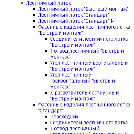
Лестничный лоток
Лестничный лоток "Быстрый монтаж"
Лестничный лоток "Стандарт"
Лестничный лоток "Стандарт" N
Фасонные изделия лестничного лотка
"Быстрый монтаж"
Соединители лестничного лотка
"Быстрый монтаж"
Т-отвод лестничный "Быстрый
монтаж"
Угол лестничный вертикальный
"Быстрый монтаж"
Угол лестничный
горизонтальный "Быстрый
монтаж"
Х-разветвитель лестничный
"Быстрый монтаж"
Фасонные изделия лестничного лотка
"Стандарт"
Переходник
Соединители лестничного лотка
Т-отвод лестничный