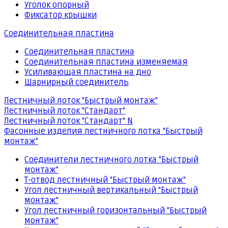
Уголок опорный
Фиксатор крышки
Соединительная пластина
Соединительная пластина
Соединительная пластина изменяемая
Усиливающая пластина на дно
Шарнирный соединитель
Лестничный лоток "Быстрый монтаж"
Лестничный лоток "Стандарт"
Лестничный лоток "Стандарт" N
Фасонные изделия лестничного лотка "Быстрый
монтаж"
Соединители лестничного лотка "Быстрый
монтаж"
Т-отвод лестничный "Быстрый монтаж"
Угол лестничный вертикальный "Быстрый
монтаж"
Угол лестничный горизонтальный "Быстрый
монтаж"