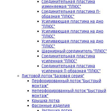
Соединительная пластина
изменяемая "ПЛЮС"
Соединительная пластина П-
образная "ПЛЮС"
Усиливающая пластина на дно
"ПЛЮС"
Усиливающая пластина на дно
"ПЛЮС"
Усиливающая пластина на дно
"ПЛЮС"
Шарнирный соединитель "ПЛЮС"
Соединительная пластина
усиленная "ПЛЮС"
Соединительная пластина
усиленная П-образная "ПЛЮС"
Листовой лоток "Базовая серия"
Перфорированный лоток "Быстрый
монтаж"
Неперфорированный лоток "Быстрый
монтаж"
Крышка лотка
Фасонные изделия
Заглушка лотка