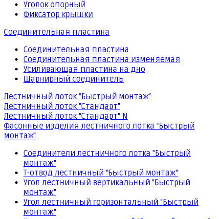
Уголок опорный
Фиксатор крышки
Соединительная пластина
Соединительная пластина
Соединительная пластина изменяемая
Усиливающая пластина на дно
Шарнирный соединитель
Лестничный лоток "Быстрый монтаж"
Лестничный лоток "Стандарт"
Лестничный лоток "Стандарт" N
Фасонные изделия лестничного лотка "Быстрый
монтаж"
Соединители лестничного лотка "Быстрый
монтаж"
Т-отвод лестничный "Быстрый монтаж"
Угол лестничный вертикальный "Быстрый
монтаж"
Угол лестничный горизонтальный "Быстрый
монтаж"