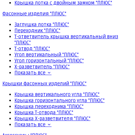
Крышка лотка с двойным замком "ПЛЮС"
Фасонные изделия "ПЛЮС"
Заглушка лотка "ПЛЮС"
Переходник "ПЛЮС"
Т-ответвитель крышка вертикальный вниз
"ПЛЮС"
Т-отвод "ПЛЮС"
Угол вертикальный "ПЛЮС"
Угол горизонтальный "ПЛЮС"
Х-разветвитель "ПЛЮС"
Показать все
Крышки фасонных изделий "ПЛЮС"
Крышка вертикального угла "ПЛЮС"
Крышка горизонтального угла "ПЛЮС"
Крышка переходника "ПЛЮС"
Крышка Т-отвода "ПЛЮС"
Крышка Х-разветвителя "ПЛЮС"
Показать все