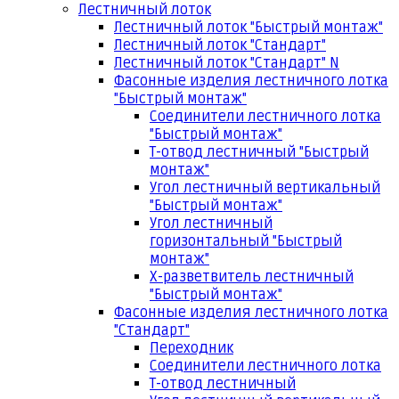
Лестничный лоток
Лестничный лоток "Быстрый монтаж"
Лестничный лоток "Стандарт"
Лестничный лоток "Стандарт" N
Фасонные изделия лестничного лотка
"Быстрый монтаж"
Соединители лестничного лотка
"Быстрый монтаж"
Т-отвод лестничный "Быстрый
монтаж"
Угол лестничный вертикальный
"Быстрый монтаж"
Угол лестничный
горизонтальный "Быстрый
монтаж"
Х-разветвитель лестничный
"Быстрый монтаж"
Фасонные изделия лестничного лотка
"Стандарт"
Переходник
Соединители лестничного лотка
Т-отвод лестничный