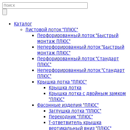
Каталог
Листовой лоток "ПЛЮС"
Перфорированный лоток "Быстрый
монтаж ПЛЮС"
Неперфорированный лоток "Быстрый
монтаж ПЛЮС"
Перфорированный лоток "Стандарт
ПЛЮС"
Неперфорированный лоток "Стандарт
ПЛЮС"
Крышка лотка "ПЛЮС"
Крышка лотка
Крышка лотка с двойным замком
"ПЛЮС"
Фасонные изделия "ПЛЮС"
Заглушка лотка "ПЛЮС"
Переходник "ПЛЮС"
Т-ответвитель крышка
вертикальный вниз "ПЛЮС"