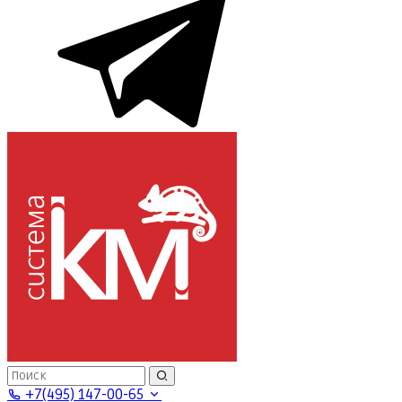
+7(495) 147-00-65