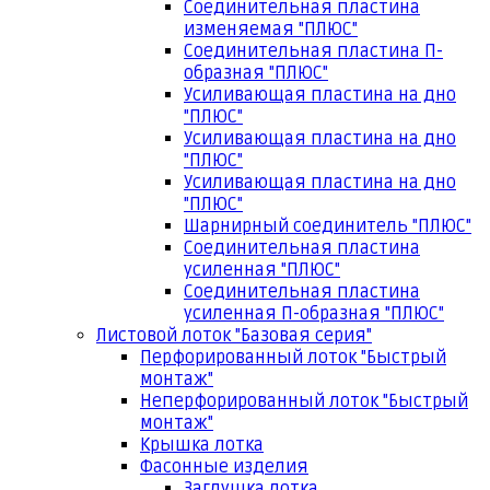
Соединительная пластина
изменяемая "ПЛЮС"
Соединительная пластина П-
образная "ПЛЮС"
Усиливающая пластина на дно
"ПЛЮС"
Усиливающая пластина на дно
"ПЛЮС"
Усиливающая пластина на дно
"ПЛЮС"
Шарнирный соединитель "ПЛЮС"
Соединительная пластина
усиленная "ПЛЮС"
Соединительная пластина
усиленная П-образная "ПЛЮС"
Листовой лоток "Базовая серия"
Перфорированный лоток "Быстрый
монтаж"
Неперфорированный лоток "Быстрый
монтаж"
Крышка лотка
Фасонные изделия
Заглушка лотка