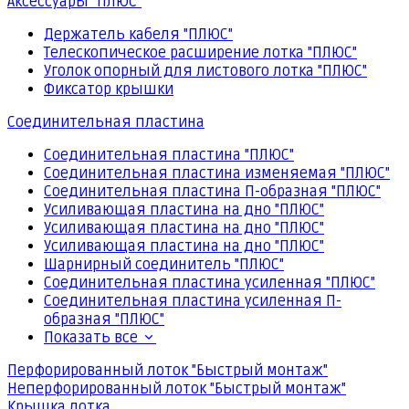
Аксессуары "ПЛЮС"
Держатель кабеля "ПЛЮС"
Телескопическое расширение лотка "ПЛЮС"
Уголок опорный для листового лотка "ПЛЮС"
Фиксатор крышки
Соединительная пластина
Соединительная пластина "ПЛЮС"
Соединительная пластина изменяемая "ПЛЮС"
Соединительная пластина П-образная "ПЛЮС"
Усиливающая пластина на дно "ПЛЮС"
Усиливающая пластина на дно "ПЛЮС"
Усиливающая пластина на дно "ПЛЮС"
Шарнирный соединитель "ПЛЮС"
Соединительная пластина усиленная "ПЛЮС"
Соединительная пластина усиленная П-
образная "ПЛЮС"
Показать все
Перфорированный лоток "Быстрый монтаж"
Неперфорированный лоток "Быстрый монтаж"
Крышка лотка