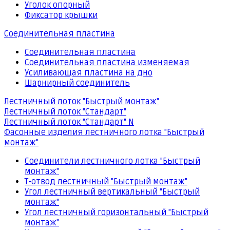
Уголок опорный
Фиксатор крышки
Соединительная пластина
Соединительная пластина
Соединительная пластина изменяемая
Усиливающая пластина на дно
Шарнирный соединитель
Лестничный лоток "Быстрый монтаж"
Лестничный лоток "Стандарт"
Лестничный лоток "Стандарт" N
Фасонные изделия лестничного лотка "Быстрый
монтаж"
Соединители лестничного лотка "Быстрый
монтаж"
Т-отвод лестничный "Быстрый монтаж"
Угол лестничный вертикальный "Быстрый
монтаж"
Угол лестничный горизонтальный "Быстрый
монтаж"