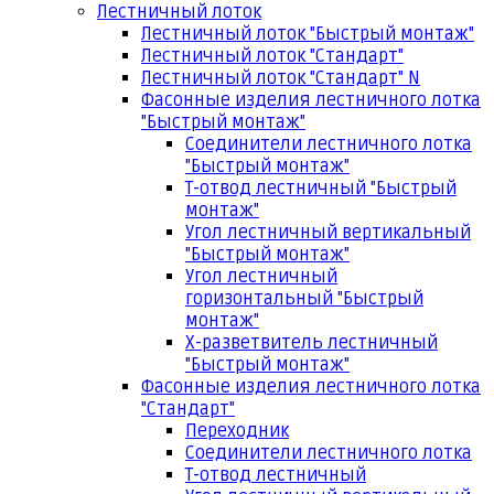
Лестничный лоток
Лестничный лоток "Быстрый монтаж"
Лестничный лоток "Стандарт"
Лестничный лоток "Стандарт" N
Фасонные изделия лестничного лотка
"Быстрый монтаж"
Соединители лестничного лотка
"Быстрый монтаж"
Т-отвод лестничный "Быстрый
монтаж"
Угол лестничный вертикальный
"Быстрый монтаж"
Угол лестничный
горизонтальный "Быстрый
монтаж"
Х-разветвитель лестничный
"Быстрый монтаж"
Фасонные изделия лестничного лотка
"Стандарт"
Переходник
Соединители лестничного лотка
Т-отвод лестничный