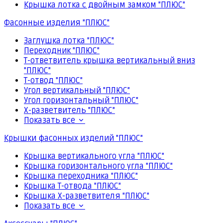
Крышка лотка с двойным замком "ПЛЮС"
Фасонные изделия "ПЛЮС"
Заглушка лотка "ПЛЮС"
Переходник "ПЛЮС"
Т-ответвитель крышка вертикальный вниз
"ПЛЮС"
Т-отвод "ПЛЮС"
Угол вертикальный "ПЛЮС"
Угол горизонтальный "ПЛЮС"
Х-разветвитель "ПЛЮС"
Показать все
Крышки фасонных изделий "ПЛЮС"
Крышка вертикального угла "ПЛЮС"
Крышка горизонтального угла "ПЛЮС"
Крышка переходника "ПЛЮС"
Крышка Т-отвода "ПЛЮС"
Крышка Х-разветвителя "ПЛЮС"
Показать все