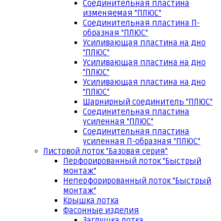
Соединительная пластина
изменяемая "ПЛЮС"
Соединительная пластина П-
образная "ПЛЮС"
Усиливающая пластина на дно
"ПЛЮС"
Усиливающая пластина на дно
"ПЛЮС"
Усиливающая пластина на дно
"ПЛЮС"
Шарнирный соединитель "ПЛЮС"
Соединительная пластина
усиленная "ПЛЮС"
Соединительная пластина
усиленная П-образная "ПЛЮС"
Листовой лоток "Базовая серия"
Перфорированный лоток "Быстрый
монтаж"
Неперфорированный лоток "Быстрый
монтаж"
Крышка лотка
Фасонные изделия
Заглушка лотка