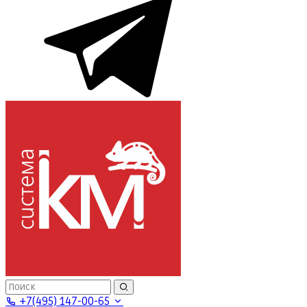
+7(495) 147-00-65