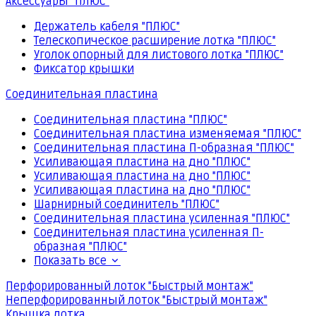
Аксессуары "ПЛЮС"
Держатель кабеля "ПЛЮС"
Телескопическое расширение лотка "ПЛЮС"
Уголок опорный для листового лотка "ПЛЮС"
Фиксатор крышки
Соединительная пластина
Соединительная пластина "ПЛЮС"
Соединительная пластина изменяемая "ПЛЮС"
Соединительная пластина П-образная "ПЛЮС"
Усиливающая пластина на дно "ПЛЮС"
Усиливающая пластина на дно "ПЛЮС"
Усиливающая пластина на дно "ПЛЮС"
Шарнирный соединитель "ПЛЮС"
Соединительная пластина усиленная "ПЛЮС"
Соединительная пластина усиленная П-
образная "ПЛЮС"
Показать все
Перфорированный лоток "Быстрый монтаж"
Неперфорированный лоток "Быстрый монтаж"
Крышка лотка