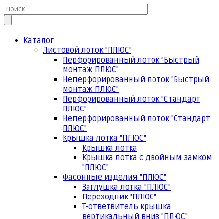
Каталог
Листовой лоток "ПЛЮС"
Перфорированный лоток "Быстрый
монтаж ПЛЮС"
Неперфорированный лоток "Быстрый
монтаж ПЛЮС"
Перфорированный лоток "Стандарт
ПЛЮС"
Неперфорированный лоток "Стандарт
ПЛЮС"
Крышка лотка "ПЛЮС"
Крышка лотка
Крышка лотка с двойным замком
"ПЛЮС"
Фасонные изделия "ПЛЮС"
Заглушка лотка "ПЛЮС"
Переходник "ПЛЮС"
Т-ответвитель крышка
вертикальный вниз "ПЛЮС"