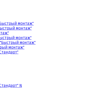
"Быстрый монтаж"
Быстрый монтаж"
нтаж"
Быстрый монтаж"
 "Быстрый монтаж"
трый монтаж"
Стандарт"
Стандарт" N