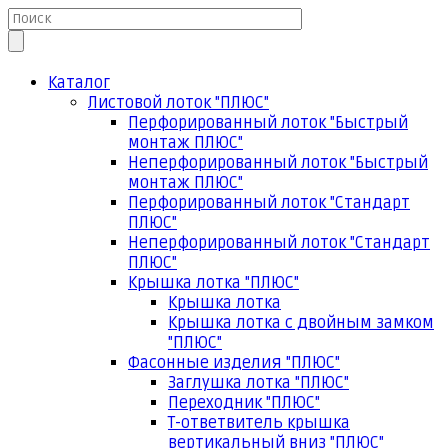
Каталог
Листовой лоток "ПЛЮС"
Перфорированный лоток "Быстрый
монтаж ПЛЮС"
Неперфорированный лоток "Быстрый
монтаж ПЛЮС"
Перфорированный лоток "Стандарт
ПЛЮС"
Неперфорированный лоток "Стандарт
ПЛЮС"
Крышка лотка "ПЛЮС"
Крышка лотка
Крышка лотка с двойным замком
"ПЛЮС"
Фасонные изделия "ПЛЮС"
Заглушка лотка "ПЛЮС"
Переходник "ПЛЮС"
Т-ответвитель крышка
вертикальный вниз "ПЛЮС"