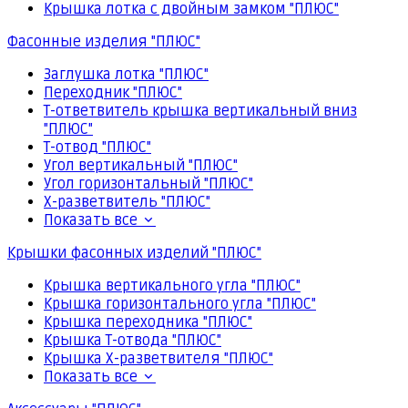
Крышка лотка с двойным замком "ПЛЮС"
Фасонные изделия "ПЛЮС"
Заглушка лотка "ПЛЮС"
Переходник "ПЛЮС"
Т-ответвитель крышка вертикальный вниз
"ПЛЮС"
Т-отвод "ПЛЮС"
Угол вертикальный "ПЛЮС"
Угол горизонтальный "ПЛЮС"
Х-разветвитель "ПЛЮС"
Показать все
Крышки фасонных изделий "ПЛЮС"
Крышка вертикального угла "ПЛЮС"
Крышка горизонтального угла "ПЛЮС"
Крышка переходника "ПЛЮС"
Крышка Т-отвода "ПЛЮС"
Крышка Х-разветвителя "ПЛЮС"
Показать все