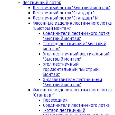
Лестничный лоток
Лестничный лоток "Быстрый монтаж"
Лестничный лоток "Стандарт"
Лестничный лоток "Стандарт" N
Фасонные изделия лестничного лотка
"Быстрый монтаж"
Соединители лестничного лотка
"Быстрый монтаж"
Т-отвод лестничный "Быстрый
монтаж"
Угол лестничный вертикальный
"Быстрый монтаж"
Угол лестничный
горизонтальный "Быстрый
монтаж"
Х-разветвитель лестничный
"Быстрый монтаж"
Фасонные изделия лестничного лотка
"Стандарт"
Переходник
Соединители лестничного лотка
Т-отвод лестничный