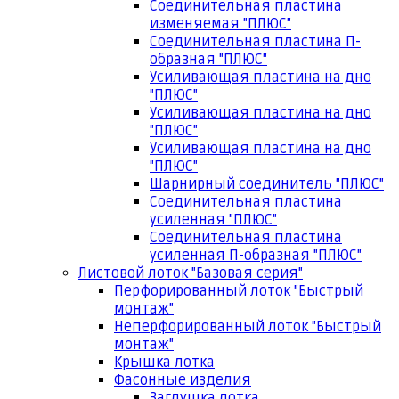
Соединительная пластина
изменяемая "ПЛЮС"
Соединительная пластина П-
образная "ПЛЮС"
Усиливающая пластина на дно
"ПЛЮС"
Усиливающая пластина на дно
"ПЛЮС"
Усиливающая пластина на дно
"ПЛЮС"
Шарнирный соединитель "ПЛЮС"
Соединительная пластина
усиленная "ПЛЮС"
Соединительная пластина
усиленная П-образная "ПЛЮС"
Листовой лоток "Базовая серия"
Перфорированный лоток "Быстрый
монтаж"
Неперфорированный лоток "Быстрый
монтаж"
Крышка лотка
Фасонные изделия
Заглушка лотка