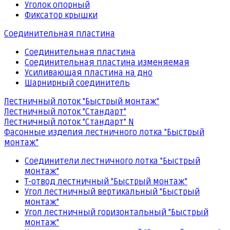
Уголок опорный
Фиксатор крышки
Соединительная пластина
Соединительная пластина
Соединительная пластина изменяемая
Усиливающая пластина на дно
Шарнирный соединитель
Лестничный лоток "Быстрый монтаж"
Лестничный лоток "Стандарт"
Лестничный лоток "Стандарт" N
Фасонные изделия лестничного лотка "Быстрый
монтаж"
Соединители лестничного лотка "Быстрый
монтаж"
Т-отвод лестничный "Быстрый монтаж"
Угол лестничный вертикальный "Быстрый
монтаж"
Угол лестничный горизонтальный "Быстрый
монтаж"