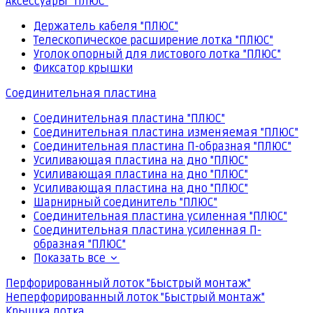
Аксессуары "ПЛЮС"
Держатель кабеля "ПЛЮС"
Телескопическое расширение лотка "ПЛЮС"
Уголок опорный для листового лотка "ПЛЮС"
Фиксатор крышки
Соединительная пластина
Соединительная пластина "ПЛЮС"
Соединительная пластина изменяемая "ПЛЮС"
Соединительная пластина П-образная "ПЛЮС"
Усиливающая пластина на дно "ПЛЮС"
Усиливающая пластина на дно "ПЛЮС"
Усиливающая пластина на дно "ПЛЮС"
Шарнирный соединитель "ПЛЮС"
Соединительная пластина усиленная "ПЛЮС"
Соединительная пластина усиленная П-
образная "ПЛЮС"
Показать все
Перфорированный лоток "Быстрый монтаж"
Неперфорированный лоток "Быстрый монтаж"
Крышка лотка