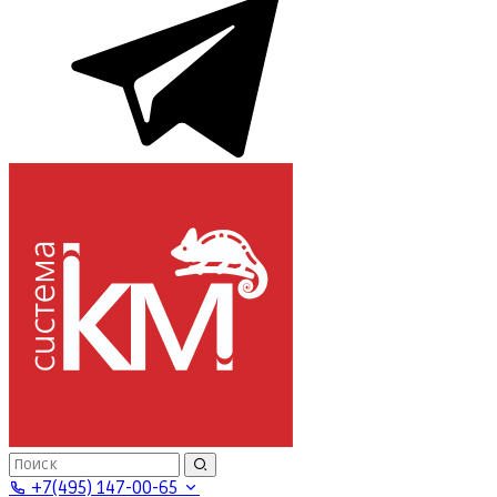
+7(495) 147-00-65