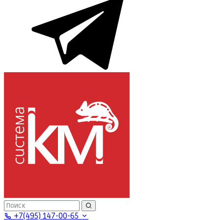
+7(495) 147-00-65