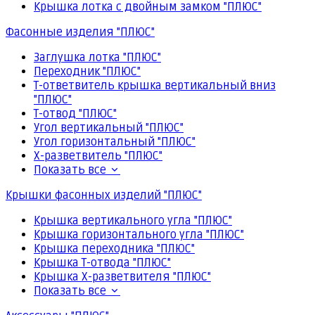
Крышка лотка с двойным замком "ПЛЮС"
Фасонные изделия "ПЛЮС"
Заглушка лотка "ПЛЮС"
Переходник "ПЛЮС"
Т-ответвитель крышка вертикальный вниз
"ПЛЮС"
Т-отвод "ПЛЮС"
Угол вертикальный "ПЛЮС"
Угол горизонтальный "ПЛЮС"
Х-разветвитель "ПЛЮС"
Показать все
Крышки фасонных изделий "ПЛЮС"
Крышка вертикального угла "ПЛЮС"
Крышка горизонтального угла "ПЛЮС"
Крышка переходника "ПЛЮС"
Крышка Т-отвода "ПЛЮС"
Крышка Х-разветвителя "ПЛЮС"
Показать все