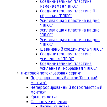
Соединительная пластина
изменяемая "ПЛЮС"
Соединительная пластина П-
образная "ПЛЮС"
Усиливающая пластина на дно
"ПЛЮС"
Усиливающая пластина на дно
"ПЛЮС"
Усиливающая пластина на дно
"ПЛЮС"
Шарнирный соединитель "ПЛЮС"
Соединительная пластина
усиленная "ПЛЮС"
Соединительная пластина
усиленная П-образная "ПЛЮС"
Листовой лоток "Базовая серия"
Перфорированный лоток "Быстрый
монтаж"
Неперфорированный лоток "Быстрый
монтаж"
Крышка лотка
Фасонные изделия
Заглушка лотка