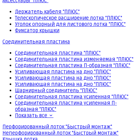
Аксессуары "ПЛЮС"
Держатель кабеля "ПЛЮС"
Телескопическое расширение лотка "ПЛЮС"
Уголок опорный для листового лотка "ПЛЮС"
Фиксатор крышки
Соединительная пластина
Соединительная пластина "ПЛЮС"
Соединительная пластина изменяемая "ПЛЮС"
Соединительная пластина П-образная "ПЛЮС"
Усиливающая пластина на дно "ПЛЮС"
Усиливающая пластина на дно "ПЛЮС"
Усиливающая пластина на дно "ПЛЮС"
Шарнирный соединитель "ПЛЮС"
Соединительная пластина усиленная "ПЛЮС"
Соединительная пластина усиленная П-
образная "ПЛЮС"
Показать все
Перфорированный лоток "Быстрый монтаж"
Неперфорированный лоток "Быстрый монтаж"
Крышка лотка