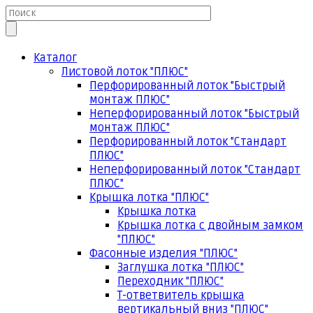
Каталог
Листовой лоток "ПЛЮС"
Перфорированный лоток "Быстрый
монтаж ПЛЮС"
Неперфорированный лоток "Быстрый
монтаж ПЛЮС"
Перфорированный лоток "Стандарт
ПЛЮС"
Неперфорированный лоток "Стандарт
ПЛЮС"
Крышка лотка "ПЛЮС"
Крышка лотка
Крышка лотка с двойным замком
"ПЛЮС"
Фасонные изделия "ПЛЮС"
Заглушка лотка "ПЛЮС"
Переходник "ПЛЮС"
Т-ответвитель крышка
вертикальный вниз "ПЛЮС"