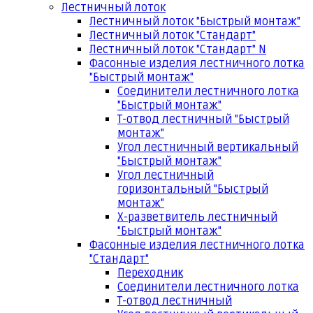
Лестничный лоток
Лестничный лоток "Быстрый монтаж"
Лестничный лоток "Стандарт"
Лестничный лоток "Стандарт" N
Фасонные изделия лестничного лотка
"Быстрый монтаж"
Соединители лестничного лотка
"Быстрый монтаж"
Т-отвод лестничный "Быстрый
монтаж"
Угол лестничный вертикальный
"Быстрый монтаж"
Угол лестничный
горизонтальный "Быстрый
монтаж"
Х-разветвитель лестничный
"Быстрый монтаж"
Фасонные изделия лестничного лотка
"Стандарт"
Переходник
Соединители лестничного лотка
Т-отвод лестничный