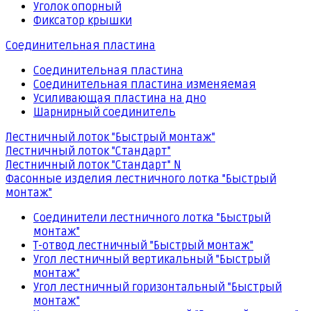
Уголок опорный
Фиксатор крышки
Соединительная пластина
Соединительная пластина
Соединительная пластина изменяемая
Усиливающая пластина на дно
Шарнирный соединитель
Лестничный лоток "Быстрый монтаж"
Лестничный лоток "Стандарт"
Лестничный лоток "Стандарт" N
Фасонные изделия лестничного лотка "Быстрый
монтаж"
Соединители лестничного лотка "Быстрый
монтаж"
Т-отвод лестничный "Быстрый монтаж"
Угол лестничный вертикальный "Быстрый
монтаж"
Угол лестничный горизонтальный "Быстрый
монтаж"