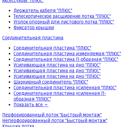
Аксессуары "ПЛЮС"
Держатель кабеля "ПЛЮС"
Телескопическое расширение лотка "ПЛЮС"
Уголок опорный для листового лотка "ПЛЮС"
Фиксатор крышки
Соединительная пластина
Соединительная пластина "ПЛЮС"
Соединительная пластина изменяемая "ПЛЮС"
Соединительная пластина П-образная "ПЛЮС"
Усиливающая пластина на дно "ПЛЮС"
Усиливающая пластина на дно "ПЛЮС"
Усиливающая пластина на дно "ПЛЮС"
Шарнирный соединитель "ПЛЮС"
Соединительная пластина усиленная "ПЛЮС"
Соединительная пластина усиленная П-
образная "ПЛЮС"
Показать все
Перфорированный лоток "Быстрый монтаж"
Неперфорированный лоток "Быстрый монтаж"
Крышка лотка