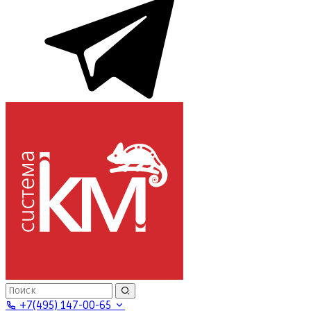
+7(495) 147-00-65