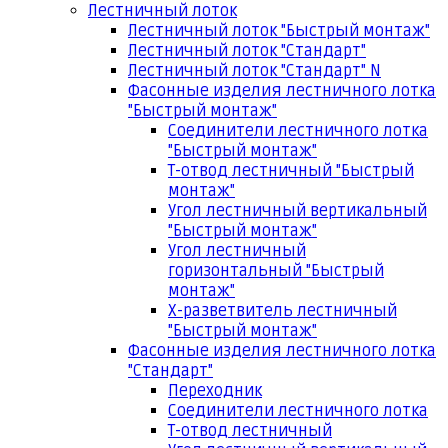
Лестничный лоток
Лестничный лоток "Быстрый монтаж"
Лестничный лоток "Стандарт"
Лестничный лоток "Стандарт" N
Фасонные изделия лестничного лотка
"Быстрый монтаж"
Соединители лестничного лотка
"Быстрый монтаж"
Т-отвод лестничный "Быстрый
монтаж"
Угол лестничный вертикальный
"Быстрый монтаж"
Угол лестничный
горизонтальный "Быстрый
монтаж"
Х-разветвитель лестничный
"Быстрый монтаж"
Фасонные изделия лестничного лотка
"Стандарт"
Переходник
Соединители лестничного лотка
Т-отвод лестничный