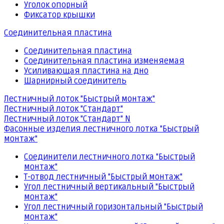
Уголок опорный
Фиксатор крышки
Соединительная пластина
Соединительная пластина
Соединительная пластина изменяемая
Усиливающая пластина на дно
Шарнирный соединитель
Лестничный лоток "Быстрый монтаж"
Лестничный лоток "Стандарт"
Лестничный лоток "Стандарт" N
Фасонные изделия лестничного лотка "Быстрый
монтаж"
Соединители лестничного лотка "Быстрый
монтаж"
Т-отвод лестничный "Быстрый монтаж"
Угол лестничный вертикальный "Быстрый
монтаж"
Угол лестничный горизонтальный "Быстрый
монтаж"