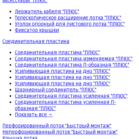
Аксессуары "ПЛЮС"
Держатель кабеля "ПЛЮС"
Телескопическое расширение лотка "ПЛЮС"
Уголок опорный для листового лотка "ПЛЮС"
Фиксатор крышки
Соединительная пластина
Соединительная пластина "ПЛЮС"
Соединительная пластина изменяемая "ПЛЮС"
Соединительная пластина П-образная "ПЛЮС"
Усиливающая пластина на дно "ПЛЮС"
Усиливающая пластина на дно "ПЛЮС"
Усиливающая пластина на дно "ПЛЮС"
Шарнирный соединитель "ПЛЮС"
Соединительная пластина усиленная "ПЛЮС"
Соединительная пластина усиленная П-
образная "ПЛЮС"
Показать все
Перфорированный лоток "Быстрый монтаж"
Неперфорированный лоток "Быстрый монтаж"
Крышка лотка