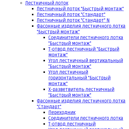
Лестничный лоток
Лестничный лоток "Быстрый монтаж"
Лестничный лоток "Стандарт"
Лестничный лоток "Стандарт" N
Фасонные изделия лестничного лотка
"Быстрый монтаж"
Соединители лестничного лотка
"Быстрый монтаж"
Т-отвод лестничный "Быстрый
монтаж"
Угол лестничный вертикальный
"Быстрый монтаж"
Угол лестничный
горизонтальный "Быстрый
монтаж"
Х-разветвитель лестничный
"Быстрый монтаж"
Фасонные изделия лестничного лотка
"Стандарт"
Переходник
Соединители лестничного лотка
Т-отвод лестничный