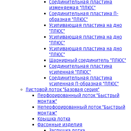
Соединительная пластина
изменяемая "ПЛЮС"
Соединительная пластина П-
образная "ПЛЮС"
Усиливающая пластина на дно
"ПЛЮС"
Усиливающая пластина на дно
"ПЛЮС"
Усиливающая пластина на дно
"ПЛЮС"
Шарнирный соединитель "ПЛЮС"
Соединительная пластина
усиленная "ПЛЮС"
Соединительная пластина
усиленная П-образная "ПЛЮС"
Листовой лоток "Базовая серия"
Перфорированный лоток "Быстрый
монтаж"
Неперфорированный лоток "Быстрый
монтаж"
Крышка лотка
Фасонные изделия
Заглушка лотка