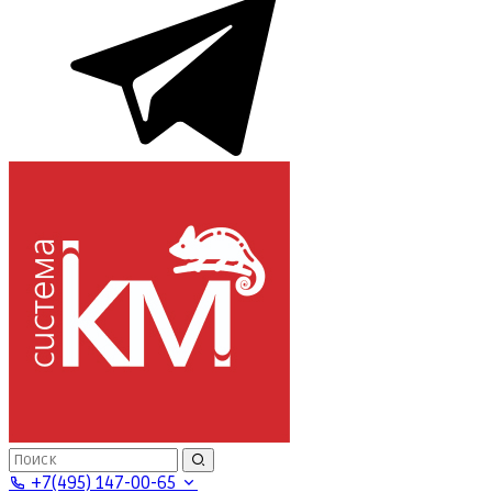
+7(495) 147-00-65