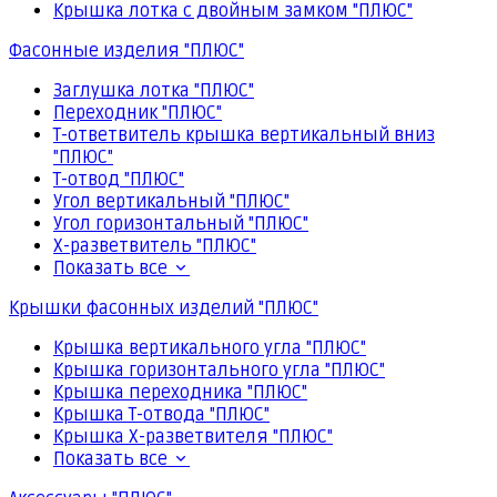
Крышка лотка с двойным замком "ПЛЮС"
Фасонные изделия "ПЛЮС"
Заглушка лотка "ПЛЮС"
Переходник "ПЛЮС"
Т-ответвитель крышка вертикальный вниз
"ПЛЮС"
Т-отвод "ПЛЮС"
Угол вертикальный "ПЛЮС"
Угол горизонтальный "ПЛЮС"
Х-разветвитель "ПЛЮС"
Показать все
Крышки фасонных изделий "ПЛЮС"
Крышка вертикального угла "ПЛЮС"
Крышка горизонтального угла "ПЛЮС"
Крышка переходника "ПЛЮС"
Крышка Т-отвода "ПЛЮС"
Крышка Х-разветвителя "ПЛЮС"
Показать все