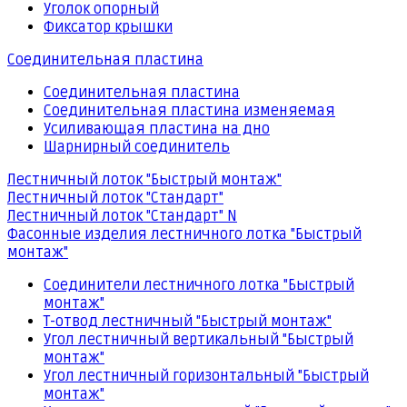
Уголок опорный
Фиксатор крышки
Соединительная пластина
Соединительная пластина
Соединительная пластина изменяемая
Усиливающая пластина на дно
Шарнирный соединитель
Лестничный лоток "Быстрый монтаж"
Лестничный лоток "Стандарт"
Лестничный лоток "Стандарт" N
Фасонные изделия лестничного лотка "Быстрый
монтаж"
Соединители лестничного лотка "Быстрый
монтаж"
Т-отвод лестничный "Быстрый монтаж"
Угол лестничный вертикальный "Быстрый
монтаж"
Угол лестничный горизонтальный "Быстрый
монтаж"