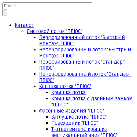
Каталог
Листовой лоток "ПЛЮС"
Перфорированный лоток "Быстрый
монтаж ПЛЮС"
Неперфорированный лоток "Быстрый
монтаж ПЛЮС"
Перфорированный лоток "Стандарт
ПЛЮС"
Неперфорированный лоток "Стандарт
ПЛЮС"
Крышка лотка "ПЛЮС"
Крышка лотка
Крышка лотка с двойным замком
"ПЛЮС"
Фасонные изделия "ПЛЮС"
Заглушка лотка "ПЛЮС"
Переходник "ПЛЮС"
Т-ответвитель крышка
вертикальный вниз "ПЛЮС"