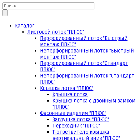
Каталог
Листовой лоток "ПЛЮС"
Перфорированный лоток "Быстрый
монтаж ПЛЮС"
Неперфорированный лоток "Быстрый
монтаж ПЛЮС"
Перфорированный лоток "Стандарт
ПЛЮС"
Неперфорированный лоток "Стандарт
ПЛЮС"
Крышка лотка "ПЛЮС"
Крышка лотка
Крышка лотка с двойным замком
"ПЛЮС"
Фасонные изделия "ПЛЮС"
Заглушка лотка "ПЛЮС"
Переходник "ПЛЮС"
Т-ответвитель крышка
вертикальный вниз "ПЛЮС"