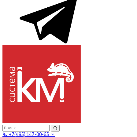
+7(495) 147-00-65