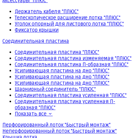
Аксессуары "ПЛЮС"
Держатель кабеля "ПЛЮС"
Телескопическое расширение лотка "ПЛЮС"
Уголок опорный для листового лотка "ПЛЮС"
Фиксатор крышки
Соединительная пластина
Соединительная пластина "ПЛЮС"
Соединительная пластина изменяемая "ПЛЮС"
Соединительная пластина П-образная "ПЛЮС"
Усиливающая пластина на дно "ПЛЮС"
Усиливающая пластина на дно "ПЛЮС"
Усиливающая пластина на дно "ПЛЮС"
Шарнирный соединитель "ПЛЮС"
Соединительная пластина усиленная "ПЛЮС"
Соединительная пластина усиленная П-
образная "ПЛЮС"
Показать все
Перфорированный лоток "Быстрый монтаж"
Неперфорированный лоток "Быстрый монтаж"
Крышка лотка