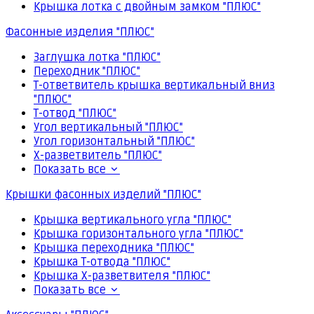
Крышка лотка с двойным замком "ПЛЮС"
Фасонные изделия "ПЛЮС"
Заглушка лотка "ПЛЮС"
Переходник "ПЛЮС"
Т-ответвитель крышка вертикальный вниз
"ПЛЮС"
Т-отвод "ПЛЮС"
Угол вертикальный "ПЛЮС"
Угол горизонтальный "ПЛЮС"
Х-разветвитель "ПЛЮС"
Показать все
Крышки фасонных изделий "ПЛЮС"
Крышка вертикального угла "ПЛЮС"
Крышка горизонтального угла "ПЛЮС"
Крышка переходника "ПЛЮС"
Крышка Т-отвода "ПЛЮС"
Крышка Х-разветвителя "ПЛЮС"
Показать все