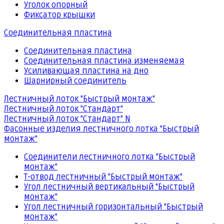
Уголок опорный
Фиксатор крышки
Соединительная пластина
Соединительная пластина
Соединительная пластина изменяемая
Усиливающая пластина на дно
Шарнирный соединитель
Лестничный лоток "Быстрый монтаж"
Лестничный лоток "Стандарт"
Лестничный лоток "Стандарт" N
Фасонные изделия лестничного лотка "Быстрый
монтаж"
Соединители лестничного лотка "Быстрый
монтаж"
Т-отвод лестничный "Быстрый монтаж"
Угол лестничный вертикальный "Быстрый
монтаж"
Угол лестничный горизонтальный "Быстрый
монтаж"