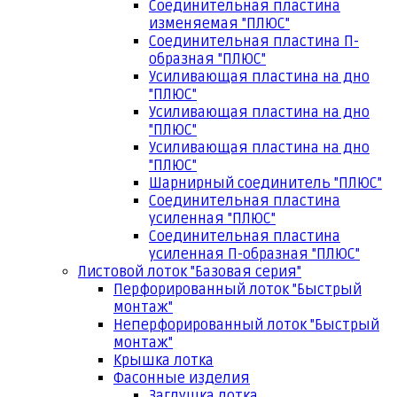
Соединительная пластина
изменяемая "ПЛЮС"
Соединительная пластина П-
образная "ПЛЮС"
Усиливающая пластина на дно
"ПЛЮС"
Усиливающая пластина на дно
"ПЛЮС"
Усиливающая пластина на дно
"ПЛЮС"
Шарнирный соединитель "ПЛЮС"
Соединительная пластина
усиленная "ПЛЮС"
Соединительная пластина
усиленная П-образная "ПЛЮС"
Листовой лоток "Базовая серия"
Перфорированный лоток "Быстрый
монтаж"
Неперфорированный лоток "Быстрый
монтаж"
Крышка лотка
Фасонные изделия
Заглушка лотка