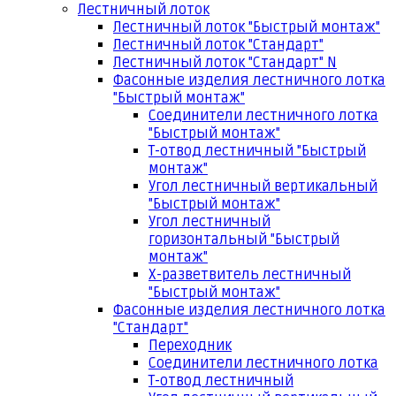
Лестничный лоток
Лестничный лоток "Быстрый монтаж"
Лестничный лоток "Стандарт"
Лестничный лоток "Стандарт" N
Фасонные изделия лестничного лотка
"Быстрый монтаж"
Соединители лестничного лотка
"Быстрый монтаж"
Т-отвод лестничный "Быстрый
монтаж"
Угол лестничный вертикальный
"Быстрый монтаж"
Угол лестничный
горизонтальный "Быстрый
монтаж"
Х-разветвитель лестничный
"Быстрый монтаж"
Фасонные изделия лестничного лотка
"Стандарт"
Переходник
Соединители лестничного лотка
Т-отвод лестничный