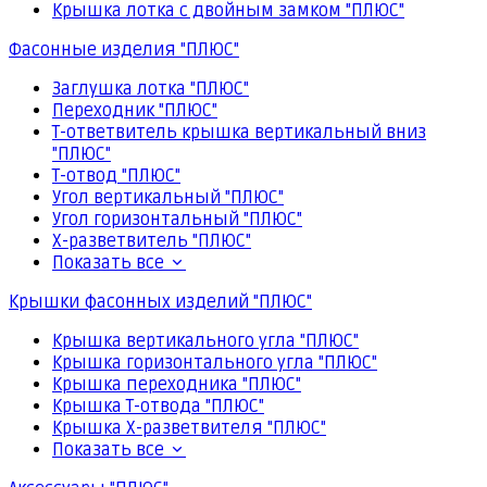
Крышка лотка с двойным замком "ПЛЮС"
Фасонные изделия "ПЛЮС"
Заглушка лотка "ПЛЮС"
Переходник "ПЛЮС"
Т-ответвитель крышка вертикальный вниз
"ПЛЮС"
Т-отвод "ПЛЮС"
Угол вертикальный "ПЛЮС"
Угол горизонтальный "ПЛЮС"
Х-разветвитель "ПЛЮС"
Показать все
Крышки фасонных изделий "ПЛЮС"
Крышка вертикального угла "ПЛЮС"
Крышка горизонтального угла "ПЛЮС"
Крышка переходника "ПЛЮС"
Крышка Т-отвода "ПЛЮС"
Крышка Х-разветвителя "ПЛЮС"
Показать все