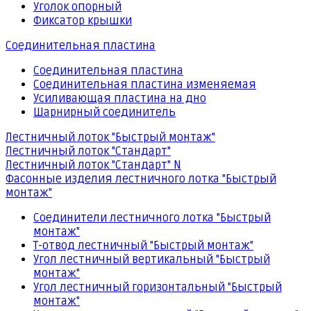
Уголок опорный
Фиксатор крышки
Соединительная пластина
Соединительная пластина
Соединительная пластина изменяемая
Усиливающая пластина на дно
Шарнирный соединитель
Лестничный лоток "Быстрый монтаж"
Лестничный лоток "Стандарт"
Лестничный лоток "Стандарт" N
Фасонные изделия лестничного лотка "Быстрый
монтаж"
Соединители лестничного лотка "Быстрый
монтаж"
Т-отвод лестничный "Быстрый монтаж"
Угол лестничный вертикальный "Быстрый
монтаж"
Угол лестничный горизонтальный "Быстрый
монтаж"