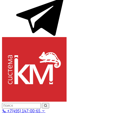
+7(495) 147-00-65