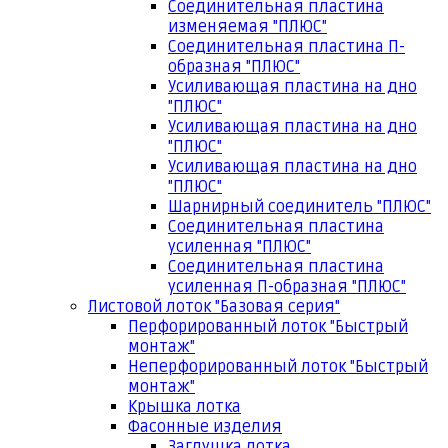
Соединительная пластина
изменяемая "ПЛЮС"
Соединительная пластина П-
образная "ПЛЮС"
Усиливающая пластина на дно
"ПЛЮС"
Усиливающая пластина на дно
"ПЛЮС"
Усиливающая пластина на дно
"ПЛЮС"
Шарнирный соединитель "ПЛЮС"
Соединительная пластина
усиленная "ПЛЮС"
Соединительная пластина
усиленная П-образная "ПЛЮС"
Листовой лоток "Базовая серия"
Перфорированный лоток "Быстрый
монтаж"
Неперфорированный лоток "Быстрый
монтаж"
Крышка лотка
Фасонные изделия
Заглушка лотка