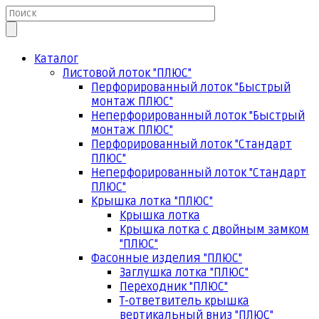
Каталог
Листовой лоток "ПЛЮС"
Перфорированный лоток "Быстрый
монтаж ПЛЮС"
Неперфорированный лоток "Быстрый
монтаж ПЛЮС"
Перфорированный лоток "Стандарт
ПЛЮС"
Неперфорированный лоток "Стандарт
ПЛЮС"
Крышка лотка "ПЛЮС"
Крышка лотка
Крышка лотка с двойным замком
"ПЛЮС"
Фасонные изделия "ПЛЮС"
Заглушка лотка "ПЛЮС"
Переходник "ПЛЮС"
Т-ответвитель крышка
вертикальный вниз "ПЛЮС"