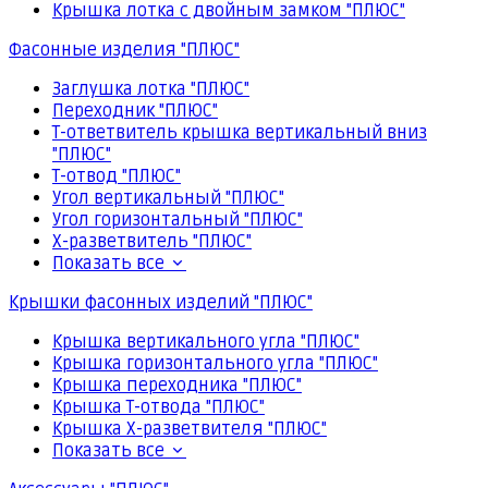
Крышка лотка с двойным замком "ПЛЮС"
Фасонные изделия "ПЛЮС"
Заглушка лотка "ПЛЮС"
Переходник "ПЛЮС"
Т-ответвитель крышка вертикальный вниз
"ПЛЮС"
Т-отвод "ПЛЮС"
Угол вертикальный "ПЛЮС"
Угол горизонтальный "ПЛЮС"
Х-разветвитель "ПЛЮС"
Показать все
Крышки фасонных изделий "ПЛЮС"
Крышка вертикального угла "ПЛЮС"
Крышка горизонтального угла "ПЛЮС"
Крышка переходника "ПЛЮС"
Крышка Т-отвода "ПЛЮС"
Крышка Х-разветвителя "ПЛЮС"
Показать все