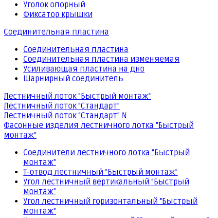
Уголок опорный
Фиксатор крышки
Соединительная пластина
Соединительная пластина
Соединительная пластина изменяемая
Усиливающая пластина на дно
Шарнирный соединитель
Лестничный лоток "Быстрый монтаж"
Лестничный лоток "Стандарт"
Лестничный лоток "Стандарт" N
Фасонные изделия лестничного лотка "Быстрый
монтаж"
Соединители лестничного лотка "Быстрый
монтаж"
Т-отвод лестничный "Быстрый монтаж"
Угол лестничный вертикальный "Быстрый
монтаж"
Угол лестничный горизонтальный "Быстрый
монтаж"