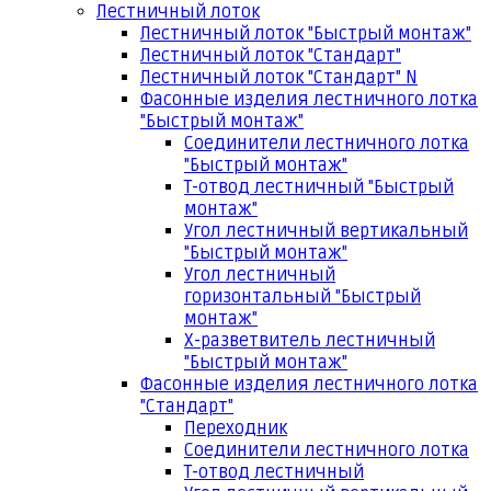
Лестничный лоток
Лестничный лоток "Быстрый монтаж"
Лестничный лоток "Стандарт"
Лестничный лоток "Стандарт" N
Фасонные изделия лестничного лотка
"Быстрый монтаж"
Соединители лестничного лотка
"Быстрый монтаж"
Т-отвод лестничный "Быстрый
монтаж"
Угол лестничный вертикальный
"Быстрый монтаж"
Угол лестничный
горизонтальный "Быстрый
монтаж"
Х-разветвитель лестничный
"Быстрый монтаж"
Фасонные изделия лестничного лотка
"Стандарт"
Переходник
Соединители лестничного лотка
Т-отвод лестничный