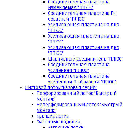
Соединительная пластина
изменяемая "ПЛЮС"
Соединительная пластина П-
образная "ПЛЮС"
Усиливающая пластина на дно
"ПЛЮС"
Усиливающая пластина на дно
"ПЛЮС"
Усиливающая пластина на дно
"ПЛЮС"
Шарнирный соединитель "ПЛЮС"
Соединительная пластина
усиленная "ПЛЮС"
Соединительная пластина
усиленная П-образная "ПЛЮС"
Листовой лоток "Базовая серия"
Перфорированный лоток "Быстрый
монтаж"
Неперфорированный лоток "Быстрый
монтаж"
Крышка лотка
Фасонные изделия
Заглушка лотка