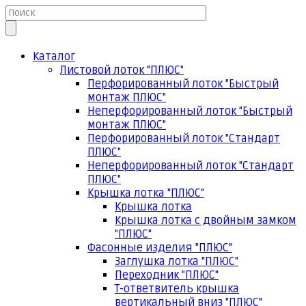
Каталог
Листовой лоток "ПЛЮС"
Перфорированный лоток "Быстрый
монтаж ПЛЮС"
Неперфорированный лоток "Быстрый
монтаж ПЛЮС"
Перфорированный лоток "Стандарт
ПЛЮС"
Неперфорированный лоток "Стандарт
ПЛЮС"
Крышка лотка "ПЛЮС"
Крышка лотка
Крышка лотка с двойным замком
"ПЛЮС"
Фасонные изделия "ПЛЮС"
Заглушка лотка "ПЛЮС"
Переходник "ПЛЮС"
Т-ответвитель крышка
вертикальный вниз "ПЛЮС"