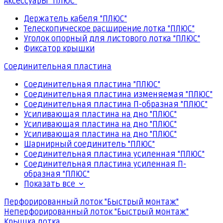
Аксессуары "ПЛЮС"
Держатель кабеля "ПЛЮС"
Телескопическое расширение лотка "ПЛЮС"
Уголок опорный для листового лотка "ПЛЮС"
Фиксатор крышки
Соединительная пластина
Соединительная пластина "ПЛЮС"
Соединительная пластина изменяемая "ПЛЮС"
Соединительная пластина П-образная "ПЛЮС"
Усиливающая пластина на дно "ПЛЮС"
Усиливающая пластина на дно "ПЛЮС"
Усиливающая пластина на дно "ПЛЮС"
Шарнирный соединитель "ПЛЮС"
Соединительная пластина усиленная "ПЛЮС"
Соединительная пластина усиленная П-
образная "ПЛЮС"
Показать все
Перфорированный лоток "Быстрый монтаж"
Неперфорированный лоток "Быстрый монтаж"
Крышка лотка