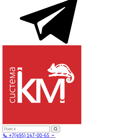
+7(495) 147-00-65