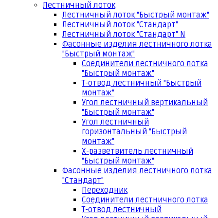
Лестничный лоток
Лестничный лоток "Быстрый монтаж"
Лестничный лоток "Стандарт"
Лестничный лоток "Стандарт" N
Фасонные изделия лестничного лотка
"Быстрый монтаж"
Соединители лестничного лотка
"Быстрый монтаж"
Т-отвод лестничный "Быстрый
монтаж"
Угол лестничный вертикальный
"Быстрый монтаж"
Угол лестничный
горизонтальный "Быстрый
монтаж"
Х-разветвитель лестничный
"Быстрый монтаж"
Фасонные изделия лестничного лотка
"Стандарт"
Переходник
Соединители лестничного лотка
Т-отвод лестничный