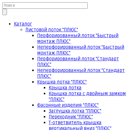
Каталог
Листовой лоток "ПЛЮС"
Перфорированный лоток "Быстрый
монтаж ПЛЮС"
Неперфорированный лоток "Быстрый
монтаж ПЛЮС"
Перфорированный лоток "Стандарт
ПЛЮС"
Неперфорированный лоток "Стандарт
ПЛЮС"
Крышка лотка "ПЛЮС"
Крышка лотка
Крышка лотка с двойным замком
"ПЛЮС"
Фасонные изделия "ПЛЮС"
Заглушка лотка "ПЛЮС"
Переходник "ПЛЮС"
Т-ответвитель крышка
вертикальный вниз "ПЛЮС"