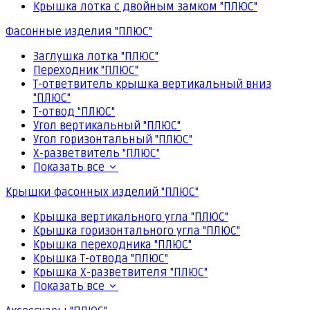
Крышка лотка с двойным замком "ПЛЮС"
Фасонные изделия "ПЛЮС"
Заглушка лотка "ПЛЮС"
Переходник "ПЛЮС"
Т-ответвитель крышка вертикальный вниз
"ПЛЮС"
Т-отвод "ПЛЮС"
Угол вертикальный "ПЛЮС"
Угол горизонтальный "ПЛЮС"
Х-разветвитель "ПЛЮС"
Показать все
Крышки фасонных изделий "ПЛЮС"
Крышка вертикального угла "ПЛЮС"
Крышка горизонтального угла "ПЛЮС"
Крышка переходника "ПЛЮС"
Крышка Т-отвода "ПЛЮС"
Крышка Х-разветвителя "ПЛЮС"
Показать все