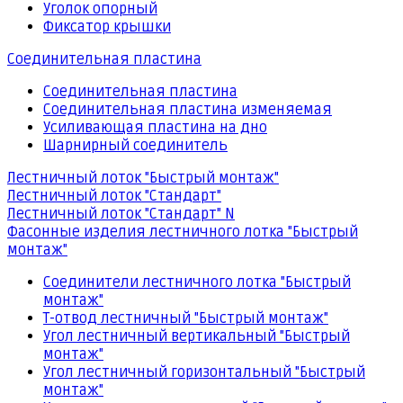
Уголок опорный
Фиксатор крышки
Соединительная пластина
Соединительная пластина
Соединительная пластина изменяемая
Усиливающая пластина на дно
Шарнирный соединитель
Лестничный лоток "Быстрый монтаж"
Лестничный лоток "Стандарт"
Лестничный лоток "Стандарт" N
Фасонные изделия лестничного лотка "Быстрый
монтаж"
Соединители лестничного лотка "Быстрый
монтаж"
Т-отвод лестничный "Быстрый монтаж"
Угол лестничный вертикальный "Быстрый
монтаж"
Угол лестничный горизонтальный "Быстрый
монтаж"