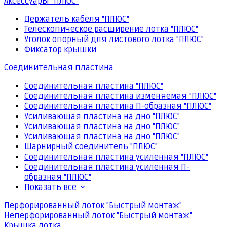
Аксессуары "ПЛЮС"
Держатель кабеля "ПЛЮС"
Телескопическое расширение лотка "ПЛЮС"
Уголок опорный для листового лотка "ПЛЮС"
Фиксатор крышки
Соединительная пластина
Соединительная пластина "ПЛЮС"
Соединительная пластина изменяемая "ПЛЮС"
Соединительная пластина П-образная "ПЛЮС"
Усиливающая пластина на дно "ПЛЮС"
Усиливающая пластина на дно "ПЛЮС"
Усиливающая пластина на дно "ПЛЮС"
Шарнирный соединитель "ПЛЮС"
Соединительная пластина усиленная "ПЛЮС"
Соединительная пластина усиленная П-
образная "ПЛЮС"
Показать все
Перфорированный лоток "Быстрый монтаж"
Неперфорированный лоток "Быстрый монтаж"
Крышка лотка