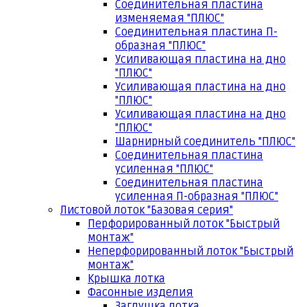
Соединительная пластина
изменяемая "ПЛЮС"
Соединительная пластина П-
образная "ПЛЮС"
Усиливающая пластина на дно
"ПЛЮС"
Усиливающая пластина на дно
"ПЛЮС"
Усиливающая пластина на дно
"ПЛЮС"
Шарнирный соединитель "ПЛЮС"
Соединительная пластина
усиленная "ПЛЮС"
Соединительная пластина
усиленная П-образная "ПЛЮС"
Листовой лоток "Базовая серия"
Перфорированный лоток "Быстрый
монтаж"
Неперфорированный лоток "Быстрый
монтаж"
Крышка лотка
Фасонные изделия
Заглушка лотка