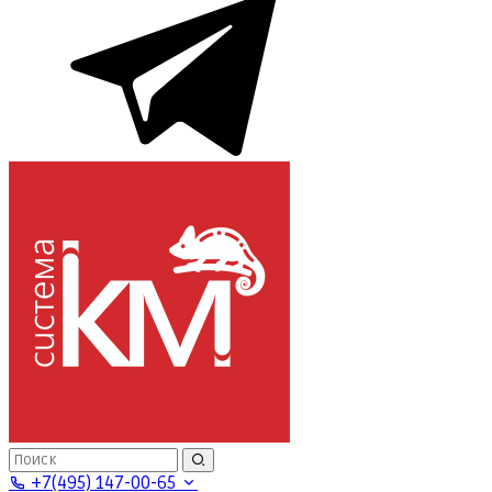
+7(495) 147-00-65