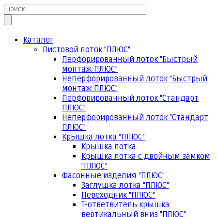
Каталог
Листовой лоток "ПЛЮС"
Перфорированный лоток "Быстрый
монтаж ПЛЮС"
Неперфорированный лоток "Быстрый
монтаж ПЛЮС"
Перфорированный лоток "Стандарт
ПЛЮС"
Неперфорированный лоток "Стандарт
ПЛЮС"
Крышка лотка "ПЛЮС"
Крышка лотка
Крышка лотка с двойным замком
"ПЛЮС"
Фасонные изделия "ПЛЮС"
Заглушка лотка "ПЛЮС"
Переходник "ПЛЮС"
Т-ответвитель крышка
вертикальный вниз "ПЛЮС"