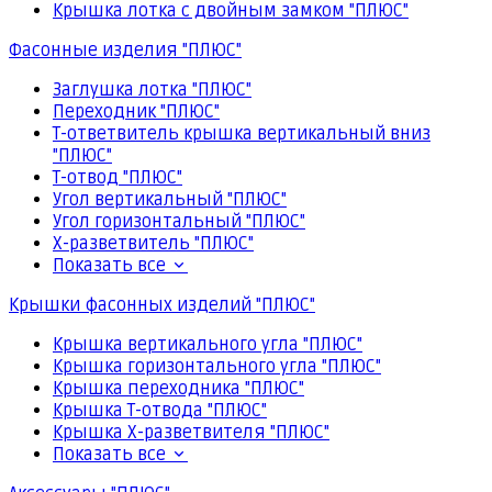
Крышка лотка с двойным замком "ПЛЮС"
Фасонные изделия "ПЛЮС"
Заглушка лотка "ПЛЮС"
Переходник "ПЛЮС"
Т-ответвитель крышка вертикальный вниз
"ПЛЮС"
Т-отвод "ПЛЮС"
Угол вертикальный "ПЛЮС"
Угол горизонтальный "ПЛЮС"
Х-разветвитель "ПЛЮС"
Показать все
Крышки фасонных изделий "ПЛЮС"
Крышка вертикального угла "ПЛЮС"
Крышка горизонтального угла "ПЛЮС"
Крышка переходника "ПЛЮС"
Крышка Т-отвода "ПЛЮС"
Крышка Х-разветвителя "ПЛЮС"
Показать все