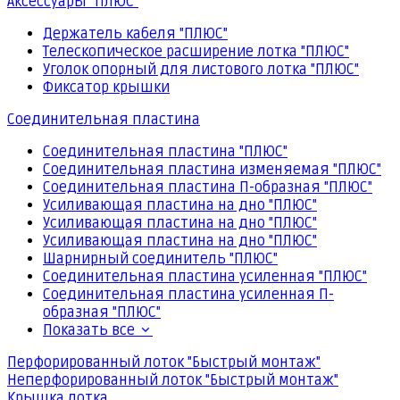
Аксессуары "ПЛЮС"
Держатель кабеля "ПЛЮС"
Телескопическое расширение лотка "ПЛЮС"
Уголок опорный для листового лотка "ПЛЮС"
Фиксатор крышки
Соединительная пластина
Соединительная пластина "ПЛЮС"
Соединительная пластина изменяемая "ПЛЮС"
Соединительная пластина П-образная "ПЛЮС"
Усиливающая пластина на дно "ПЛЮС"
Усиливающая пластина на дно "ПЛЮС"
Усиливающая пластина на дно "ПЛЮС"
Шарнирный соединитель "ПЛЮС"
Соединительная пластина усиленная "ПЛЮС"
Соединительная пластина усиленная П-
образная "ПЛЮС"
Показать все
Перфорированный лоток "Быстрый монтаж"
Неперфорированный лоток "Быстрый монтаж"
Крышка лотка