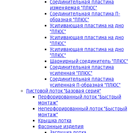
Соединительная пластина
изменяемая "ПЛЮС"
Соединительная пластина П-
образная "ПЛЮС"
Усиливающая пластина на дно
"ПЛЮС"
Усиливающая пластина на дно
"ПЛЮС"
Усиливающая пластина на дно
"ПЛЮС"
Шарнирный соединитель "ПЛЮС"
Соединительная пластина
усиленная "ПЛЮС"
Соединительная пластина
усиленная П-образная "ПЛЮС"
Листовой лоток "Базовая серия"
Перфорированный лоток "Быстрый
монтаж"
Неперфорированный лоток "Быстрый
монтаж"
Крышка лотка
Фасонные изделия
Заглушка лотка