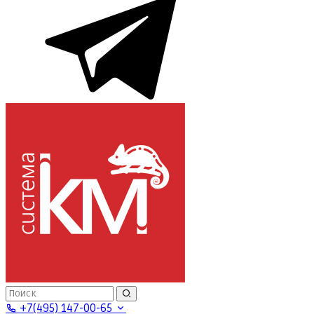
+7(495) 147-00-65