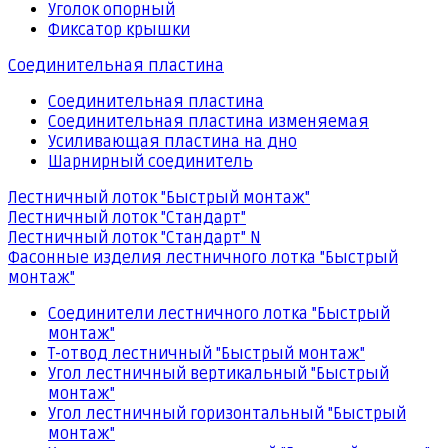
Уголок опорный
Фиксатор крышки
Соединительная пластина
Соединительная пластина
Соединительная пластина изменяемая
Усиливающая пластина на дно
Шарнирный соединитель
Лестничный лоток "Быстрый монтаж"
Лестничный лоток "Стандарт"
Лестничный лоток "Стандарт" N
Фасонные изделия лестничного лотка "Быстрый
монтаж"
Соединители лестничного лотка "Быстрый
монтаж"
Т-отвод лестничный "Быстрый монтаж"
Угол лестничный вертикальный "Быстрый
монтаж"
Угол лестничный горизонтальный "Быстрый
монтаж"