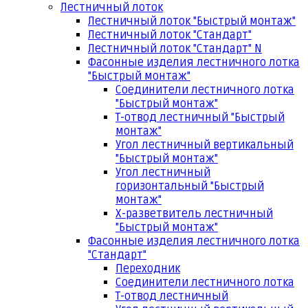
Лестничный лоток
Лестничный лоток "Быстрый монтаж"
Лестничный лоток "Стандарт"
Лестничный лоток "Стандарт" N
Фасонные изделия лестничного лотка
"Быстрый монтаж"
Соединители лестничного лотка
"Быстрый монтаж"
Т-отвод лестничный "Быстрый
монтаж"
Угол лестничный вертикальный
"Быстрый монтаж"
Угол лестничный
горизонтальный "Быстрый
монтаж"
Х-разветвитель лестничный
"Быстрый монтаж"
Фасонные изделия лестничного лотка
"Стандарт"
Переходник
Соединители лестничного лотка
Т-отвод лестничный