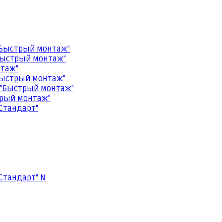
"Быстрый монтаж"
Быстрый монтаж"
нтаж"
Быстрый монтаж"
 "Быстрый монтаж"
трый монтаж"
Стандарт"
Стандарт" N