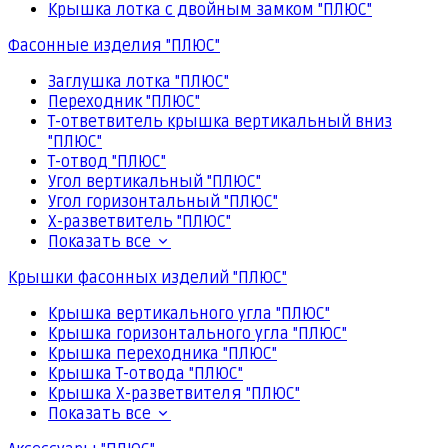
Крышка лотка с двойным замком "ПЛЮС"
Фасонные изделия "ПЛЮС"
Заглушка лотка "ПЛЮС"
Переходник "ПЛЮС"
Т-ответвитель крышка вертикальный вниз
"ПЛЮС"
Т-отвод "ПЛЮС"
Угол вертикальный "ПЛЮС"
Угол горизонтальный "ПЛЮС"
Х-разветвитель "ПЛЮС"
Показать все
Крышки фасонных изделий "ПЛЮС"
Крышка вертикального угла "ПЛЮС"
Крышка горизонтального угла "ПЛЮС"
Крышка переходника "ПЛЮС"
Крышка Т-отвода "ПЛЮС"
Крышка Х-разветвителя "ПЛЮС"
Показать все