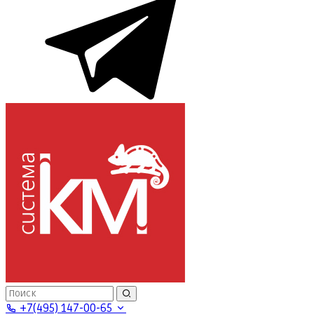
+7(495) 147-00-65