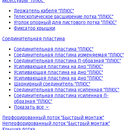
Аксессуары "ПЛЮС"
Держатель кабеля "ПЛЮС"
Телескопическое расширение лотка "ПЛЮС"
Уголок опорный для листового лотка "ПЛЮС"
Фиксатор крышки
Соединительная пластина
Соединительная пластина "ПЛЮС"
Соединительная пластина изменяемая "ПЛЮС"
Соединительная пластина П-образная "ПЛЮС"
Усиливающая пластина на дно "ПЛЮС"
Усиливающая пластина на дно "ПЛЮС"
Усиливающая пластина на дно "ПЛЮС"
Шарнирный соединитель "ПЛЮС"
Соединительная пластина усиленная "ПЛЮС"
Соединительная пластина усиленная П-
образная "ПЛЮС"
Показать все
Перфорированный лоток "Быстрый монтаж"
Неперфорированный лоток "Быстрый монтаж"
Крышка лотка