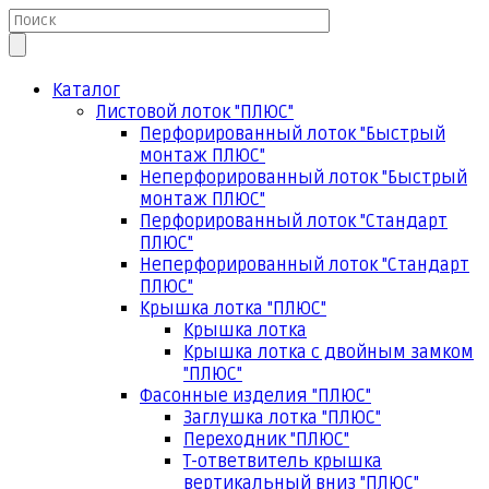
Каталог
Листовой лоток "ПЛЮС"
Перфорированный лоток "Быстрый
монтаж ПЛЮС"
Неперфорированный лоток "Быстрый
монтаж ПЛЮС"
Перфорированный лоток "Стандарт
ПЛЮС"
Неперфорированный лоток "Стандарт
ПЛЮС"
Крышка лотка "ПЛЮС"
Крышка лотка
Крышка лотка с двойным замком
"ПЛЮС"
Фасонные изделия "ПЛЮС"
Заглушка лотка "ПЛЮС"
Переходник "ПЛЮС"
Т-ответвитель крышка
вертикальный вниз "ПЛЮС"