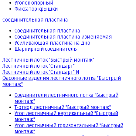
Уголок опорный
Фиксатор крышки
Соединительная пластина
Соединительная пластина
Соединительная пластина изменяемая
Усиливающая пластина на дно
Шарнирный соединитель
Лестничный лоток "Быстрый монтаж"
Лестничный лоток "Стандарт"
Лестничный лоток "Стандарт" N
Фасонные изделия лестничного лотка "Быстрый
монтаж"
Соединители лестничного лотка "Быстрый
монтаж"
Т-отвод лестничный "Быстрый монтаж"
Угол лестничный вертикальный "Быстрый
монтаж"
Угол лестничный горизонтальный "Быстрый
монтаж"