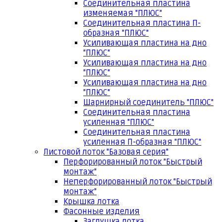
Соединительная пластина
изменяемая "ПЛЮС"
Соединительная пластина П-
образная "ПЛЮС"
Усиливающая пластина на дно
"ПЛЮС"
Усиливающая пластина на дно
"ПЛЮС"
Усиливающая пластина на дно
"ПЛЮС"
Шарнирный соединитель "ПЛЮС"
Соединительная пластина
усиленная "ПЛЮС"
Соединительная пластина
усиленная П-образная "ПЛЮС"
Листовой лоток "Базовая серия"
Перфорированный лоток "Быстрый
монтаж"
Неперфорированный лоток "Быстрый
монтаж"
Крышка лотка
Фасонные изделия
Заглушка лотка