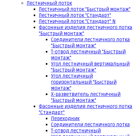
Лестничный лоток
Лестничный лоток "Быстрый монтаж"
Лестничный лоток "Стандарт"
Лестничный лоток "Стандарт" N
Фасонные изделия лестничного лотка
"Быстрый монтаж"
Соединители лестничного лотка
"Быстрый монтаж"
Т-отвод лестничный "Быстрый
монтаж"
Угол лестничный вертикальный
"Быстрый монтаж"
Угол лестничный
горизонтальный "Быстрый
монтаж"
Х-разветвитель лестничный
"Быстрый монтаж"
Фасонные изделия лестничного лотка
"Стандарт"
Переходник
Соединители лестничного лотка
Т-отвод лестничный