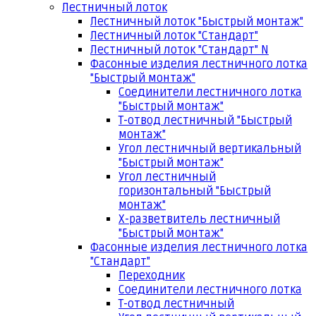
Лестничный лоток
Лестничный лоток "Быстрый монтаж"
Лестничный лоток "Стандарт"
Лестничный лоток "Стандарт" N
Фасонные изделия лестничного лотка
"Быстрый монтаж"
Соединители лестничного лотка
"Быстрый монтаж"
Т-отвод лестничный "Быстрый
монтаж"
Угол лестничный вертикальный
"Быстрый монтаж"
Угол лестничный
горизонтальный "Быстрый
монтаж"
Х-разветвитель лестничный
"Быстрый монтаж"
Фасонные изделия лестничного лотка
"Стандарт"
Переходник
Соединители лестничного лотка
Т-отвод лестничный