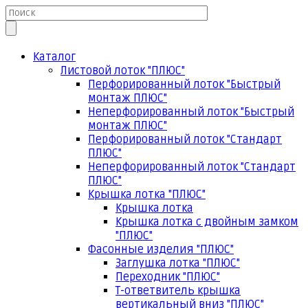
Каталог
Листовой лоток "ПЛЮС"
Перфорированный лоток "Быстрый
монтаж ПЛЮС"
Неперфорированный лоток "Быстрый
монтаж ПЛЮС"
Перфорированный лоток "Стандарт
ПЛЮС"
Неперфорированный лоток "Стандарт
ПЛЮС"
Крышка лотка "ПЛЮС"
Крышка лотка
Крышка лотка с двойным замком
"ПЛЮС"
Фасонные изделия "ПЛЮС"
Заглушка лотка "ПЛЮС"
Переходник "ПЛЮС"
Т-ответвитель крышка
вертикальный вниз "ПЛЮС"