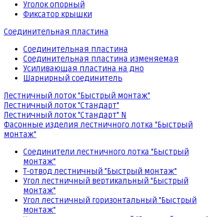
Уголок опорный
Фиксатор крышки
Соединительная пластина
Соединительная пластина
Соединительная пластина изменяемая
Усиливающая пластина на дно
Шарнирный соединитель
Лестничный лоток "Быстрый монтаж"
Лестничный лоток "Стандарт"
Лестничный лоток "Стандарт" N
Фасонные изделия лестничного лотка "Быстрый
монтаж"
Соединители лестничного лотка "Быстрый
монтаж"
Т-отвод лестничный "Быстрый монтаж"
Угол лестничный вертикальный "Быстрый
монтаж"
Угол лестничный горизонтальный "Быстрый
монтаж"