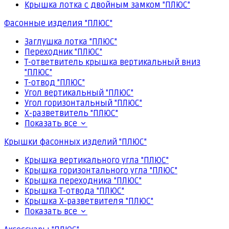
Крышка лотка с двойным замком "ПЛЮС"
Фасонные изделия "ПЛЮС"
Заглушка лотка "ПЛЮС"
Переходник "ПЛЮС"
Т-ответвитель крышка вертикальный вниз
"ПЛЮС"
Т-отвод "ПЛЮС"
Угол вертикальный "ПЛЮС"
Угол горизонтальный "ПЛЮС"
Х-разветвитель "ПЛЮС"
Показать все
Крышки фасонных изделий "ПЛЮС"
Крышка вертикального угла "ПЛЮС"
Крышка горизонтального угла "ПЛЮС"
Крышка переходника "ПЛЮС"
Крышка Т-отвода "ПЛЮС"
Крышка Х-разветвителя "ПЛЮС"
Показать все