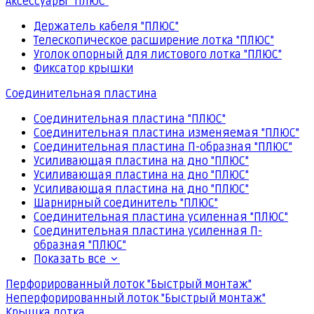
Аксессуары "ПЛЮС"
Держатель кабеля "ПЛЮС"
Телескопическое расширение лотка "ПЛЮС"
Уголок опорный для листового лотка "ПЛЮС"
Фиксатор крышки
Соединительная пластина
Соединительная пластина "ПЛЮС"
Соединительная пластина изменяемая "ПЛЮС"
Соединительная пластина П-образная "ПЛЮС"
Усиливающая пластина на дно "ПЛЮС"
Усиливающая пластина на дно "ПЛЮС"
Усиливающая пластина на дно "ПЛЮС"
Шарнирный соединитель "ПЛЮС"
Соединительная пластина усиленная "ПЛЮС"
Соединительная пластина усиленная П-
образная "ПЛЮС"
Показать все
Перфорированный лоток "Быстрый монтаж"
Неперфорированный лоток "Быстрый монтаж"
Крышка лотка