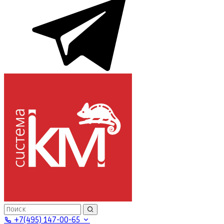
+7(495) 147-00-65