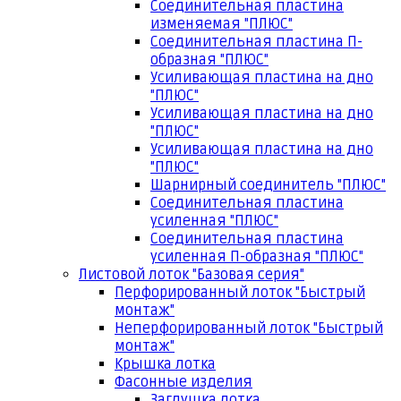
Соединительная пластина
изменяемая "ПЛЮС"
Соединительная пластина П-
образная "ПЛЮС"
Усиливающая пластина на дно
"ПЛЮС"
Усиливающая пластина на дно
"ПЛЮС"
Усиливающая пластина на дно
"ПЛЮС"
Шарнирный соединитель "ПЛЮС"
Соединительная пластина
усиленная "ПЛЮС"
Соединительная пластина
усиленная П-образная "ПЛЮС"
Листовой лоток "Базовая серия"
Перфорированный лоток "Быстрый
монтаж"
Неперфорированный лоток "Быстрый
монтаж"
Крышка лотка
Фасонные изделия
Заглушка лотка