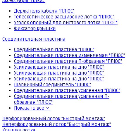
Аксессуары "ПЛЮС"
Держатель кабеля "ПЛЮС"
Телескопическое расширение лотка "ПЛЮС"
Уголок опорный для листового лотка "ПЛЮС"
Фиксатор крышки
Соединительная пластина
Соединительная пластина "ПЛЮС"
Соединительная пластина изменяемая "ПЛЮС"
Соединительная пластина П-образная "ПЛЮС"
Усиливающая пластина на дно "ПЛЮС"
Усиливающая пластина на дно "ПЛЮС"
Усиливающая пластина на дно "ПЛЮС"
Шарнирный соединитель "ПЛЮС"
Соединительная пластина усиленная "ПЛЮС"
Соединительная пластина усиленная П-
образная "ПЛЮС"
Показать все
Перфорированный лоток "Быстрый монтаж"
Неперфорированный лоток "Быстрый монтаж"
Крышка лотка