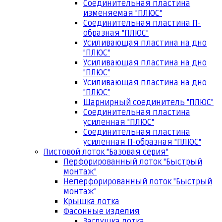
Соединительная пластина
изменяемая "ПЛЮС"
Соединительная пластина П-
образная "ПЛЮС"
Усиливающая пластина на дно
"ПЛЮС"
Усиливающая пластина на дно
"ПЛЮС"
Усиливающая пластина на дно
"ПЛЮС"
Шарнирный соединитель "ПЛЮС"
Соединительная пластина
усиленная "ПЛЮС"
Соединительная пластина
усиленная П-образная "ПЛЮС"
Листовой лоток "Базовая серия"
Перфорированный лоток "Быстрый
монтаж"
Неперфорированный лоток "Быстрый
монтаж"
Крышка лотка
Фасонные изделия
Заглушка лотка