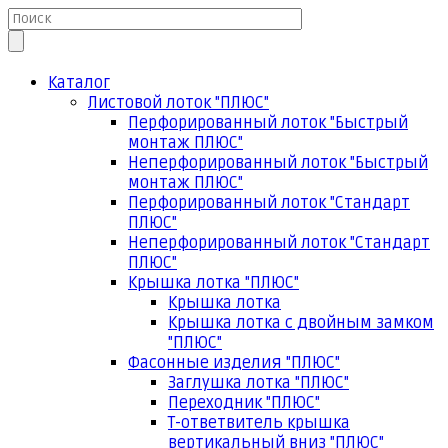
Каталог
Листовой лоток "ПЛЮС"
Перфорированный лоток "Быстрый
монтаж ПЛЮС"
Неперфорированный лоток "Быстрый
монтаж ПЛЮС"
Перфорированный лоток "Стандарт
ПЛЮС"
Неперфорированный лоток "Стандарт
ПЛЮС"
Крышка лотка "ПЛЮС"
Крышка лотка
Крышка лотка с двойным замком
"ПЛЮС"
Фасонные изделия "ПЛЮС"
Заглушка лотка "ПЛЮС"
Переходник "ПЛЮС"
Т-ответвитель крышка
вертикальный вниз "ПЛЮС"