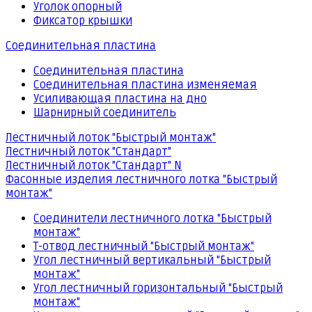
Уголок опорный
Фиксатор крышки
Соединительная пластина
Соединительная пластина
Соединительная пластина изменяемая
Усиливающая пластина на дно
Шарнирный соединитель
Лестничный лоток "Быстрый монтаж"
Лестничный лоток "Стандарт"
Лестничный лоток "Стандарт" N
Фасонные изделия лестничного лотка "Быстрый
монтаж"
Соединители лестничного лотка "Быстрый
монтаж"
Т-отвод лестничный "Быстрый монтаж"
Угол лестничный вертикальный "Быстрый
монтаж"
Угол лестничный горизонтальный "Быстрый
монтаж"