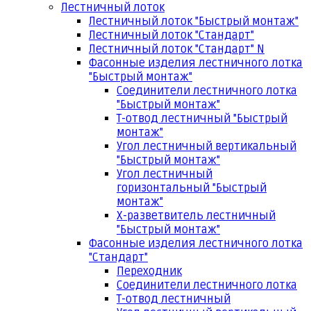
Лестничный лоток
Лестничный лоток "Быстрый монтаж"
Лестничный лоток "Стандарт"
Лестничный лоток "Стандарт" N
Фасонные изделия лестничного лотка
"Быстрый монтаж"
Соединители лестничного лотка
"Быстрый монтаж"
Т-отвод лестничный "Быстрый
монтаж"
Угол лестничный вертикальный
"Быстрый монтаж"
Угол лестничный
горизонтальный "Быстрый
монтаж"
Х-разветвитель лестничный
"Быстрый монтаж"
Фасонные изделия лестничного лотка
"Стандарт"
Переходник
Соединители лестничного лотка
Т-отвод лестничный