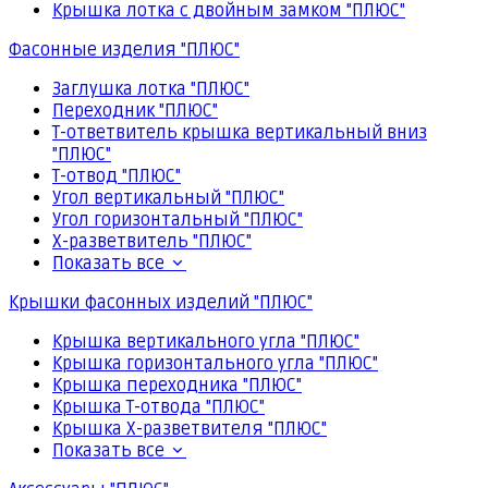
Крышка лотка с двойным замком "ПЛЮС"
Фасонные изделия "ПЛЮС"
Заглушка лотка "ПЛЮС"
Переходник "ПЛЮС"
Т-ответвитель крышка вертикальный вниз
"ПЛЮС"
Т-отвод "ПЛЮС"
Угол вертикальный "ПЛЮС"
Угол горизонтальный "ПЛЮС"
Х-разветвитель "ПЛЮС"
Показать все
Крышки фасонных изделий "ПЛЮС"
Крышка вертикального угла "ПЛЮС"
Крышка горизонтального угла "ПЛЮС"
Крышка переходника "ПЛЮС"
Крышка Т-отвода "ПЛЮС"
Крышка Х-разветвителя "ПЛЮС"
Показать все