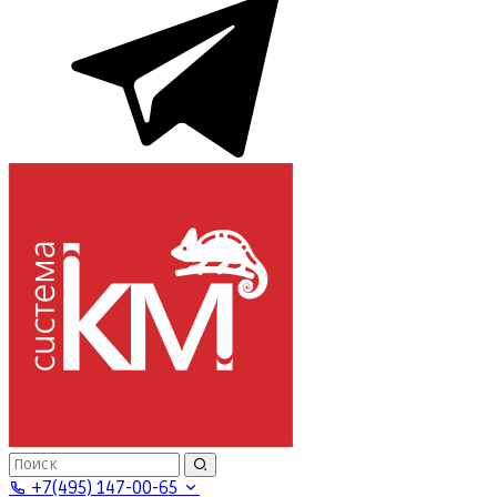
+7(495) 147-00-65