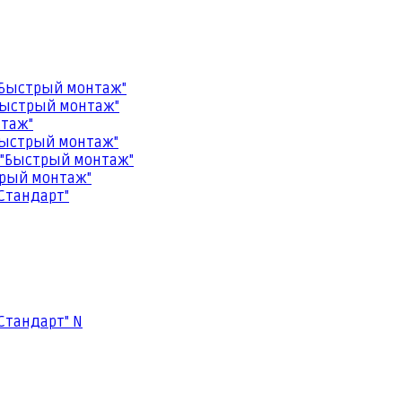
"Быстрый монтаж"
Быстрый монтаж"
нтаж"
Быстрый монтаж"
 "Быстрый монтаж"
трый монтаж"
Стандарт"
Стандарт" N