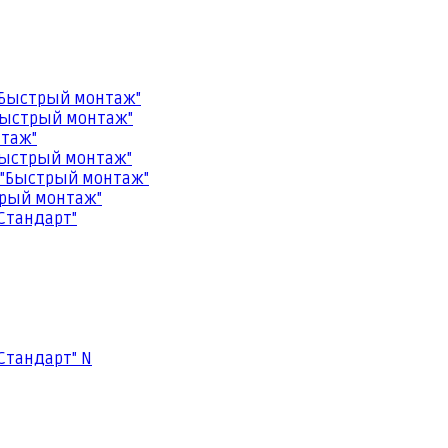
"Быстрый монтаж"
Быстрый монтаж"
нтаж"
Быстрый монтаж"
 "Быстрый монтаж"
трый монтаж"
Стандарт"
Стандарт" N