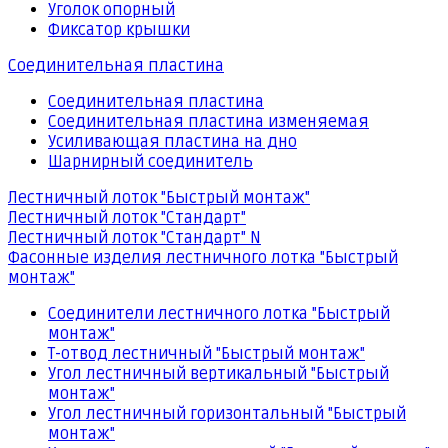
Уголок опорный
Фиксатор крышки
Соединительная пластина
Соединительная пластина
Соединительная пластина изменяемая
Усиливающая пластина на дно
Шарнирный соединитель
Лестничный лоток "Быстрый монтаж"
Лестничный лоток "Стандарт"
Лестничный лоток "Стандарт" N
Фасонные изделия лестничного лотка "Быстрый
монтаж"
Соединители лестничного лотка "Быстрый
монтаж"
Т-отвод лестничный "Быстрый монтаж"
Угол лестничный вертикальный "Быстрый
монтаж"
Угол лестничный горизонтальный "Быстрый
монтаж"