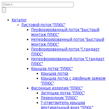
Каталог
Листовой лоток "ПЛЮС"
Перфорированный лоток "Быстрый
монтаж ПЛЮС"
Неперфорированный лоток "Быстрый
монтаж ПЛЮС"
Перфорированный лоток "Стандарт
ПЛЮС"
Неперфорированный лоток "Стандарт
ПЛЮС"
Крышка лотка "ПЛЮС"
Крышка лотка
Крышка лотка с двойным замком
"ПЛЮС"
Фасонные изделия "ПЛЮС"
Заглушка лотка "ПЛЮС"
Переходник "ПЛЮС"
Т-ответвитель крышка
вертикальный вниз "ПЛЮС"