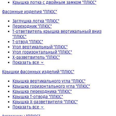
Крышка лотка с двойным замком "ПЛЮС"
Фасонные изделия "ПЛЮС"
Заглушка лотка "ПЛЮС"
Переходник "ПЛЮС"
Т-ответвитель крышка вертикальный вниз
"ПЛЮС"
Т-отвод "ПЛЮС"
Угол вертикальный "ПЛЮС"
Угол горизонтальный "ПЛЮС"
Х-разветвитель "ПЛЮС"
Показать все
Крышки фасонных изделий "ПЛЮС"
Крышка вертикального угла "ПЛЮС"
Крышка горизонтального угла "ПЛЮС"
Крышка переходника "ПЛЮС"
Крышка Т-отвода "ПЛЮС"
Крышка Х-разветвителя "ПЛЮС"
Показать все