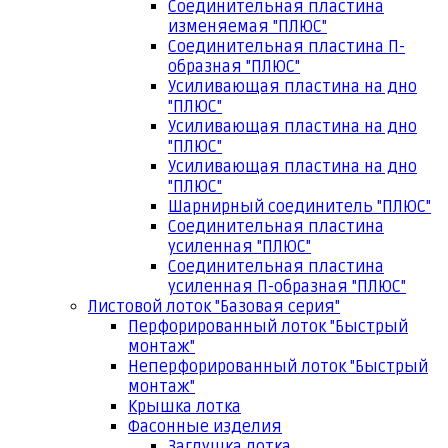
Соединительная пластина
изменяемая "ПЛЮС"
Соединительная пластина П-
образная "ПЛЮС"
Усиливающая пластина на дно
"ПЛЮС"
Усиливающая пластина на дно
"ПЛЮС"
Усиливающая пластина на дно
"ПЛЮС"
Шарнирный соединитель "ПЛЮС"
Соединительная пластина
усиленная "ПЛЮС"
Соединительная пластина
усиленная П-образная "ПЛЮС"
Листовой лоток "Базовая серия"
Перфорированный лоток "Быстрый
монтаж"
Неперфорированный лоток "Быстрый
монтаж"
Крышка лотка
Фасонные изделия
Заглушка лотка