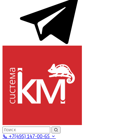
+7(495) 147-00-65