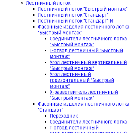
Лестничный лоток
Лестничный лоток "Быстрый монтаж"
Лестничный лоток "Стандарт"
Лестничный лоток "Стандарт" N
Фасонные изделия лестничного лотка
"Быстрый монтаж"
Соединители лестничного лотка
"Быстрый монтаж"
Т-отвод лестничный "Быстрый
монтаж"
Угол лестничный вертикальный
"Быстрый монтаж"
Угол лестничный
горизонтальный "Быстрый
монтаж"
Х-разветвитель лестничный
"Быстрый монтаж"
Фасонные изделия лестничного лотка
"Стандарт"
Переходник
Соединители лестничного лотка
Т-отвод лестничный