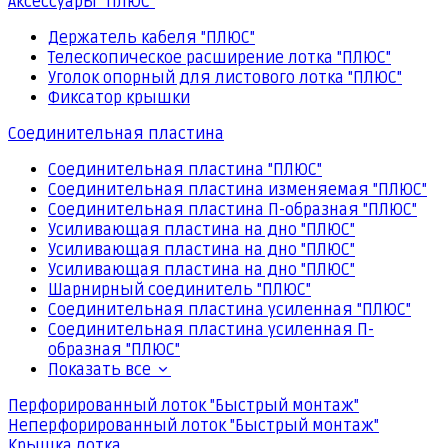
Аксессуары "ПЛЮС"
Держатель кабеля "ПЛЮС"
Телескопическое расширение лотка "ПЛЮС"
Уголок опорный для листового лотка "ПЛЮС"
Фиксатор крышки
Соединительная пластина
Соединительная пластина "ПЛЮС"
Соединительная пластина изменяемая "ПЛЮС"
Соединительная пластина П-образная "ПЛЮС"
Усиливающая пластина на дно "ПЛЮС"
Усиливающая пластина на дно "ПЛЮС"
Усиливающая пластина на дно "ПЛЮС"
Шарнирный соединитель "ПЛЮС"
Соединительная пластина усиленная "ПЛЮС"
Соединительная пластина усиленная П-
образная "ПЛЮС"
Показать все
Перфорированный лоток "Быстрый монтаж"
Неперфорированный лоток "Быстрый монтаж"
Крышка лотка