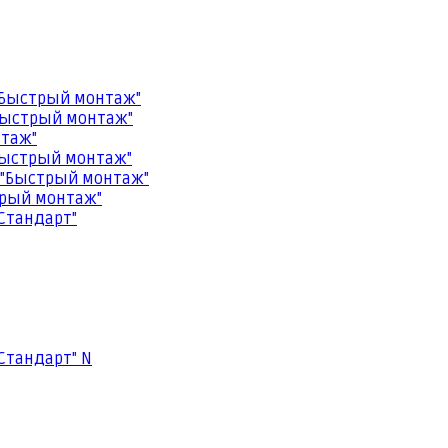
"Быстрый монтаж"
Быстрый монтаж"
нтаж"
Быстрый монтаж"
 "Быстрый монтаж"
трый монтаж"
Стандарт"
Стандарт" N