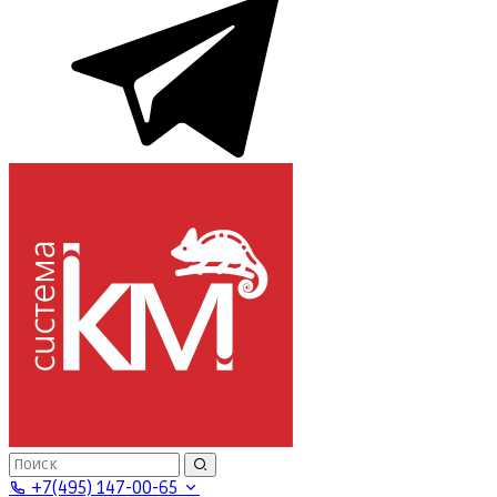
+7(495) 147-00-65