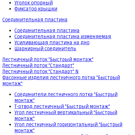
Уголок опорный
Фиксатор крышки
Соединительная пластина
Соединительная пластина
Соединительная пластина изменяемая
Усиливающая пластина на дно
Шарнирный соединитель
Лестничный лоток "Быстрый монтаж"
Лестничный лоток "Стандарт"
Лестничный лоток "Стандарт" N
Фасонные изделия лестничного лотка "Быстрый
монтаж"
Соединители лестничного лотка "Быстрый
монтаж"
Т-отвод лестничный "Быстрый монтаж"
Угол лестничный вертикальный "Быстрый
монтаж"
Угол лестничный горизонтальный "Быстрый
монтаж"