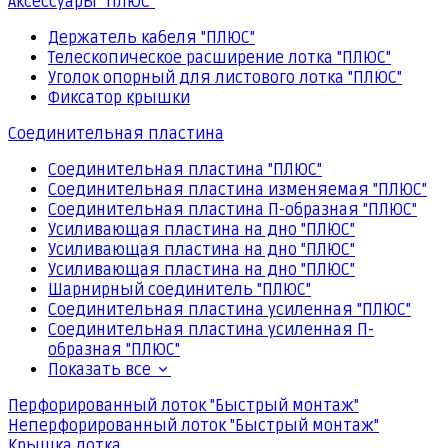
Аксессуары "ПЛЮС"
Держатель кабеля "ПЛЮС"
Телескопическое расширение лотка "ПЛЮС"
Уголок опорный для листового лотка "ПЛЮС"
Фиксатор крышки
Соединительная пластина
Соединительная пластина "ПЛЮС"
Соединительная пластина изменяемая "ПЛЮС"
Соединительная пластина П-образная "ПЛЮС"
Усиливающая пластина на дно "ПЛЮС"
Усиливающая пластина на дно "ПЛЮС"
Усиливающая пластина на дно "ПЛЮС"
Шарнирный соединитель "ПЛЮС"
Соединительная пластина усиленная "ПЛЮС"
Соединительная пластина усиленная П-
образная "ПЛЮС"
Показать все
Перфорированный лоток "Быстрый монтаж"
Неперфорированный лоток "Быстрый монтаж"
Крышка лотка