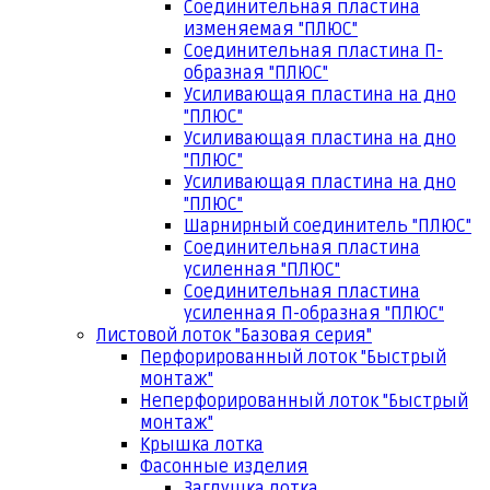
Соединительная пластина
изменяемая "ПЛЮС"
Соединительная пластина П-
образная "ПЛЮС"
Усиливающая пластина на дно
"ПЛЮС"
Усиливающая пластина на дно
"ПЛЮС"
Усиливающая пластина на дно
"ПЛЮС"
Шарнирный соединитель "ПЛЮС"
Соединительная пластина
усиленная "ПЛЮС"
Соединительная пластина
усиленная П-образная "ПЛЮС"
Листовой лоток "Базовая серия"
Перфорированный лоток "Быстрый
монтаж"
Неперфорированный лоток "Быстрый
монтаж"
Крышка лотка
Фасонные изделия
Заглушка лотка