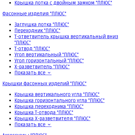
Крышка лотка с двойным замком "ПЛЮС"
Фасонные изделия "ПЛЮС"
Заглушка лотка "ПЛЮС"
Переходник "ПЛЮС"
Т-ответвитель крышка вертикальный вниз
"ПЛЮС"
Т-отвод "ПЛЮС"
Угол вертикальный "ПЛЮС"
Угол горизонтальный "ПЛЮС"
Х-разветвитель "ПЛЮС"
Показать все
Крышки фасонных изделий "ПЛЮС"
Крышка вертикального угла "ПЛЮС"
Крышка горизонтального угла "ПЛЮС"
Крышка переходника "ПЛЮС"
Крышка Т-отвода "ПЛЮС"
Крышка Х-разветвителя "ПЛЮС"
Показать все