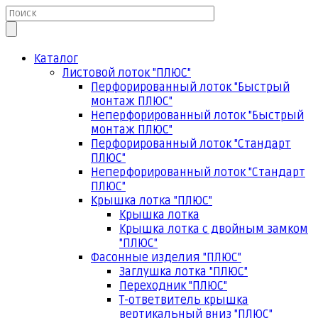
Каталог
Листовой лоток "ПЛЮС"
Перфорированный лоток "Быстрый
монтаж ПЛЮС"
Неперфорированный лоток "Быстрый
монтаж ПЛЮС"
Перфорированный лоток "Стандарт
ПЛЮС"
Неперфорированный лоток "Стандарт
ПЛЮС"
Крышка лотка "ПЛЮС"
Крышка лотка
Крышка лотка с двойным замком
"ПЛЮС"
Фасонные изделия "ПЛЮС"
Заглушка лотка "ПЛЮС"
Переходник "ПЛЮС"
Т-ответвитель крышка
вертикальный вниз "ПЛЮС"