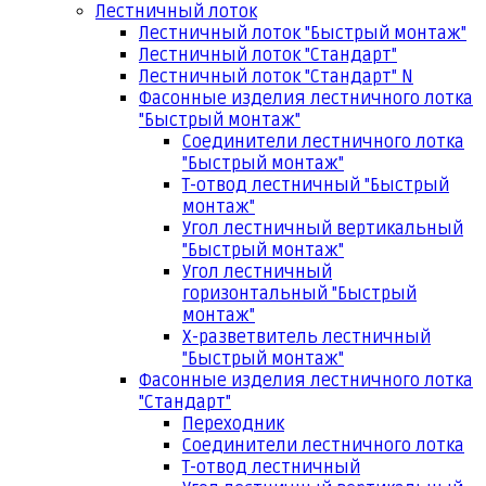
Лестничный лоток
Лестничный лоток "Быстрый монтаж"
Лестничный лоток "Стандарт"
Лестничный лоток "Стандарт" N
Фасонные изделия лестничного лотка
"Быстрый монтаж"
Соединители лестничного лотка
"Быстрый монтаж"
Т-отвод лестничный "Быстрый
монтаж"
Угол лестничный вертикальный
"Быстрый монтаж"
Угол лестничный
горизонтальный "Быстрый
монтаж"
Х-разветвитель лестничный
"Быстрый монтаж"
Фасонные изделия лестничного лотка
"Стандарт"
Переходник
Соединители лестничного лотка
Т-отвод лестничный