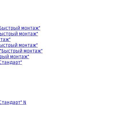
"Быстрый монтаж"
Быстрый монтаж"
нтаж"
Быстрый монтаж"
 "Быстрый монтаж"
трый монтаж"
Стандарт"
Стандарт" N