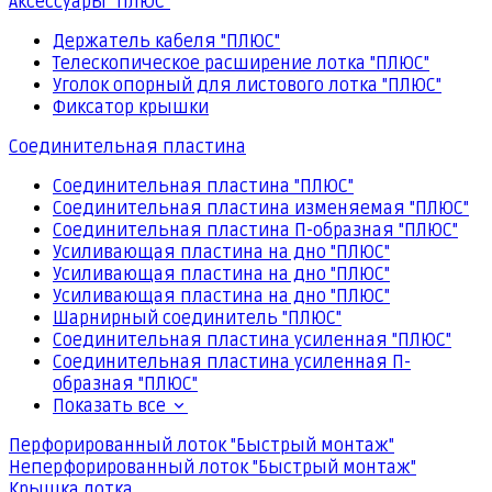
Аксессуары "ПЛЮС"
Держатель кабеля "ПЛЮС"
Телескопическое расширение лотка "ПЛЮС"
Уголок опорный для листового лотка "ПЛЮС"
Фиксатор крышки
Соединительная пластина
Соединительная пластина "ПЛЮС"
Соединительная пластина изменяемая "ПЛЮС"
Соединительная пластина П-образная "ПЛЮС"
Усиливающая пластина на дно "ПЛЮС"
Усиливающая пластина на дно "ПЛЮС"
Усиливающая пластина на дно "ПЛЮС"
Шарнирный соединитель "ПЛЮС"
Соединительная пластина усиленная "ПЛЮС"
Соединительная пластина усиленная П-
образная "ПЛЮС"
Показать все
Перфорированный лоток "Быстрый монтаж"
Неперфорированный лоток "Быстрый монтаж"
Крышка лотка