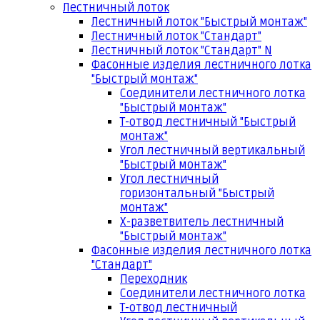
Лестничный лоток
Лестничный лоток "Быстрый монтаж"
Лестничный лоток "Стандарт"
Лестничный лоток "Стандарт" N
Фасонные изделия лестничного лотка
"Быстрый монтаж"
Соединители лестничного лотка
"Быстрый монтаж"
Т-отвод лестничный "Быстрый
монтаж"
Угол лестничный вертикальный
"Быстрый монтаж"
Угол лестничный
горизонтальный "Быстрый
монтаж"
Х-разветвитель лестничный
"Быстрый монтаж"
Фасонные изделия лестничного лотка
"Стандарт"
Переходник
Соединители лестничного лотка
Т-отвод лестничный