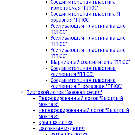
Соединительная пластина
изменяемая "ПЛЮС"
Соединительная пластина П-
образная "ПЛЮС"
Усиливающая пластина на дно
"ПЛЮС"
Усиливающая пластина на дно
"ПЛЮС"
Усиливающая пластина на дно
"ПЛЮС"
Шарнирный соединитель "ПЛЮС"
Соединительная пластина
усиленная "ПЛЮС"
Соединительная пластина
усиленная П-образная "ПЛЮС"
Листовой лоток "Базовая серия"
Перфорированный лоток "Быстрый
монтаж"
Неперфорированный лоток "Быстрый
монтаж"
Крышка лотка
Фасонные изделия
Заглушка лотка