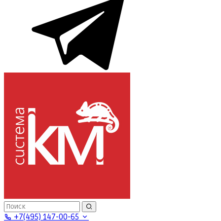
+7(495) 147-00-65