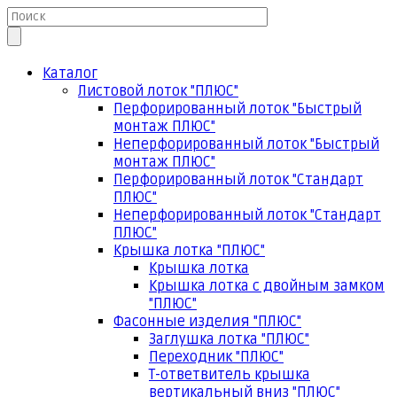
Каталог
Листовой лоток "ПЛЮС"
Перфорированный лоток "Быстрый
монтаж ПЛЮС"
Неперфорированный лоток "Быстрый
монтаж ПЛЮС"
Перфорированный лоток "Стандарт
ПЛЮС"
Неперфорированный лоток "Стандарт
ПЛЮС"
Крышка лотка "ПЛЮС"
Крышка лотка
Крышка лотка с двойным замком
"ПЛЮС"
Фасонные изделия "ПЛЮС"
Заглушка лотка "ПЛЮС"
Переходник "ПЛЮС"
Т-ответвитель крышка
вертикальный вниз "ПЛЮС"