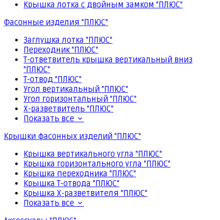
Крышка лотка с двойным замком "ПЛЮС"
Фасонные изделия "ПЛЮС"
Заглушка лотка "ПЛЮС"
Переходник "ПЛЮС"
Т-ответвитель крышка вертикальный вниз
"ПЛЮС"
Т-отвод "ПЛЮС"
Угол вертикальный "ПЛЮС"
Угол горизонтальный "ПЛЮС"
Х-разветвитель "ПЛЮС"
Показать все
Крышки фасонных изделий "ПЛЮС"
Крышка вертикального угла "ПЛЮС"
Крышка горизонтального угла "ПЛЮС"
Крышка переходника "ПЛЮС"
Крышка Т-отвода "ПЛЮС"
Крышка Х-разветвителя "ПЛЮС"
Показать все