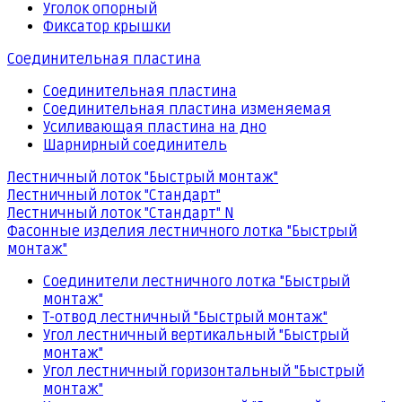
Уголок опорный
Фиксатор крышки
Соединительная пластина
Соединительная пластина
Соединительная пластина изменяемая
Усиливающая пластина на дно
Шарнирный соединитель
Лестничный лоток "Быстрый монтаж"
Лестничный лоток "Стандарт"
Лестничный лоток "Стандарт" N
Фасонные изделия лестничного лотка "Быстрый
монтаж"
Соединители лестничного лотка "Быстрый
монтаж"
Т-отвод лестничный "Быстрый монтаж"
Угол лестничный вертикальный "Быстрый
монтаж"
Угол лестничный горизонтальный "Быстрый
монтаж"