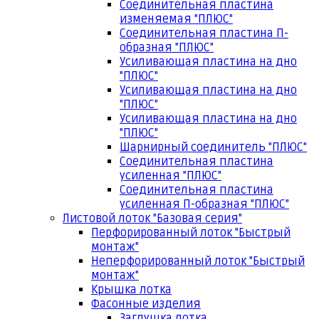
Соединительная пластина
изменяемая "ПЛЮС"
Соединительная пластина П-
образная "ПЛЮС"
Усиливающая пластина на дно
"ПЛЮС"
Усиливающая пластина на дно
"ПЛЮС"
Усиливающая пластина на дно
"ПЛЮС"
Шарнирный соединитель "ПЛЮС"
Соединительная пластина
усиленная "ПЛЮС"
Соединительная пластина
усиленная П-образная "ПЛЮС"
Листовой лоток "Базовая серия"
Перфорированный лоток "Быстрый
монтаж"
Неперфорированный лоток "Быстрый
монтаж"
Крышка лотка
Фасонные изделия
Заглушка лотка