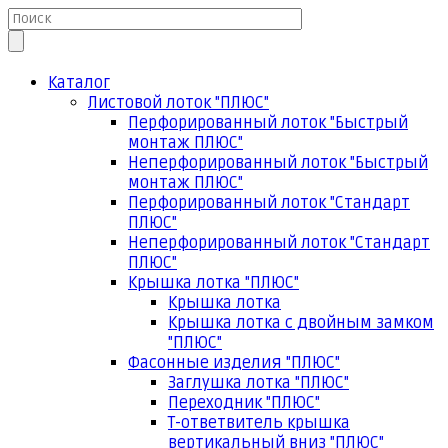
Каталог
Листовой лоток "ПЛЮС"
Перфорированный лоток "Быстрый
монтаж ПЛЮС"
Неперфорированный лоток "Быстрый
монтаж ПЛЮС"
Перфорированный лоток "Стандарт
ПЛЮС"
Неперфорированный лоток "Стандарт
ПЛЮС"
Крышка лотка "ПЛЮС"
Крышка лотка
Крышка лотка с двойным замком
"ПЛЮС"
Фасонные изделия "ПЛЮС"
Заглушка лотка "ПЛЮС"
Переходник "ПЛЮС"
Т-ответвитель крышка
вертикальный вниз "ПЛЮС"