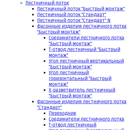
Лестничный лоток
Лестничный лоток "Быстрый монтаж"
Лестничный лоток "Стандарт"
Лестничный лоток "Стандарт" N
Фасонные изделия лестничного лотка
"Быстрый монтаж"
Соединители лестничного лотка
"Быстрый монтаж"
Т-отвод лестничный "Быстрый
монтаж"
Угол лестничный вертикальный
"Быстрый монтаж"
Угол лестничный
горизонтальный "Быстрый
монтаж"
Х-разветвитель лестничный
"Быстрый монтаж"
Фасонные изделия лестничного лотка
"Стандарт"
Переходник
Соединители лестничного лотка
Т-отвод лестничный