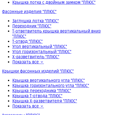
Крышка лотка с двойным замком "ПЛЮС"
Фасонные изделия "ПЛЮС"
Заглушка лотка "ПЛЮС"
Переходник "ПЛЮС"
Т-ответвитель крышка вертикальный вниз
"ПЛЮС"
Т-отвод "ПЛЮС"
Угол вертикальный "ПЛЮС"
Угол горизонтальный "ПЛЮС"
Х-разветвитель "ПЛЮС"
Показать все
Крышки фасонных изделий "ПЛЮС"
Крышка вертикального угла "ПЛЮС"
Крышка горизонтального угла "ПЛЮС"
Крышка переходника "ПЛЮС"
Крышка Т-отвода "ПЛЮС"
Крышка Х-разветвителя "ПЛЮС"
Показать все