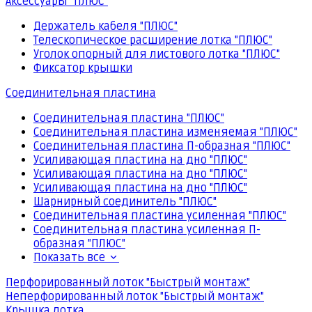
Аксессуары "ПЛЮС"
Держатель кабеля "ПЛЮС"
Телескопическое расширение лотка "ПЛЮС"
Уголок опорный для листового лотка "ПЛЮС"
Фиксатор крышки
Соединительная пластина
Соединительная пластина "ПЛЮС"
Соединительная пластина изменяемая "ПЛЮС"
Соединительная пластина П-образная "ПЛЮС"
Усиливающая пластина на дно "ПЛЮС"
Усиливающая пластина на дно "ПЛЮС"
Усиливающая пластина на дно "ПЛЮС"
Шарнирный соединитель "ПЛЮС"
Соединительная пластина усиленная "ПЛЮС"
Соединительная пластина усиленная П-
образная "ПЛЮС"
Показать все
Перфорированный лоток "Быстрый монтаж"
Неперфорированный лоток "Быстрый монтаж"
Крышка лотка