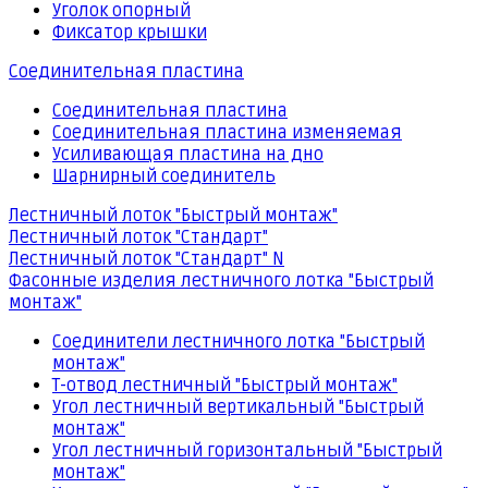
Уголок опорный
Фиксатор крышки
Соединительная пластина
Соединительная пластина
Соединительная пластина изменяемая
Усиливающая пластина на дно
Шарнирный соединитель
Лестничный лоток "Быстрый монтаж"
Лестничный лоток "Стандарт"
Лестничный лоток "Стандарт" N
Фасонные изделия лестничного лотка "Быстрый
монтаж"
Соединители лестничного лотка "Быстрый
монтаж"
Т-отвод лестничный "Быстрый монтаж"
Угол лестничный вертикальный "Быстрый
монтаж"
Угол лестничный горизонтальный "Быстрый
монтаж"