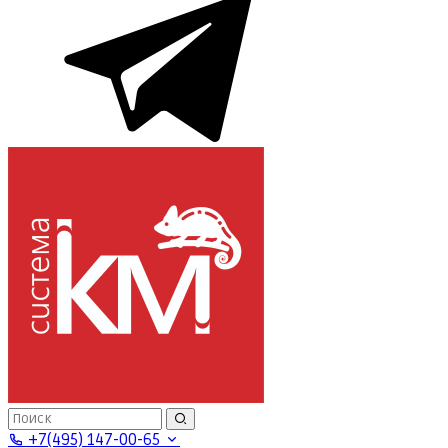
+7(495) 147-00-65