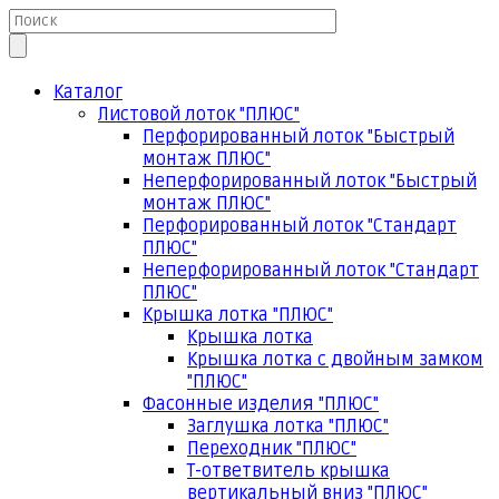
Каталог
Листовой лоток "ПЛЮС"
Перфорированный лоток "Быстрый
монтаж ПЛЮС"
Неперфорированный лоток "Быстрый
монтаж ПЛЮС"
Перфорированный лоток "Стандарт
ПЛЮС"
Неперфорированный лоток "Стандарт
ПЛЮС"
Крышка лотка "ПЛЮС"
Крышка лотка
Крышка лотка с двойным замком
"ПЛЮС"
Фасонные изделия "ПЛЮС"
Заглушка лотка "ПЛЮС"
Переходник "ПЛЮС"
Т-ответвитель крышка
вертикальный вниз "ПЛЮС"