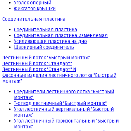
Уголок опорный
Фиксатор крышки
Соединительная пластина
Соединительная пластина
Соединительная пластина изменяемая
Усиливающая пластина на дно
Шарнирный соединитель
Лестничный лоток "Быстрый монтаж"
Лестничный лоток "Стандарт"
Лестничный лоток "Стандарт" N
Фасонные изделия лестничного лотка "Быстрый
монтаж"
Соединители лестничного лотка "Быстрый
монтаж"
Т-отвод лестничный "Быстрый монтаж"
Угол лестничный вертикальный "Быстрый
монтаж"
Угол лестничный горизонтальный "Быстрый
монтаж"