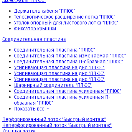
Аксессуары "ПЛЮС"
Держатель кабеля "ПЛЮС"
Телескопическое расширение лотка "ПЛЮС"
Уголок опорный для листового лотка "ПЛЮС"
Фиксатор крышки
Соединительная пластина
Соединительная пластина "ПЛЮС"
Соединительная пластина изменяемая "ПЛЮС"
Соединительная пластина П-образная "ПЛЮС"
Усиливающая пластина на дно "ПЛЮС"
Усиливающая пластина на дно "ПЛЮС"
Усиливающая пластина на дно "ПЛЮС"
Шарнирный соединитель "ПЛЮС"
Соединительная пластина усиленная "ПЛЮС"
Соединительная пластина усиленная П-
образная "ПЛЮС"
Показать все
Перфорированный лоток "Быстрый монтаж"
Неперфорированный лоток "Быстрый монтаж"
Крышка лотка