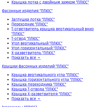
Крышка лотка с двойным замком "ПЛЮС"
Фасонные изделия "ПЛЮС"
Заглушка лотка "ПЛЮС"
Переходник "ПЛЮС"
Т-ответвитель крышка вертикальный вниз
"ПЛЮС"
Т-отвод "ПЛЮС"
Угол вертикальный "ПЛЮС"
Угол горизонтальный "ПЛЮС"
Х-разветвитель "ПЛЮС"
Показать все
Крышки фасонных изделий "ПЛЮС"
Крышка вертикального угла "ПЛЮС"
Крышка горизонтального угла "ПЛЮС"
Крышка переходника "ПЛЮС"
Крышка Т-отвода "ПЛЮС"
Крышка Х-разветвителя "ПЛЮС"
Показать все