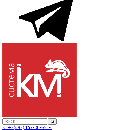
+7(495) 147-00-65