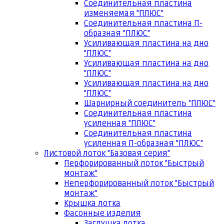
Соединительная пластина
изменяемая "ПЛЮС"
Соединительная пластина П-
образная "ПЛЮС"
Усиливающая пластина на дно
"ПЛЮС"
Усиливающая пластина на дно
"ПЛЮС"
Усиливающая пластина на дно
"ПЛЮС"
Шарнирный соединитель "ПЛЮС"
Соединительная пластина
усиленная "ПЛЮС"
Соединительная пластина
усиленная П-образная "ПЛЮС"
Листовой лоток "Базовая серия"
Перфорированный лоток "Быстрый
монтаж"
Неперфорированный лоток "Быстрый
монтаж"
Крышка лотка
Фасонные изделия
Заглушка лотка