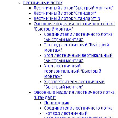
Лестничный лоток
Лестничный лоток "Быстрый монтаж"
Лестничный лоток "Стандарт"
Лестничный лоток "Стандарт" N
Фасонные изделия лестничного лотка
"Быстрый монтаж"
Соединители лестничного лотка
"Быстрый монтаж"
Т-отвод лестничный "Быстрый
монтаж"
Угол лестничный вертикальный
"Быстрый монтаж"
Угол лестничный
горизонтальный "Быстрый
монтаж"
Х-разветвитель лестничный
"Быстрый монтаж"
Фасонные изделия лестничного лотка
"Стандарт"
Переходник
Соединители лестничного лотка
Т-отвод лестничный