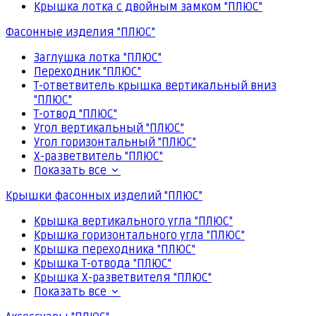
Крышка лотка с двойным замком "ПЛЮС"
Фасонные изделия "ПЛЮС"
Заглушка лотка "ПЛЮС"
Переходник "ПЛЮС"
Т-ответвитель крышка вертикальный вниз
"ПЛЮС"
Т-отвод "ПЛЮС"
Угол вертикальный "ПЛЮС"
Угол горизонтальный "ПЛЮС"
Х-разветвитель "ПЛЮС"
Показать все
Крышки фасонных изделий "ПЛЮС"
Крышка вертикального угла "ПЛЮС"
Крышка горизонтального угла "ПЛЮС"
Крышка переходника "ПЛЮС"
Крышка Т-отвода "ПЛЮС"
Крышка Х-разветвителя "ПЛЮС"
Показать все