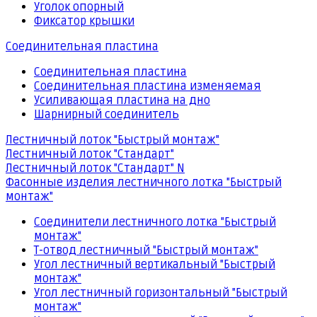
Уголок опорный
Фиксатор крышки
Соединительная пластина
Соединительная пластина
Соединительная пластина изменяемая
Усиливающая пластина на дно
Шарнирный соединитель
Лестничный лоток "Быстрый монтаж"
Лестничный лоток "Стандарт"
Лестничный лоток "Стандарт" N
Фасонные изделия лестничного лотка "Быстрый
монтаж"
Соединители лестничного лотка "Быстрый
монтаж"
Т-отвод лестничный "Быстрый монтаж"
Угол лестничный вертикальный "Быстрый
монтаж"
Угол лестничный горизонтальный "Быстрый
монтаж"