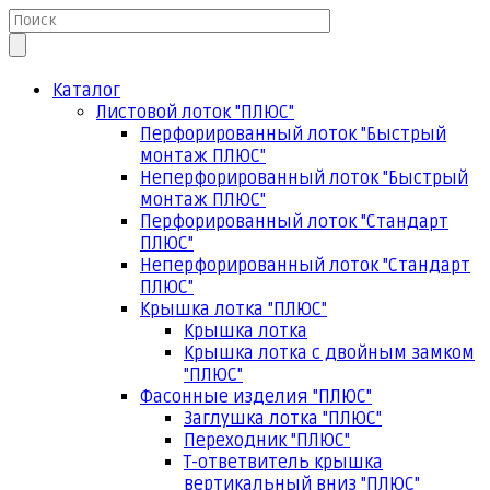
Каталог
Листовой лоток "ПЛЮС"
Перфорированный лоток "Быстрый
монтаж ПЛЮС"
Неперфорированный лоток "Быстрый
монтаж ПЛЮС"
Перфорированный лоток "Стандарт
ПЛЮС"
Неперфорированный лоток "Стандарт
ПЛЮС"
Крышка лотка "ПЛЮС"
Крышка лотка
Крышка лотка с двойным замком
"ПЛЮС"
Фасонные изделия "ПЛЮС"
Заглушка лотка "ПЛЮС"
Переходник "ПЛЮС"
Т-ответвитель крышка
вертикальный вниз "ПЛЮС"