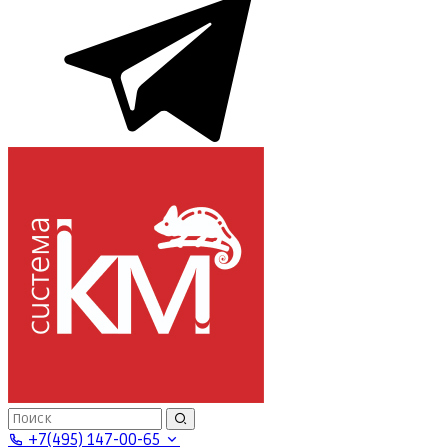
+7(495) 147-00-65