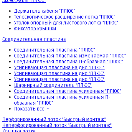
Аксессуары "ПЛЮС"
Держатель кабеля "ПЛЮС"
Телескопическое расширение лотка "ПЛЮС"
Уголок опорный для листового лотка "ПЛЮС"
Фиксатор крышки
Соединительная пластина
Соединительная пластина "ПЛЮС"
Соединительная пластина изменяемая "ПЛЮС"
Соединительная пластина П-образная "ПЛЮС"
Усиливающая пластина на дно "ПЛЮС"
Усиливающая пластина на дно "ПЛЮС"
Усиливающая пластина на дно "ПЛЮС"
Шарнирный соединитель "ПЛЮС"
Соединительная пластина усиленная "ПЛЮС"
Соединительная пластина усиленная П-
образная "ПЛЮС"
Показать все
Перфорированный лоток "Быстрый монтаж"
Неперфорированный лоток "Быстрый монтаж"
Крышка лотка