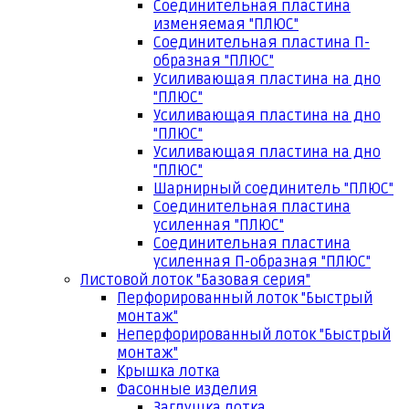
Соединительная пластина
изменяемая "ПЛЮС"
Соединительная пластина П-
образная "ПЛЮС"
Усиливающая пластина на дно
"ПЛЮС"
Усиливающая пластина на дно
"ПЛЮС"
Усиливающая пластина на дно
"ПЛЮС"
Шарнирный соединитель "ПЛЮС"
Соединительная пластина
усиленная "ПЛЮС"
Соединительная пластина
усиленная П-образная "ПЛЮС"
Листовой лоток "Базовая серия"
Перфорированный лоток "Быстрый
монтаж"
Неперфорированный лоток "Быстрый
монтаж"
Крышка лотка
Фасонные изделия
Заглушка лотка