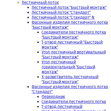
Лестничный лоток
Лестничный лоток "Быстрый монтаж"
Лестничный лоток "Стандарт"
Лестничный лоток "Стандарт" N
Фасонные изделия лестничного лотка
"Быстрый монтаж"
Соединители лестничного лотка
"Быстрый монтаж"
Т-отвод лестничный "Быстрый
монтаж"
Угол лестничный вертикальный
"Быстрый монтаж"
Угол лестничный
горизонтальный "Быстрый
монтаж"
Х-разветвитель лестничный
"Быстрый монтаж"
Фасонные изделия лестничного лотка
"Стандарт"
Переходник
Соединители лестничного лотка
Т-отвод лестничный