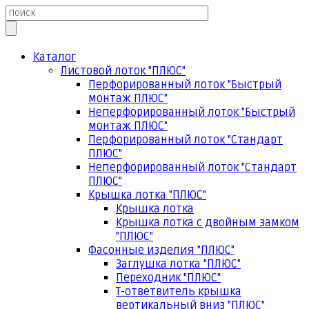
Каталог
Листовой лоток "ПЛЮС"
Перфорированный лоток "Быстрый
монтаж ПЛЮС"
Неперфорированный лоток "Быстрый
монтаж ПЛЮС"
Перфорированный лоток "Стандарт
ПЛЮС"
Неперфорированный лоток "Стандарт
ПЛЮС"
Крышка лотка "ПЛЮС"
Крышка лотка
Крышка лотка с двойным замком
"ПЛЮС"
Фасонные изделия "ПЛЮС"
Заглушка лотка "ПЛЮС"
Переходник "ПЛЮС"
Т-ответвитель крышка
вертикальный вниз "ПЛЮС"