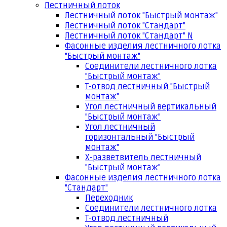
Лестничный лоток
Лестничный лоток "Быстрый монтаж"
Лестничный лоток "Стандарт"
Лестничный лоток "Стандарт" N
Фасонные изделия лестничного лотка
"Быстрый монтаж"
Соединители лестничного лотка
"Быстрый монтаж"
Т-отвод лестничный "Быстрый
монтаж"
Угол лестничный вертикальный
"Быстрый монтаж"
Угол лестничный
горизонтальный "Быстрый
монтаж"
Х-разветвитель лестничный
"Быстрый монтаж"
Фасонные изделия лестничного лотка
"Стандарт"
Переходник
Соединители лестничного лотка
Т-отвод лестничный