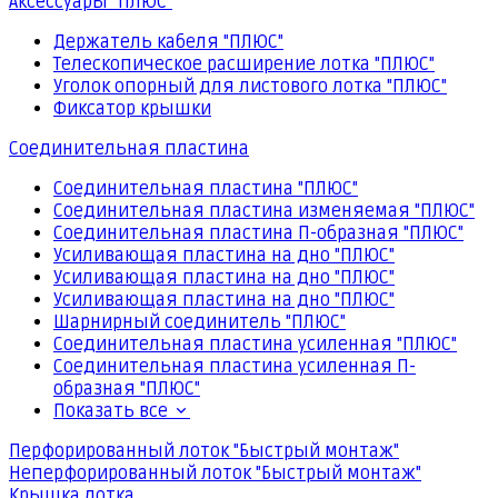
Аксессуары "ПЛЮС"
Держатель кабеля "ПЛЮС"
Телескопическое расширение лотка "ПЛЮС"
Уголок опорный для листового лотка "ПЛЮС"
Фиксатор крышки
Соединительная пластина
Соединительная пластина "ПЛЮС"
Соединительная пластина изменяемая "ПЛЮС"
Соединительная пластина П-образная "ПЛЮС"
Усиливающая пластина на дно "ПЛЮС"
Усиливающая пластина на дно "ПЛЮС"
Усиливающая пластина на дно "ПЛЮС"
Шарнирный соединитель "ПЛЮС"
Соединительная пластина усиленная "ПЛЮС"
Соединительная пластина усиленная П-
образная "ПЛЮС"
Показать все
Перфорированный лоток "Быстрый монтаж"
Неперфорированный лоток "Быстрый монтаж"
Крышка лотка