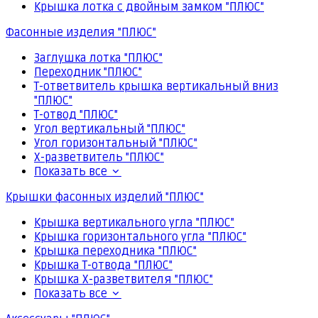
Крышка лотка с двойным замком "ПЛЮС"
Фасонные изделия "ПЛЮС"
Заглушка лотка "ПЛЮС"
Переходник "ПЛЮС"
Т-ответвитель крышка вертикальный вниз
"ПЛЮС"
Т-отвод "ПЛЮС"
Угол вертикальный "ПЛЮС"
Угол горизонтальный "ПЛЮС"
Х-разветвитель "ПЛЮС"
Показать все
Крышки фасонных изделий "ПЛЮС"
Крышка вертикального угла "ПЛЮС"
Крышка горизонтального угла "ПЛЮС"
Крышка переходника "ПЛЮС"
Крышка Т-отвода "ПЛЮС"
Крышка Х-разветвителя "ПЛЮС"
Показать все