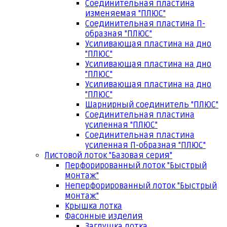
Соединительная пластина
изменяемая "ПЛЮС"
Соединительная пластина П-
образная "ПЛЮС"
Усиливающая пластина на дно
"ПЛЮС"
Усиливающая пластина на дно
"ПЛЮС"
Усиливающая пластина на дно
"ПЛЮС"
Шарнирный соединитель "ПЛЮС"
Соединительная пластина
усиленная "ПЛЮС"
Соединительная пластина
усиленная П-образная "ПЛЮС"
Листовой лоток "Базовая серия"
Перфорированный лоток "Быстрый
монтаж"
Неперфорированный лоток "Быстрый
монтаж"
Крышка лотка
Фасонные изделия
Заглушка лотка