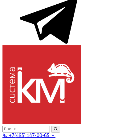
+7(495) 147-00-65