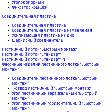
Уголок опорный
Фиксатор крышки
Соединительная пластина
Соединительная пластина
Соединительная пластина изменяемая
Усиливающая пластина на дно
Шарнирный соединитель
Лестничный лоток "Быстрый монтаж"
Лестничный лоток "Стандарт"
Лестничный лоток "Стандарт" N
Фасонные изделия лестничного лотка "Быстрый
монтаж"
Соединители лестничного лотка "Быстрый
монтаж"
Т-отвод лестничный "Быстрый монтаж"
Угол лестничный вертикальный "Быстрый
монтаж"
Угол лестничный горизонтальный "Быстрый
монтаж"