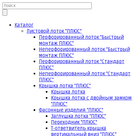
Каталог
Листовой лоток "ПЛЮС"
Перфорированный лоток "Быстрый
монтаж ПЛЮС"
Неперфорированный лоток "Быстрый
монтаж ПЛЮС"
Перфорированный лоток "Стандарт
ПЛЮС"
Неперфорированный лоток "Стандарт
ПЛЮС"
Крышка лотка "ПЛЮС"
Крышка лотка
Крышка лотка с двойным замком
"ПЛЮС"
Фасонные изделия "ПЛЮС"
Заглушка лотка "ПЛЮС"
Переходник "ПЛЮС"
Т-ответвитель крышка
вертикальный вниз "ПЛЮС"