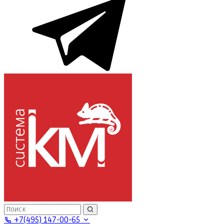
+7(495) 147-00-65