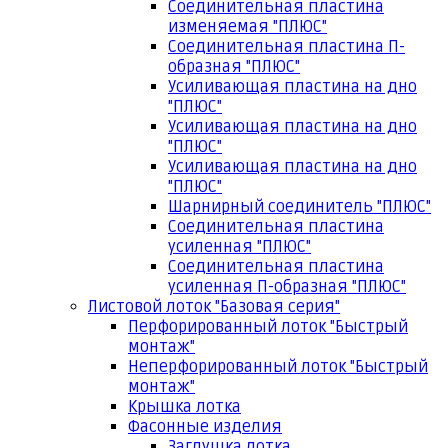
Соединительная пластина
изменяемая "ПЛЮС"
Соединительная пластина П-
образная "ПЛЮС"
Усиливающая пластина на дно
"ПЛЮС"
Усиливающая пластина на дно
"ПЛЮС"
Усиливающая пластина на дно
"ПЛЮС"
Шарнирный соединитель "ПЛЮС"
Соединительная пластина
усиленная "ПЛЮС"
Соединительная пластина
усиленная П-образная "ПЛЮС"
Листовой лоток "Базовая серия"
Перфорированный лоток "Быстрый
монтаж"
Неперфорированный лоток "Быстрый
монтаж"
Крышка лотка
Фасонные изделия
Заглушка лотка