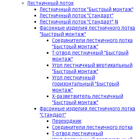
Лестничный лоток
Лестничный лоток "Быстрый монтаж"
Лестничный лоток "Стандарт"
Лестничный лоток "Стандарт" N
Фасонные изделия лестничного лотка
"Быстрый монтаж"
Соединители лестничного лотка
"Быстрый монтаж"
Т-отвод лестничный "Быстрый
монтаж"
Угол лестничный вертикальный
"Быстрый монтаж"
Угол лестничный
горизонтальный "Быстрый
монтаж"
Х-разветвитель лестничный
"Быстрый монтаж"
Фасонные изделия лестничного лотка
"Стандарт"
Переходник
Соединители лестничного лотка
Т-отвод лестничный