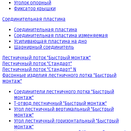
Уголок опорный
Фиксатор крышки
Соединительная пластина
Соединительная пластина
Соединительная пластина изменяемая
Усиливающая пластина на дно
Шарнирный соединитель
Лестничный лоток "Быстрый монтаж"
Лестничный лоток "Стандарт"
Лестничный лоток "Стандарт" N
Фасонные изделия лестничного лотка "Быстрый
монтаж"
Соединители лестничного лотка "Быстрый
монтаж"
Т-отвод лестничный "Быстрый монтаж"
Угол лестничный вертикальный "Быстрый
монтаж"
Угол лестничный горизонтальный "Быстрый
монтаж"