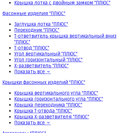
Крышка лотка с двойным замком "ПЛЮС"
Фасонные изделия "ПЛЮС"
Заглушка лотка "ПЛЮС"
Переходник "ПЛЮС"
Т-ответвитель крышка вертикальный вниз
"ПЛЮС"
Т-отвод "ПЛЮС"
Угол вертикальный "ПЛЮС"
Угол горизонтальный "ПЛЮС"
Х-разветвитель "ПЛЮС"
Показать все
Крышки фасонных изделий "ПЛЮС"
Крышка вертикального угла "ПЛЮС"
Крышка горизонтального угла "ПЛЮС"
Крышка переходника "ПЛЮС"
Крышка Т-отвода "ПЛЮС"
Крышка Х-разветвителя "ПЛЮС"
Показать все