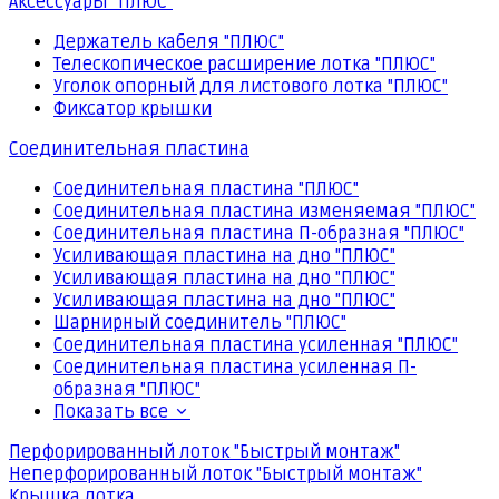
Аксессуары "ПЛЮС"
Держатель кабеля "ПЛЮС"
Телескопическое расширение лотка "ПЛЮС"
Уголок опорный для листового лотка "ПЛЮС"
Фиксатор крышки
Соединительная пластина
Соединительная пластина "ПЛЮС"
Соединительная пластина изменяемая "ПЛЮС"
Соединительная пластина П-образная "ПЛЮС"
Усиливающая пластина на дно "ПЛЮС"
Усиливающая пластина на дно "ПЛЮС"
Усиливающая пластина на дно "ПЛЮС"
Шарнирный соединитель "ПЛЮС"
Соединительная пластина усиленная "ПЛЮС"
Соединительная пластина усиленная П-
образная "ПЛЮС"
Показать все
Перфорированный лоток "Быстрый монтаж"
Неперфорированный лоток "Быстрый монтаж"
Крышка лотка