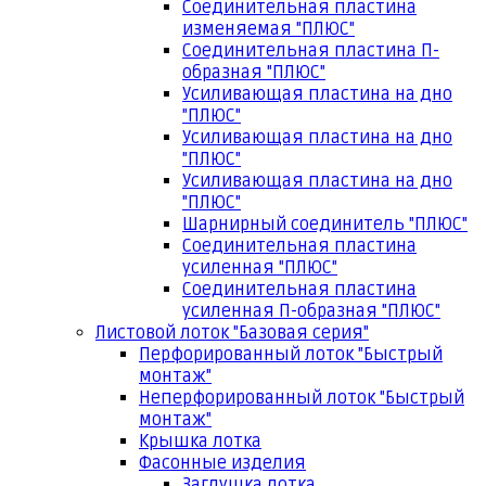
Соединительная пластина
изменяемая "ПЛЮС"
Соединительная пластина П-
образная "ПЛЮС"
Усиливающая пластина на дно
"ПЛЮС"
Усиливающая пластина на дно
"ПЛЮС"
Усиливающая пластина на дно
"ПЛЮС"
Шарнирный соединитель "ПЛЮС"
Соединительная пластина
усиленная "ПЛЮС"
Соединительная пластина
усиленная П-образная "ПЛЮС"
Листовой лоток "Базовая серия"
Перфорированный лоток "Быстрый
монтаж"
Неперфорированный лоток "Быстрый
монтаж"
Крышка лотка
Фасонные изделия
Заглушка лотка