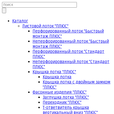
Каталог
Листовой лоток "ПЛЮС"
Перфорированный лоток "Быстрый
монтаж ПЛЮС"
Неперфорированный лоток "Быстрый
монтаж ПЛЮС"
Перфорированный лоток "Стандарт
ПЛЮС"
Неперфорированный лоток "Стандарт
ПЛЮС"
Крышка лотка "ПЛЮС"
Крышка лотка
Крышка лотка с двойным замком
"ПЛЮС"
Фасонные изделия "ПЛЮС"
Заглушка лотка "ПЛЮС"
Переходник "ПЛЮС"
Т-ответвитель крышка
вертикальный вниз "ПЛЮС"