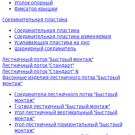
Уголок опорный
Фиксатор крышки
Соединительная пластина
Соединительная пластина
Соединительная пластина изменяемая
Усиливающая пластина на дно
Шарнирный соединитель
Лестничный лоток "Быстрый монтаж"
Лестничный лоток "Стандарт"
Лестничный лоток "Стандарт" N
Фасонные изделия лестничного лотка "Быстрый
монтаж"
Соединители лестничного лотка "Быстрый
монтаж"
Т-отвод лестничный "Быстрый монтаж"
Угол лестничный вертикальный "Быстрый
монтаж"
Угол лестничный горизонтальный "Быстрый
монтаж"