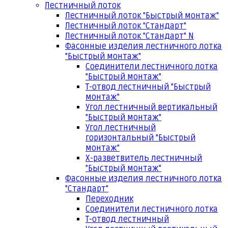
Лестничный лоток
Лестничный лоток "Быстрый монтаж"
Лестничный лоток "Стандарт"
Лестничный лоток "Стандарт" N
Фасонные изделия лестничного лотка
"Быстрый монтаж"
Соединители лестничного лотка
"Быстрый монтаж"
Т-отвод лестничный "Быстрый
монтаж"
Угол лестничный вертикальный
"Быстрый монтаж"
Угол лестничный
горизонтальный "Быстрый
монтаж"
Х-разветвитель лестничный
"Быстрый монтаж"
Фасонные изделия лестничного лотка
"Стандарт"
Переходник
Соединители лестничного лотка
Т-отвод лестничный