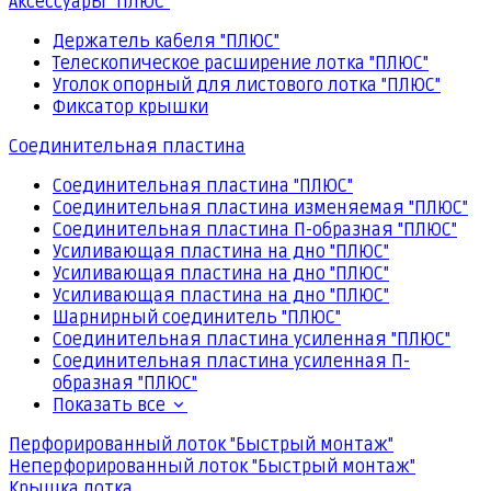
Аксессуары "ПЛЮС"
Держатель кабеля "ПЛЮС"
Телескопическое расширение лотка "ПЛЮС"
Уголок опорный для листового лотка "ПЛЮС"
Фиксатор крышки
Соединительная пластина
Соединительная пластина "ПЛЮС"
Соединительная пластина изменяемая "ПЛЮС"
Соединительная пластина П-образная "ПЛЮС"
Усиливающая пластина на дно "ПЛЮС"
Усиливающая пластина на дно "ПЛЮС"
Усиливающая пластина на дно "ПЛЮС"
Шарнирный соединитель "ПЛЮС"
Соединительная пластина усиленная "ПЛЮС"
Соединительная пластина усиленная П-
образная "ПЛЮС"
Показать все
Перфорированный лоток "Быстрый монтаж"
Неперфорированный лоток "Быстрый монтаж"
Крышка лотка