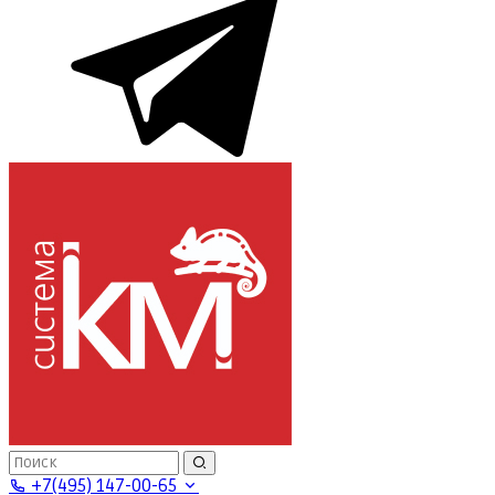
+7(495) 147-00-65