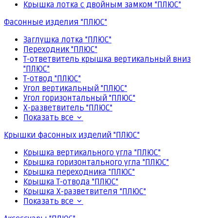
Крышка лотка с двойным замком "ПЛЮС"
Фасонные изделия "ПЛЮС"
Заглушка лотка "ПЛЮС"
Переходник "ПЛЮС"
Т-ответвитель крышка вертикальный вниз
"ПЛЮС"
Т-отвод "ПЛЮС"
Угол вертикальный "ПЛЮС"
Угол горизонтальный "ПЛЮС"
Х-разветвитель "ПЛЮС"
Показать все
Крышки фасонных изделий "ПЛЮС"
Крышка вертикального угла "ПЛЮС"
Крышка горизонтального угла "ПЛЮС"
Крышка переходника "ПЛЮС"
Крышка Т-отвода "ПЛЮС"
Крышка Х-разветвителя "ПЛЮС"
Показать все