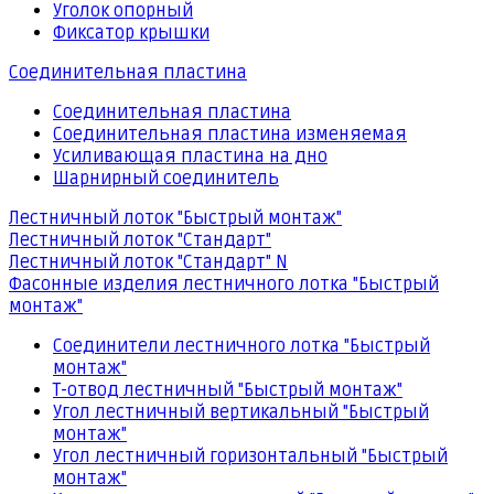
Уголок опорный
Фиксатор крышки
Соединительная пластина
Соединительная пластина
Соединительная пластина изменяемая
Усиливающая пластина на дно
Шарнирный соединитель
Лестничный лоток "Быстрый монтаж"
Лестничный лоток "Стандарт"
Лестничный лоток "Стандарт" N
Фасонные изделия лестничного лотка "Быстрый
монтаж"
Соединители лестничного лотка "Быстрый
монтаж"
Т-отвод лестничный "Быстрый монтаж"
Угол лестничный вертикальный "Быстрый
монтаж"
Угол лестничный горизонтальный "Быстрый
монтаж"