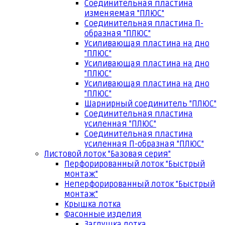
Соединительная пластина
изменяемая "ПЛЮС"
Соединительная пластина П-
образная "ПЛЮС"
Усиливающая пластина на дно
"ПЛЮС"
Усиливающая пластина на дно
"ПЛЮС"
Усиливающая пластина на дно
"ПЛЮС"
Шарнирный соединитель "ПЛЮС"
Соединительная пластина
усиленная "ПЛЮС"
Соединительная пластина
усиленная П-образная "ПЛЮС"
Листовой лоток "Базовая серия"
Перфорированный лоток "Быстрый
монтаж"
Неперфорированный лоток "Быстрый
монтаж"
Крышка лотка
Фасонные изделия
Заглушка лотка