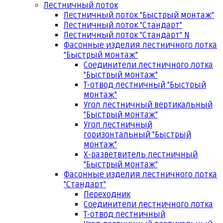
Лестничный лоток
Лестничный лоток "Быстрый монтаж"
Лестничный лоток "Стандарт"
Лестничный лоток "Стандарт" N
Фасонные изделия лестничного лотка
"Быстрый монтаж"
Соединители лестничного лотка
"Быстрый монтаж"
Т-отвод лестничный "Быстрый
монтаж"
Угол лестничный вертикальный
"Быстрый монтаж"
Угол лестничный
горизонтальный "Быстрый
монтаж"
Х-разветвитель лестничный
"Быстрый монтаж"
Фасонные изделия лестничного лотка
"Стандарт"
Переходник
Соединители лестничного лотка
Т-отвод лестничный