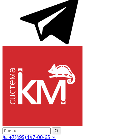
+7(495) 147-00-65