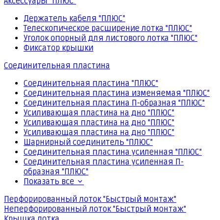
Аксессуары "ПЛЮС"
Держатель кабеля "ПЛЮС"
Телескопическое расширение лотка "ПЛЮС"
Уголок опорный для листового лотка "ПЛЮС"
Фиксатор крышки
Соединительная пластина
Соединительная пластина "ПЛЮС"
Соединительная пластина изменяемая "ПЛЮС"
Соединительная пластина П-образная "ПЛЮС"
Усиливающая пластина на дно "ПЛЮС"
Усиливающая пластина на дно "ПЛЮС"
Усиливающая пластина на дно "ПЛЮС"
Шарнирный соединитель "ПЛЮС"
Соединительная пластина усиленная "ПЛЮС"
Соединительная пластина усиленная П-
образная "ПЛЮС"
Показать все
Перфорированный лоток "Быстрый монтаж"
Неперфорированный лоток "Быстрый монтаж"
Крышка лотка