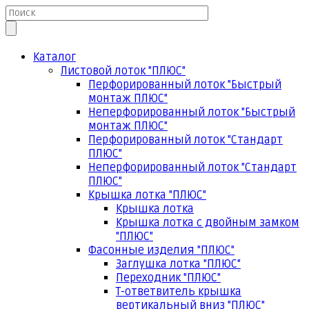
Каталог
Листовой лоток "ПЛЮС"
Перфорированный лоток "Быстрый
монтаж ПЛЮС"
Неперфорированный лоток "Быстрый
монтаж ПЛЮС"
Перфорированный лоток "Стандарт
ПЛЮС"
Неперфорированный лоток "Стандарт
ПЛЮС"
Крышка лотка "ПЛЮС"
Крышка лотка
Крышка лотка с двойным замком
"ПЛЮС"
Фасонные изделия "ПЛЮС"
Заглушка лотка "ПЛЮС"
Переходник "ПЛЮС"
Т-ответвитель крышка
вертикальный вниз "ПЛЮС"