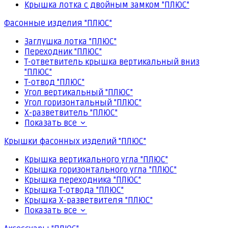
Крышка лотка с двойным замком "ПЛЮС"
Фасонные изделия "ПЛЮС"
Заглушка лотка "ПЛЮС"
Переходник "ПЛЮС"
Т-ответвитель крышка вертикальный вниз
"ПЛЮС"
Т-отвод "ПЛЮС"
Угол вертикальный "ПЛЮС"
Угол горизонтальный "ПЛЮС"
Х-разветвитель "ПЛЮС"
Показать все
Крышки фасонных изделий "ПЛЮС"
Крышка вертикального угла "ПЛЮС"
Крышка горизонтального угла "ПЛЮС"
Крышка переходника "ПЛЮС"
Крышка Т-отвода "ПЛЮС"
Крышка Х-разветвителя "ПЛЮС"
Показать все