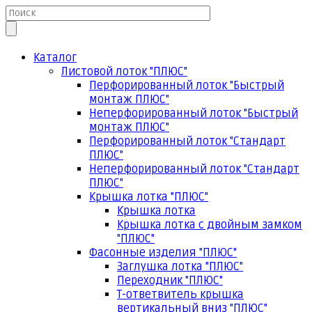
Каталог
Листовой лоток "ПЛЮС"
Перфорированный лоток "Быстрый
монтаж ПЛЮС"
Неперфорированный лоток "Быстрый
монтаж ПЛЮС"
Перфорированный лоток "Стандарт
ПЛЮС"
Неперфорированный лоток "Стандарт
ПЛЮС"
Крышка лотка "ПЛЮС"
Крышка лотка
Крышка лотка с двойным замком
"ПЛЮС"
Фасонные изделия "ПЛЮС"
Заглушка лотка "ПЛЮС"
Переходник "ПЛЮС"
Т-ответвитель крышка
вертикальный вниз "ПЛЮС"