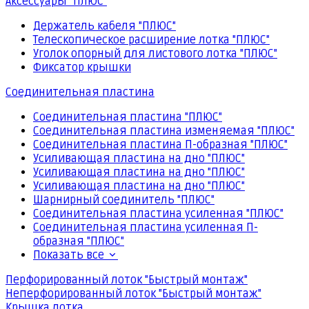
Аксессуары "ПЛЮС"
Держатель кабеля "ПЛЮС"
Телескопическое расширение лотка "ПЛЮС"
Уголок опорный для листового лотка "ПЛЮС"
Фиксатор крышки
Соединительная пластина
Соединительная пластина "ПЛЮС"
Соединительная пластина изменяемая "ПЛЮС"
Соединительная пластина П-образная "ПЛЮС"
Усиливающая пластина на дно "ПЛЮС"
Усиливающая пластина на дно "ПЛЮС"
Усиливающая пластина на дно "ПЛЮС"
Шарнирный соединитель "ПЛЮС"
Соединительная пластина усиленная "ПЛЮС"
Соединительная пластина усиленная П-
образная "ПЛЮС"
Показать все
Перфорированный лоток "Быстрый монтаж"
Неперфорированный лоток "Быстрый монтаж"
Крышка лотка