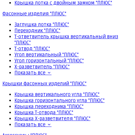
Крышка лотка с двойным замком "ПЛЮС"
Фасонные изделия "ПЛЮС"
Заглушка лотка "ПЛЮС"
Переходник "ПЛЮС"
Т-ответвитель крышка вертикальный вниз
"ПЛЮС"
Т-отвод "ПЛЮС"
Угол вертикальный "ПЛЮС"
Угол горизонтальный "ПЛЮС"
Х-разветвитель "ПЛЮС"
Показать все
Крышки фасонных изделий "ПЛЮС"
Крышка вертикального угла "ПЛЮС"
Крышка горизонтального угла "ПЛЮС"
Крышка переходника "ПЛЮС"
Крышка Т-отвода "ПЛЮС"
Крышка Х-разветвителя "ПЛЮС"
Показать все