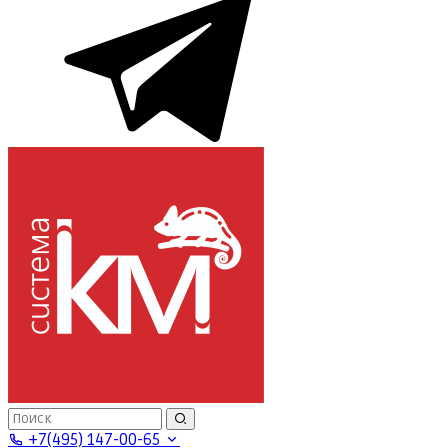
+7(495) 147-00-65