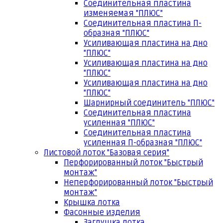
Соединительная пластина
изменяемая "ПЛЮС"
Соединительная пластина П-
образная "ПЛЮС"
Усиливающая пластина на дно
"ПЛЮС"
Усиливающая пластина на дно
"ПЛЮС"
Усиливающая пластина на дно
"ПЛЮС"
Шарнирный соединитель "ПЛЮС"
Соединительная пластина
усиленная "ПЛЮС"
Соединительная пластина
усиленная П-образная "ПЛЮС"
Листовой лоток "Базовая серия"
Перфорированный лоток "Быстрый
монтаж"
Неперфорированный лоток "Быстрый
монтаж"
Крышка лотка
Фасонные изделия
Заглушка лотка