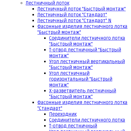
Лестничный лоток
Лестничный лоток "Быстрый монтаж"
Лестничный лоток "Стандарт"
Лестничный лоток "Стандарт" N
Фасонные изделия лестничного лотка
"Быстрый монтаж"
Соединители лестничного лотка
"Быстрый монтаж"
Т-отвод лестничный "Быстрый
монтаж"
Угол лестничный вертикальный
"Быстрый монтаж"
Угол лестничный
горизонтальный "Быстрый
монтаж"
Х-разветвитель лестничный
"Быстрый монтаж"
Фасонные изделия лестничного лотка
"Стандарт"
Переходник
Соединители лестничного лотка
Т-отвод лестничный