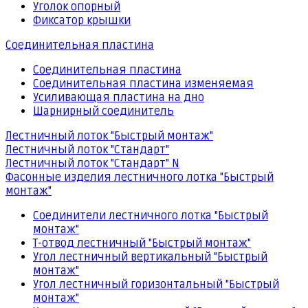
Уголок опорный
Фиксатор крышки
Соединительная пластина
Соединительная пластина
Соединительная пластина изменяемая
Усиливающая пластина на дно
Шарнирный соединитель
Лестничный лоток "Быстрый монтаж"
Лестничный лоток "Стандарт"
Лестничный лоток "Стандарт" N
Фасонные изделия лестничного лотка "Быстрый
монтаж"
Соединители лестничного лотка "Быстрый
монтаж"
Т-отвод лестничный "Быстрый монтаж"
Угол лестничный вертикальный "Быстрый
монтаж"
Угол лестничный горизонтальный "Быстрый
монтаж"