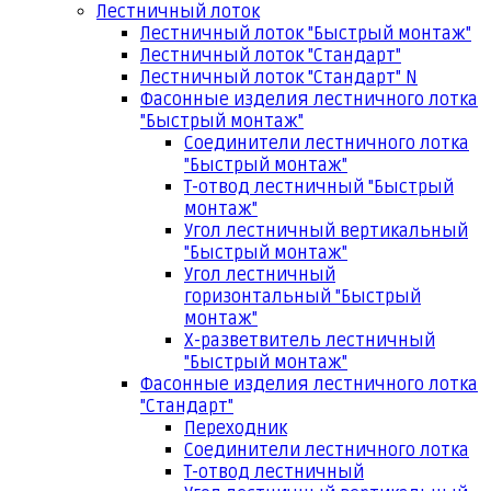
Лестничный лоток
Лестничный лоток "Быстрый монтаж"
Лестничный лоток "Стандарт"
Лестничный лоток "Стандарт" N
Фасонные изделия лестничного лотка
"Быстрый монтаж"
Соединители лестничного лотка
"Быстрый монтаж"
Т-отвод лестничный "Быстрый
монтаж"
Угол лестничный вертикальный
"Быстрый монтаж"
Угол лестничный
горизонтальный "Быстрый
монтаж"
Х-разветвитель лестничный
"Быстрый монтаж"
Фасонные изделия лестничного лотка
"Стандарт"
Переходник
Соединители лестничного лотка
Т-отвод лестничный