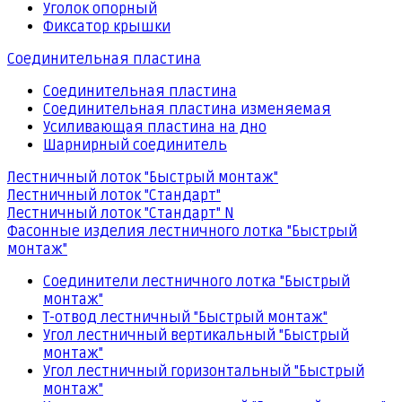
Уголок опорный
Фиксатор крышки
Соединительная пластина
Соединительная пластина
Соединительная пластина изменяемая
Усиливающая пластина на дно
Шарнирный соединитель
Лестничный лоток "Быстрый монтаж"
Лестничный лоток "Стандарт"
Лестничный лоток "Стандарт" N
Фасонные изделия лестничного лотка "Быстрый
монтаж"
Соединители лестничного лотка "Быстрый
монтаж"
Т-отвод лестничный "Быстрый монтаж"
Угол лестничный вертикальный "Быстрый
монтаж"
Угол лестничный горизонтальный "Быстрый
монтаж"