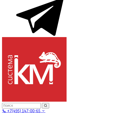
+7(495) 147-00-65