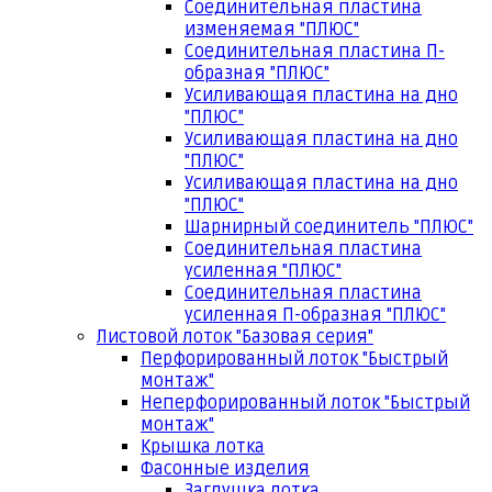
Соединительная пластина
изменяемая "ПЛЮС"
Соединительная пластина П-
образная "ПЛЮС"
Усиливающая пластина на дно
"ПЛЮС"
Усиливающая пластина на дно
"ПЛЮС"
Усиливающая пластина на дно
"ПЛЮС"
Шарнирный соединитель "ПЛЮС"
Соединительная пластина
усиленная "ПЛЮС"
Соединительная пластина
усиленная П-образная "ПЛЮС"
Листовой лоток "Базовая серия"
Перфорированный лоток "Быстрый
монтаж"
Неперфорированный лоток "Быстрый
монтаж"
Крышка лотка
Фасонные изделия
Заглушка лотка