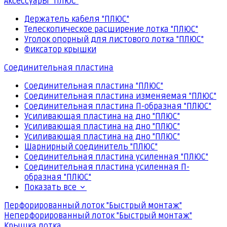
Аксессуары "ПЛЮС"
Держатель кабеля "ПЛЮС"
Телескопическое расширение лотка "ПЛЮС"
Уголок опорный для листового лотка "ПЛЮС"
Фиксатор крышки
Соединительная пластина
Соединительная пластина "ПЛЮС"
Соединительная пластина изменяемая "ПЛЮС"
Соединительная пластина П-образная "ПЛЮС"
Усиливающая пластина на дно "ПЛЮС"
Усиливающая пластина на дно "ПЛЮС"
Усиливающая пластина на дно "ПЛЮС"
Шарнирный соединитель "ПЛЮС"
Соединительная пластина усиленная "ПЛЮС"
Соединительная пластина усиленная П-
образная "ПЛЮС"
Показать все
Перфорированный лоток "Быстрый монтаж"
Неперфорированный лоток "Быстрый монтаж"
Крышка лотка