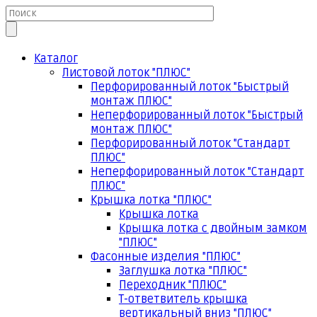
Каталог
Листовой лоток "ПЛЮС"
Перфорированный лоток "Быстрый
монтаж ПЛЮС"
Неперфорированный лоток "Быстрый
монтаж ПЛЮС"
Перфорированный лоток "Стандарт
ПЛЮС"
Неперфорированный лоток "Стандарт
ПЛЮС"
Крышка лотка "ПЛЮС"
Крышка лотка
Крышка лотка с двойным замком
"ПЛЮС"
Фасонные изделия "ПЛЮС"
Заглушка лотка "ПЛЮС"
Переходник "ПЛЮС"
Т-ответвитель крышка
вертикальный вниз "ПЛЮС"