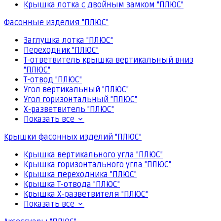
Крышка лотка с двойным замком "ПЛЮС"
Фасонные изделия "ПЛЮС"
Заглушка лотка "ПЛЮС"
Переходник "ПЛЮС"
Т-ответвитель крышка вертикальный вниз
"ПЛЮС"
Т-отвод "ПЛЮС"
Угол вертикальный "ПЛЮС"
Угол горизонтальный "ПЛЮС"
Х-разветвитель "ПЛЮС"
Показать все
Крышки фасонных изделий "ПЛЮС"
Крышка вертикального угла "ПЛЮС"
Крышка горизонтального угла "ПЛЮС"
Крышка переходника "ПЛЮС"
Крышка Т-отвода "ПЛЮС"
Крышка Х-разветвителя "ПЛЮС"
Показать все