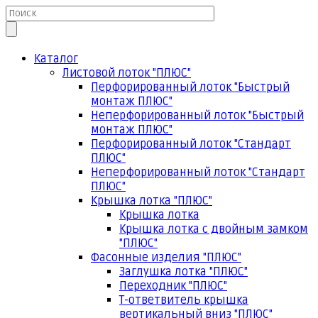
Каталог
Листовой лоток "ПЛЮС"
Перфорированный лоток "Быстрый
монтаж ПЛЮС"
Неперфорированный лоток "Быстрый
монтаж ПЛЮС"
Перфорированный лоток "Стандарт
ПЛЮС"
Неперфорированный лоток "Стандарт
ПЛЮС"
Крышка лотка "ПЛЮС"
Крышка лотка
Крышка лотка с двойным замком
"ПЛЮС"
Фасонные изделия "ПЛЮС"
Заглушка лотка "ПЛЮС"
Переходник "ПЛЮС"
Т-ответвитель крышка
вертикальный вниз "ПЛЮС"