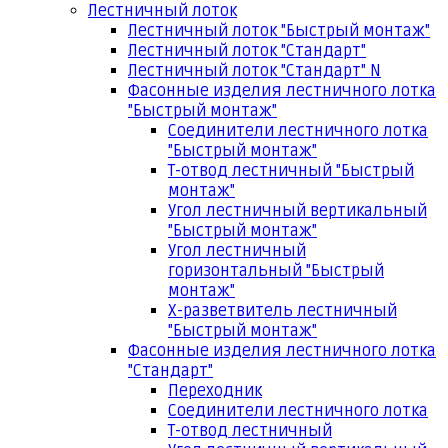
Лестничный лоток
Лестничный лоток "Быстрый монтаж"
Лестничный лоток "Стандарт"
Лестничный лоток "Стандарт" N
Фасонные изделия лестничного лотка
"Быстрый монтаж"
Соединители лестничного лотка
"Быстрый монтаж"
Т-отвод лестничный "Быстрый
монтаж"
Угол лестничный вертикальный
"Быстрый монтаж"
Угол лестничный
горизонтальный "Быстрый
монтаж"
Х-разветвитель лестничный
"Быстрый монтаж"
Фасонные изделия лестничного лотка
"Стандарт"
Переходник
Соединители лестничного лотка
Т-отвод лестничный