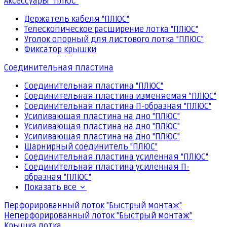
Аксессуары "ПЛЮС"
Держатель кабеля "ПЛЮС"
Телескопическое расширение лотка "ПЛЮС"
Уголок опорный для листового лотка "ПЛЮС"
Фиксатор крышки
Соединительная пластина
Соединительная пластина "ПЛЮС"
Соединительная пластина изменяемая "ПЛЮС"
Соединительная пластина П-образная "ПЛЮС"
Усиливающая пластина на дно "ПЛЮС"
Усиливающая пластина на дно "ПЛЮС"
Усиливающая пластина на дно "ПЛЮС"
Шарнирный соединитель "ПЛЮС"
Соединительная пластина усиленная "ПЛЮС"
Соединительная пластина усиленная П-
образная "ПЛЮС"
Показать все
Перфорированный лоток "Быстрый монтаж"
Неперфорированный лоток "Быстрый монтаж"
Крышка лотка