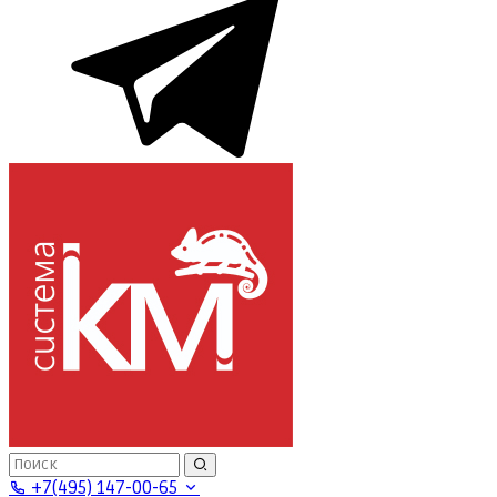
+7(495) 147-00-65