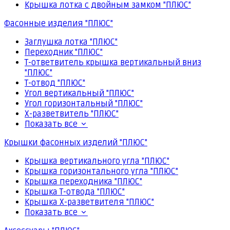
Крышка лотка с двойным замком "ПЛЮС"
Фасонные изделия "ПЛЮС"
Заглушка лотка "ПЛЮС"
Переходник "ПЛЮС"
Т-ответвитель крышка вертикальный вниз
"ПЛЮС"
Т-отвод "ПЛЮС"
Угол вертикальный "ПЛЮС"
Угол горизонтальный "ПЛЮС"
Х-разветвитель "ПЛЮС"
Показать все
Крышки фасонных изделий "ПЛЮС"
Крышка вертикального угла "ПЛЮС"
Крышка горизонтального угла "ПЛЮС"
Крышка переходника "ПЛЮС"
Крышка Т-отвода "ПЛЮС"
Крышка Х-разветвителя "ПЛЮС"
Показать все