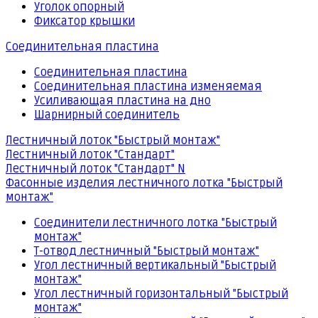
Уголок опорный
Фиксатор крышки
Соединительная пластина
Соединительная пластина
Соединительная пластина изменяемая
Усиливающая пластина на дно
Шарнирный соединитель
Лестничный лоток "Быстрый монтаж"
Лестничный лоток "Стандарт"
Лестничный лоток "Стандарт" N
Фасонные изделия лестничного лотка "Быстрый
монтаж"
Соединители лестничного лотка "Быстрый
монтаж"
Т-отвод лестничный "Быстрый монтаж"
Угол лестничный вертикальный "Быстрый
монтаж"
Угол лестничный горизонтальный "Быстрый
монтаж"