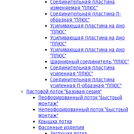
Соединительная пластина
изменяемая "ПЛЮС"
Соединительная пластина П-
образная "ПЛЮС"
Усиливающая пластина на дно
"ПЛЮС"
Усиливающая пластина на дно
"ПЛЮС"
Усиливающая пластина на дно
"ПЛЮС"
Шарнирный соединитель "ПЛЮС"
Соединительная пластина
усиленная "ПЛЮС"
Соединительная пластина
усиленная П-образная "ПЛЮС"
Листовой лоток "Базовая серия"
Перфорированный лоток "Быстрый
монтаж"
Неперфорированный лоток "Быстрый
монтаж"
Крышка лотка
Фасонные изделия
Заглушка лотка