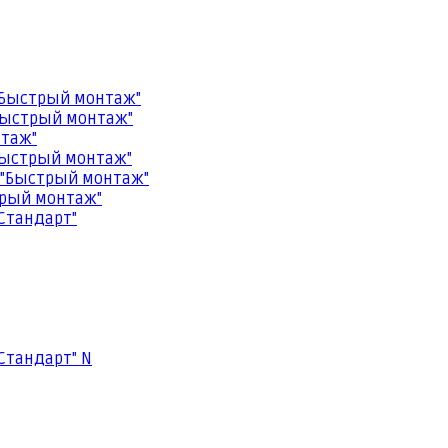
"Быстрый монтаж"
Быстрый монтаж"
нтаж"
Быстрый монтаж"
 "Быстрый монтаж"
трый монтаж"
Стандарт"
Стандарт" N