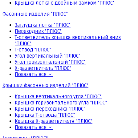
Крышка лотка с двойным замком "ПЛЮС"
Фасонные изделия "ПЛЮС"
Заглушка лотка "ПЛЮС"
Переходник "ПЛЮС"
Т-ответвитель крышка вертикальный вниз
"ПЛЮС"
Т-отвод "ПЛЮС"
Угол вертикальный "ПЛЮС"
Угол горизонтальный "ПЛЮС"
Х-разветвитель "ПЛЮС"
Показать все
Крышки фасонных изделий "ПЛЮС"
Крышка вертикального угла "ПЛЮС"
Крышка горизонтального угла "ПЛЮС"
Крышка переходника "ПЛЮС"
Крышка Т-отвода "ПЛЮС"
Крышка Х-разветвителя "ПЛЮС"
Показать все