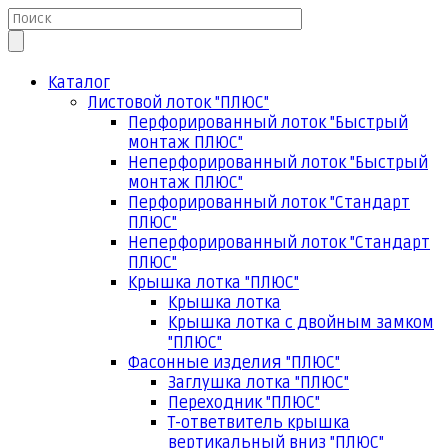
Каталог
Листовой лоток "ПЛЮС"
Перфорированный лоток "Быстрый
монтаж ПЛЮС"
Неперфорированный лоток "Быстрый
монтаж ПЛЮС"
Перфорированный лоток "Стандарт
ПЛЮС"
Неперфорированный лоток "Стандарт
ПЛЮС"
Крышка лотка "ПЛЮС"
Крышка лотка
Крышка лотка с двойным замком
"ПЛЮС"
Фасонные изделия "ПЛЮС"
Заглушка лотка "ПЛЮС"
Переходник "ПЛЮС"
Т-ответвитель крышка
вертикальный вниз "ПЛЮС"