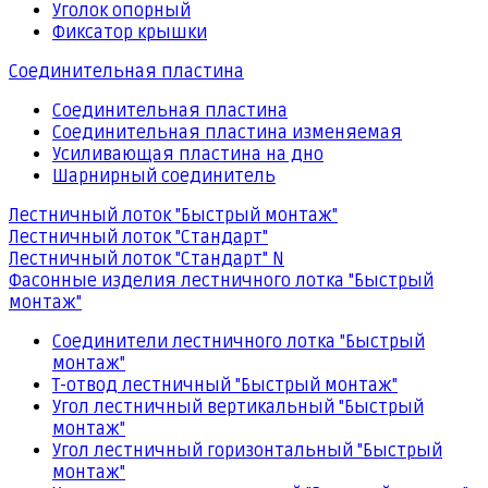
Уголок опорный
Фиксатор крышки
Соединительная пластина
Соединительная пластина
Соединительная пластина изменяемая
Усиливающая пластина на дно
Шарнирный соединитель
Лестничный лоток "Быстрый монтаж"
Лестничный лоток "Стандарт"
Лестничный лоток "Стандарт" N
Фасонные изделия лестничного лотка "Быстрый
монтаж"
Соединители лестничного лотка "Быстрый
монтаж"
Т-отвод лестничный "Быстрый монтаж"
Угол лестничный вертикальный "Быстрый
монтаж"
Угол лестничный горизонтальный "Быстрый
монтаж"