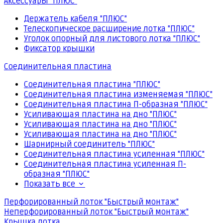
Аксессуары "ПЛЮС"
Держатель кабеля "ПЛЮС"
Телескопическое расширение лотка "ПЛЮС"
Уголок опорный для листового лотка "ПЛЮС"
Фиксатор крышки
Соединительная пластина
Соединительная пластина "ПЛЮС"
Соединительная пластина изменяемая "ПЛЮС"
Соединительная пластина П-образная "ПЛЮС"
Усиливающая пластина на дно "ПЛЮС"
Усиливающая пластина на дно "ПЛЮС"
Усиливающая пластина на дно "ПЛЮС"
Шарнирный соединитель "ПЛЮС"
Соединительная пластина усиленная "ПЛЮС"
Соединительная пластина усиленная П-
образная "ПЛЮС"
Показать все
Перфорированный лоток "Быстрый монтаж"
Неперфорированный лоток "Быстрый монтаж"
Крышка лотка