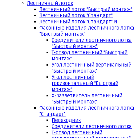
Лестничный лоток
Лестничный лоток "Быстрый монтаж"
Лестничный лоток "Стандарт"
Лестничный лоток "Стандарт" N
Фасонные изделия лестничного лотка
"Быстрый монтаж"
Соединители лестничного лотка
"Быстрый монтаж"
Т-отвод лестничный "Быстрый
монтаж"
Угол лестничный вертикальный
"Быстрый монтаж"
Угол лестничный
горизонтальный "Быстрый
монтаж"
Х-разветвитель лестничный
"Быстрый монтаж"
Фасонные изделия лестничного лотка
"Стандарт"
Переходник
Соединители лестничного лотка
Т-отвод лестничный