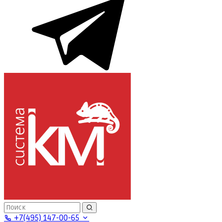
+7(495) 147-00-65