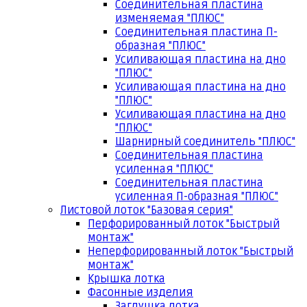
Соединительная пластина
изменяемая "ПЛЮС"
Соединительная пластина П-
образная "ПЛЮС"
Усиливающая пластина на дно
"ПЛЮС"
Усиливающая пластина на дно
"ПЛЮС"
Усиливающая пластина на дно
"ПЛЮС"
Шарнирный соединитель "ПЛЮС"
Соединительная пластина
усиленная "ПЛЮС"
Соединительная пластина
усиленная П-образная "ПЛЮС"
Листовой лоток "Базовая серия"
Перфорированный лоток "Быстрый
монтаж"
Неперфорированный лоток "Быстрый
монтаж"
Крышка лотка
Фасонные изделия
Заглушка лотка