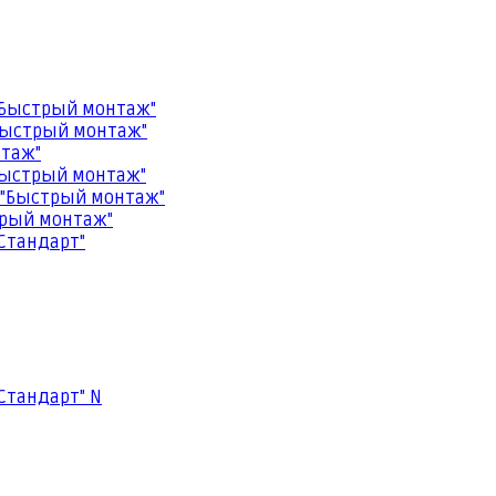
"Быстрый монтаж"
Быстрый монтаж"
нтаж"
Быстрый монтаж"
 "Быстрый монтаж"
трый монтаж"
Стандарт"
Стандарт" N