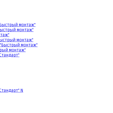
"Быстрый монтаж"
Быстрый монтаж"
нтаж"
Быстрый монтаж"
 "Быстрый монтаж"
трый монтаж"
Стандарт"
Стандарт" N