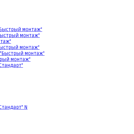
"Быстрый монтаж"
Быстрый монтаж"
нтаж"
Быстрый монтаж"
 "Быстрый монтаж"
трый монтаж"
Стандарт"
Стандарт" N