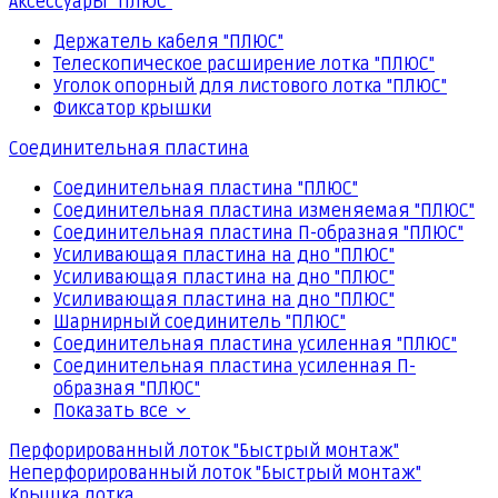
Аксессуары "ПЛЮС"
Держатель кабеля "ПЛЮС"
Телескопическое расширение лотка "ПЛЮС"
Уголок опорный для листового лотка "ПЛЮС"
Фиксатор крышки
Соединительная пластина
Соединительная пластина "ПЛЮС"
Соединительная пластина изменяемая "ПЛЮС"
Соединительная пластина П-образная "ПЛЮС"
Усиливающая пластина на дно "ПЛЮС"
Усиливающая пластина на дно "ПЛЮС"
Усиливающая пластина на дно "ПЛЮС"
Шарнирный соединитель "ПЛЮС"
Соединительная пластина усиленная "ПЛЮС"
Соединительная пластина усиленная П-
образная "ПЛЮС"
Показать все
Перфорированный лоток "Быстрый монтаж"
Неперфорированный лоток "Быстрый монтаж"
Крышка лотка