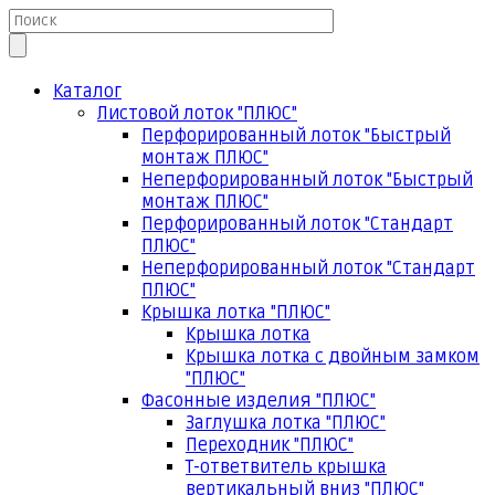
Каталог
Листовой лоток "ПЛЮС"
Перфорированный лоток "Быстрый
монтаж ПЛЮС"
Неперфорированный лоток "Быстрый
монтаж ПЛЮС"
Перфорированный лоток "Стандарт
ПЛЮС"
Неперфорированный лоток "Стандарт
ПЛЮС"
Крышка лотка "ПЛЮС"
Крышка лотка
Крышка лотка с двойным замком
"ПЛЮС"
Фасонные изделия "ПЛЮС"
Заглушка лотка "ПЛЮС"
Переходник "ПЛЮС"
Т-ответвитель крышка
вертикальный вниз "ПЛЮС"