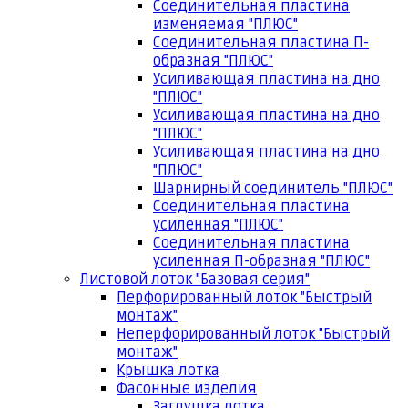
Соединительная пластина
изменяемая "ПЛЮС"
Соединительная пластина П-
образная "ПЛЮС"
Усиливающая пластина на дно
"ПЛЮС"
Усиливающая пластина на дно
"ПЛЮС"
Усиливающая пластина на дно
"ПЛЮС"
Шарнирный соединитель "ПЛЮС"
Соединительная пластина
усиленная "ПЛЮС"
Соединительная пластина
усиленная П-образная "ПЛЮС"
Листовой лоток "Базовая серия"
Перфорированный лоток "Быстрый
монтаж"
Неперфорированный лоток "Быстрый
монтаж"
Крышка лотка
Фасонные изделия
Заглушка лотка