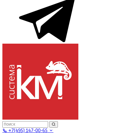
+7(495) 147-00-65