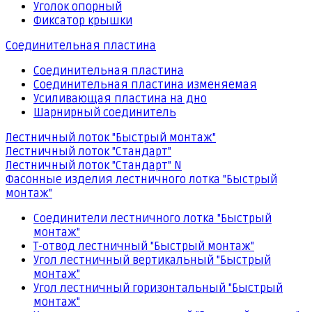
Уголок опорный
Фиксатор крышки
Соединительная пластина
Соединительная пластина
Соединительная пластина изменяемая
Усиливающая пластина на дно
Шарнирный соединитель
Лестничный лоток "Быстрый монтаж"
Лестничный лоток "Стандарт"
Лестничный лоток "Стандарт" N
Фасонные изделия лестничного лотка "Быстрый
монтаж"
Соединители лестничного лотка "Быстрый
монтаж"
Т-отвод лестничный "Быстрый монтаж"
Угол лестничный вертикальный "Быстрый
монтаж"
Угол лестничный горизонтальный "Быстрый
монтаж"