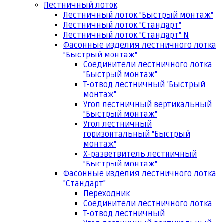
Лестничный лоток
Лестничный лоток "Быстрый монтаж"
Лестничный лоток "Стандарт"
Лестничный лоток "Стандарт" N
Фасонные изделия лестничного лотка
"Быстрый монтаж"
Соединители лестничного лотка
"Быстрый монтаж"
Т-отвод лестничный "Быстрый
монтаж"
Угол лестничный вертикальный
"Быстрый монтаж"
Угол лестничный
горизонтальный "Быстрый
монтаж"
Х-разветвитель лестничный
"Быстрый монтаж"
Фасонные изделия лестничного лотка
"Стандарт"
Переходник
Соединители лестничного лотка
Т-отвод лестничный