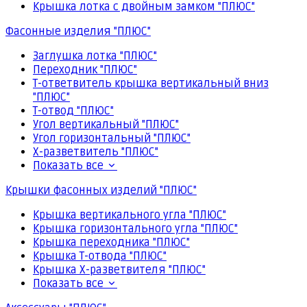
Крышка лотка с двойным замком "ПЛЮС"
Фасонные изделия "ПЛЮС"
Заглушка лотка "ПЛЮС"
Переходник "ПЛЮС"
Т-ответвитель крышка вертикальный вниз
"ПЛЮС"
Т-отвод "ПЛЮС"
Угол вертикальный "ПЛЮС"
Угол горизонтальный "ПЛЮС"
Х-разветвитель "ПЛЮС"
Показать все
Крышки фасонных изделий "ПЛЮС"
Крышка вертикального угла "ПЛЮС"
Крышка горизонтального угла "ПЛЮС"
Крышка переходника "ПЛЮС"
Крышка Т-отвода "ПЛЮС"
Крышка Х-разветвителя "ПЛЮС"
Показать все