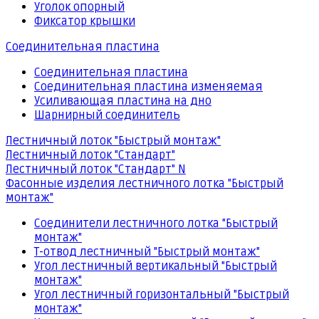
Уголок опорный
Фиксатор крышки
Соединительная пластина
Соединительная пластина
Соединительная пластина изменяемая
Усиливающая пластина на дно
Шарнирный соединитель
Лестничный лоток "Быстрый монтаж"
Лестничный лоток "Стандарт"
Лестничный лоток "Стандарт" N
Фасонные изделия лестничного лотка "Быстрый
монтаж"
Соединители лестничного лотка "Быстрый
монтаж"
Т-отвод лестничный "Быстрый монтаж"
Угол лестничный вертикальный "Быстрый
монтаж"
Угол лестничный горизонтальный "Быстрый
монтаж"