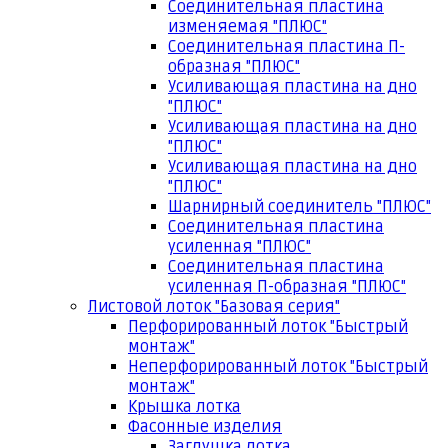
Соединительная пластина
изменяемая "ПЛЮС"
Соединительная пластина П-
образная "ПЛЮС"
Усиливающая пластина на дно
"ПЛЮС"
Усиливающая пластина на дно
"ПЛЮС"
Усиливающая пластина на дно
"ПЛЮС"
Шарнирный соединитель "ПЛЮС"
Соединительная пластина
усиленная "ПЛЮС"
Соединительная пластина
усиленная П-образная "ПЛЮС"
Листовой лоток "Базовая серия"
Перфорированный лоток "Быстрый
монтаж"
Неперфорированный лоток "Быстрый
монтаж"
Крышка лотка
Фасонные изделия
Заглушка лотка