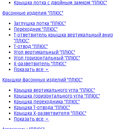
Крышка лотка с двойным замком "ПЛЮС"
Фасонные изделия "ПЛЮС"
Заглушка лотка "ПЛЮС"
Переходник "ПЛЮС"
Т-ответвитель крышка вертикальный вниз
"ПЛЮС"
Т-отвод "ПЛЮС"
Угол вертикальный "ПЛЮС"
Угол горизонтальный "ПЛЮС"
Х-разветвитель "ПЛЮС"
Показать все
Крышки фасонных изделий "ПЛЮС"
Крышка вертикального угла "ПЛЮС"
Крышка горизонтального угла "ПЛЮС"
Крышка переходника "ПЛЮС"
Крышка Т-отвода "ПЛЮС"
Крышка Х-разветвителя "ПЛЮС"
Показать все