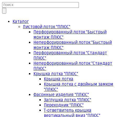
Каталог
Листовой лоток "ПЛЮС"
Перфорированный лоток "Быстрый
монтаж ПЛЮС"
Неперфорированный лоток "Быстрый
монтаж ПЛЮС"
Перфорированный лоток "Стандарт
ПЛЮС"
Неперфорированный лоток "Стандарт
ПЛЮС"
Крышка лотка "ПЛЮС"
Крышка лотка
Крышка лотка с двойным замком
"ПЛЮС"
Фасонные изделия "ПЛЮС"
Заглушка лотка "ПЛЮС"
Переходник "ПЛЮС"
Т-ответвитель крышка
вертикальный вниз "ПЛЮС"