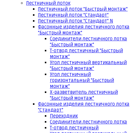
Лестничный лоток
Лестничный лоток "Быстрый монтаж"
Лестничный лоток "Стандарт"
Лестничный лоток "Стандарт" N
Фасонные изделия лестничного лотка
"Быстрый монтаж"
Соединители лестничного лотка
"Быстрый монтаж"
Т-отвод лестничный "Быстрый
монтаж"
Угол лестничный вертикальный
"Быстрый монтаж"
Угол лестничный
горизонтальный "Быстрый
монтаж"
Х-разветвитель лестничный
"Быстрый монтаж"
Фасонные изделия лестничного лотка
"Стандарт"
Переходник
Соединители лестничного лотка
Т-отвод лестничный