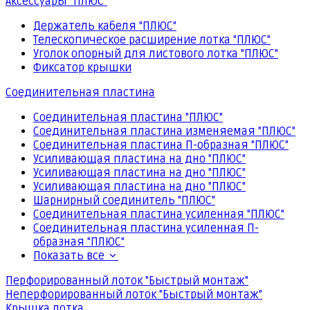
Аксессуары "ПЛЮС"
Держатель кабеля "ПЛЮС"
Телескопическое расширение лотка "ПЛЮС"
Уголок опорный для листового лотка "ПЛЮС"
Фиксатор крышки
Соединительная пластина
Соединительная пластина "ПЛЮС"
Соединительная пластина изменяемая "ПЛЮС"
Соединительная пластина П-образная "ПЛЮС"
Усиливающая пластина на дно "ПЛЮС"
Усиливающая пластина на дно "ПЛЮС"
Усиливающая пластина на дно "ПЛЮС"
Шарнирный соединитель "ПЛЮС"
Соединительная пластина усиленная "ПЛЮС"
Соединительная пластина усиленная П-
образная "ПЛЮС"
Показать все
Перфорированный лоток "Быстрый монтаж"
Неперфорированный лоток "Быстрый монтаж"
Крышка лотка