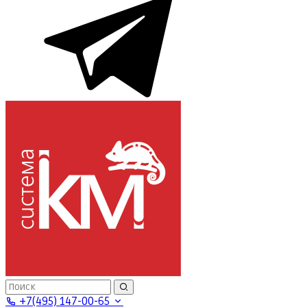
+7(495) 147-00-65